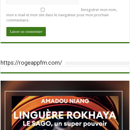
Enregistrer mon nom,
mon e-mail et mon site dans le navigateur pour mon prochain
commentaire.
https://rogeappfm.com/