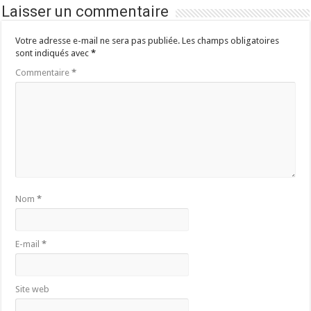
Laisser un commentaire
Votre adresse e-mail ne sera pas publiée.
Les champs obligatoires
sont indiqués avec
*
Commentaire
*
Nom
*
E-mail
*
Site web