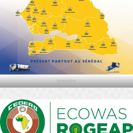
Screenshot