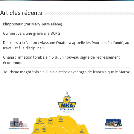
Articles récents
L’imposteur (Par Mary Teuw Niane)
Guinée : vers une grève à la BCRG
Discours à la Nation : Alassane Ouattara appelle les Ivoiriens à « l’unité, au
travail et à la discipline »
Ghana : l’inflation tombe à 4,6 %, un nouveau signe de redressement
économique
Tourisme maghrébin : la Tunisie attire davantage de français que le Maroc