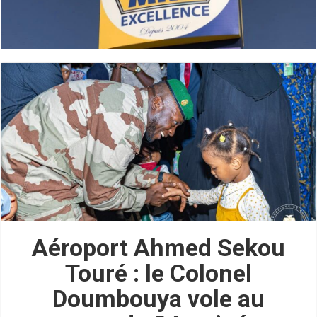
Aéroport Ahmed Sekou
Touré : le Colonel
Doumbouya vole au