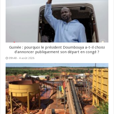
Guinée : pourquoi le président Doumbouya a-t-il choisi
d’annoncer publiquement son départ en congé ?
09h48 - 4 août 2026