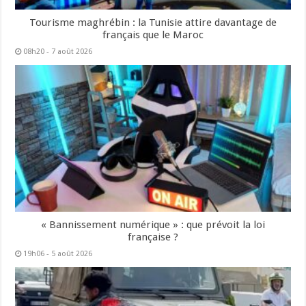
Tourisme maghrébin : la Tunisie attire davantage de
français que le Maroc
08h20 - 7 août 2026
« Bannissement numérique » : que prévoit la loi
française ?
19h06 - 5 août 2026