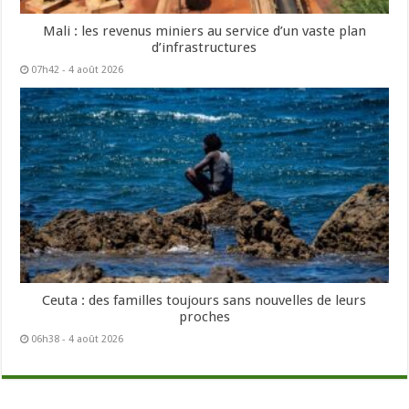
Mali : les revenus miniers au service d’un vaste plan
d’infrastructures
07h42 - 4 août 2026
Ceuta : des familles toujours sans nouvelles de leurs
proches
06h38 - 4 août 2026