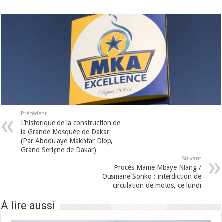
Précédent
L’historique de la construction de
la Grande Mosquée de Dakar
(Par Abdoulaye Makhtar Diop,
Grand Serigne de Dakar)
Suivant
Procès Mame Mbaye Niang /
Ousmane Sonko : interdiction de
circulation de motos, ce lundi
À lire aussi