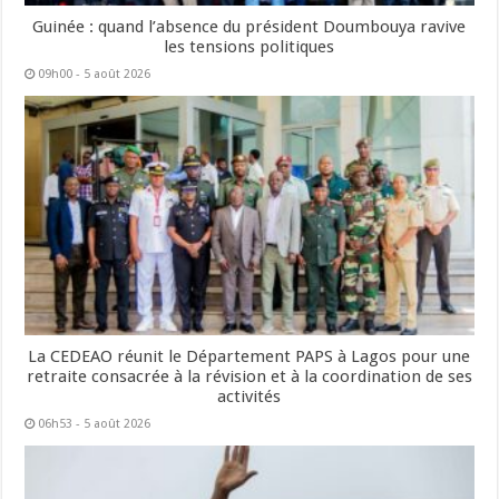
Guinée : quand l’absence du président Doumbouya ravive
les tensions politiques
09h00 - 5 août 2026
La CEDEAO réunit le Département PAPS à Lagos pour une
retraite consacrée à la révision et à la coordination de ses
activités
06h53 - 5 août 2026