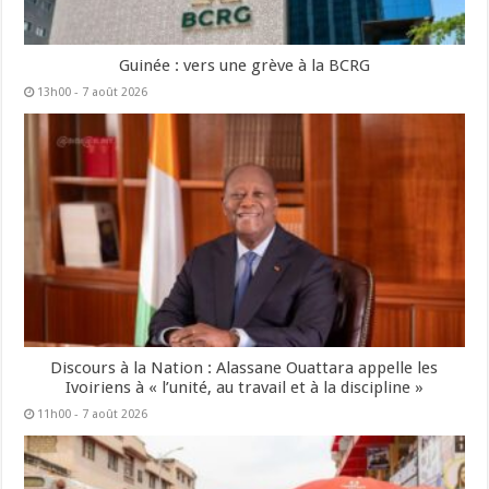
Guinée : vers une grève à la BCRG
13h00 - 7 août 2026
Discours à la Nation : Alassane Ouattara appelle les
Ivoiriens à « l’unité, au travail et à la discipline »
11h00 - 7 août 2026