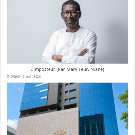
L’imposteur (Par Mary Teuw Niane)
09h00 - 9 août 2026