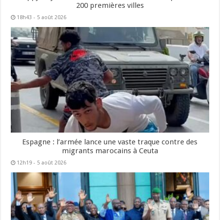
200 premières villes
18h43 - 5 août 2026
Espagne : l’armée lance une vaste traque contre des
migrants marocains à Ceuta
12h19 - 5 août 2026