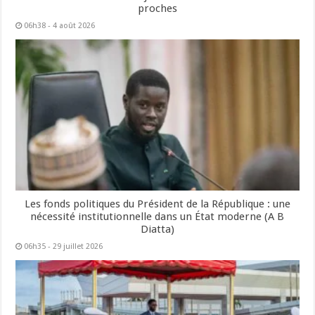
proches
06h38 - 4 août 2026
Les fonds politiques du Président de la République : une
nécessité institutionnelle dans un État moderne (A B
Diatta)
06h35 - 29 juillet 2026