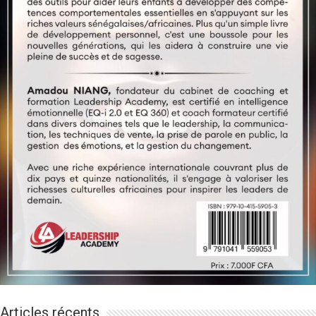
Articles récents