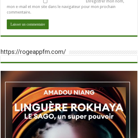
Enregistrer mon nom,
mon e-mail et mon site dans le navigateur pour mon prochain
commentaire.
https://rogeappfm.com/