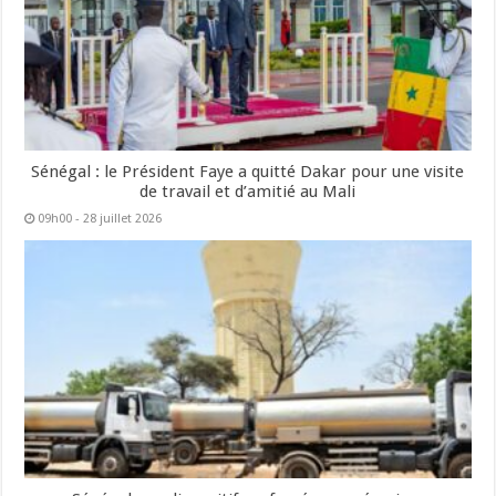
Sénégal : le Président Faye a quitté Dakar pour une visite
de travail et d’amitié au Mali
09h00 - 28 juillet 2026