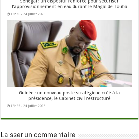
Sénégal : un dispositif renforcé pour sécuriser
l’approvisionnement en eau durant le Magal de Touba
12h36 - 24 juillet 2026
Guinée : un nouveau poste stratégique créé à la
présidence, le Cabinet civil restructuré
12h25 - 24 juillet 2026
Laisser un commentaire