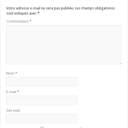
Votre adresse e-mail ne sera pas publiée.
Les champs obligatoires
sont indiqués avec
*
Commentaire
*
Nom
*
E-mail
*
Site web