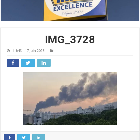
IMG_3728
11h43 - 17 juin 2025