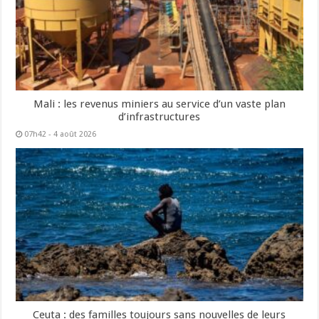
Mali : les revenus miniers au service d’un vaste plan
d’infrastructures
07h42 - 4 août 2026
Ceuta : des familles toujours sans nouvelles de leurs