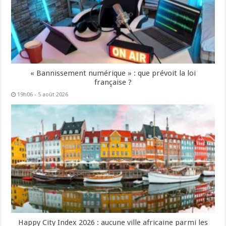
« Bannissement numérique » : que prévoit la loi
française ?
19h06 - 5 août 2026
Happy City Index 2026 : aucune ville africaine parmi les