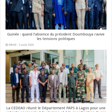
Guinée : quand l’absence du président Doumbouya ravive
les tensions politiques
09h00 - 5 août 2026
La CEDEAO réunit le Département PAPS à Lagos pour une