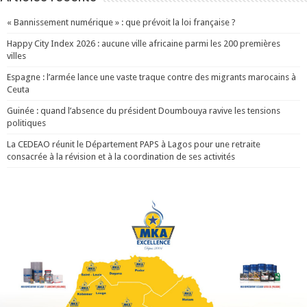
« Bannissement numérique » : que prévoit la loi française ?
Happy City Index 2026 : aucune ville africaine parmi les 200 premières
villes
Espagne : l’armée lance une vaste traque contre des migrants marocains à
Ceuta
Guinée : quand l’absence du président Doumbouya ravive les tensions
politiques
La CEDEAO réunit le Département PAPS à Lagos pour une retraite
consacrée à la révision et à la coordination de ses activités