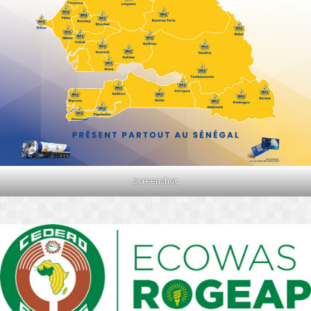
Screenshot