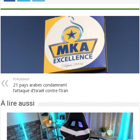
Précédent
21 pays arabes condamnent
l’attaque d’Israël contre l’Iran
À lire aussi