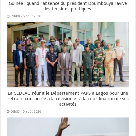
Guinée : quand l’absence du président Doumbouya ravive
les tensions politiques
09h00 - 5 août 2026
La CEDEAO réunit le Département PAPS à Lagos pour une
retraite consacrée à la révision et à la coordination de ses
activités
06h53 - 5 août 2026