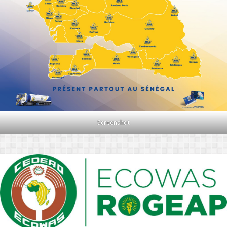
Screenshot