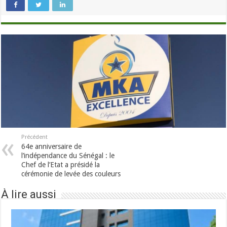
Précédent
64e anniversaire de
l’indépendance du Sénégal : le
Chef de l’Etat a présidé la
cérémonie de levée des couleurs
À lire aussi