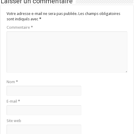
Laisser un commentaire
Votre adresse e-mail ne sera pas publiée.
Les champs obligatoires
sont indiqués avec
*
Commentaire
*
Nom
*
E-mail
*
Site web