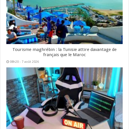
Tourisme maghrébin : la Tunisie attire davantage de
français que le Maroc
08h20 - 7 août 2026