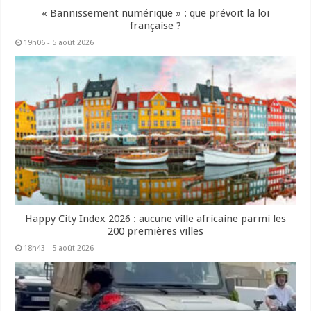
« Bannissement numérique » : que prévoit la loi
française ?
19h06 - 5 août 2026
Happy City Index 2026 : aucune ville africaine parmi les
200 premières villes
18h43 - 5 août 2026