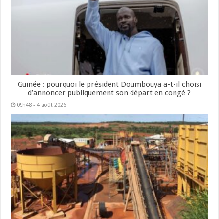
Guinée : pourquoi le président Doumbouya a-t-il choisi
d’annoncer publiquement son départ en congé ?
09h48 - 4 août 2026