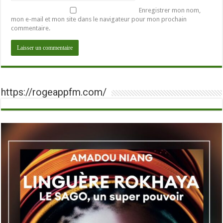
Enregistrer mon nom,
mon e-mail et mon site dans le navigateur pour mon prochain
commentaire.
https://rogeappfm.com/