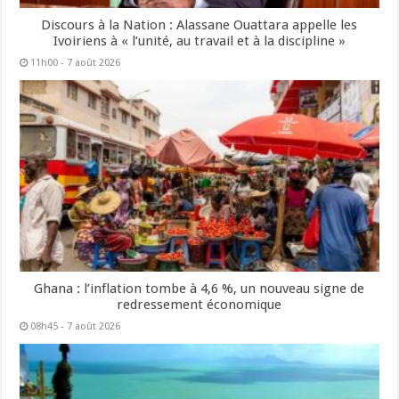
Discours à la Nation : Alassane Ouattara appelle les
Ivoiriens à « l’unité, au travail et à la discipline »
11h00 - 7 août 2026
Ghana : l’inflation tombe à 4,6 %, un nouveau signe de
redressement économique
08h45 - 7 août 2026