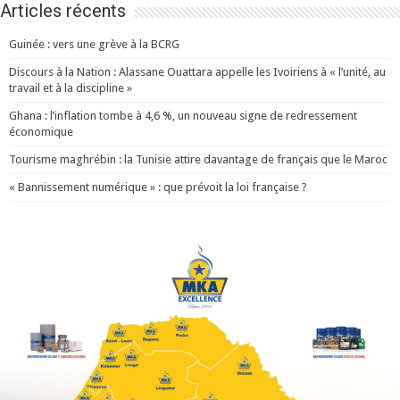
Articles récents
Guinée : vers une grève à la BCRG
Discours à la Nation : Alassane Ouattara appelle les Ivoiriens à « l’unité, au
travail et à la discipline »
Ghana : l’inflation tombe à 4,6 %, un nouveau signe de redressement
économique
Tourisme maghrébin : la Tunisie attire davantage de français que le Maroc
« Bannissement numérique » : que prévoit la loi française ?