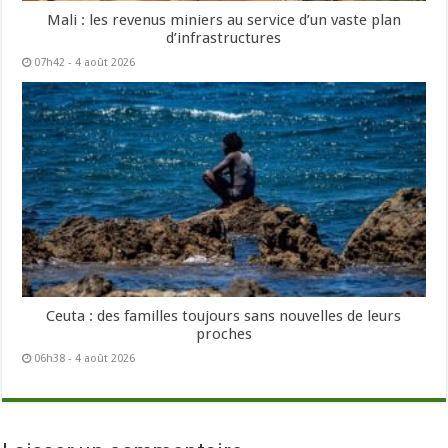
Mali : les revenus miniers au service d’un vaste plan
d’infrastructures
07h42 - 4 août 2026
Ceuta : des familles toujours sans nouvelles de leurs
proches
06h38 - 4 août 2026