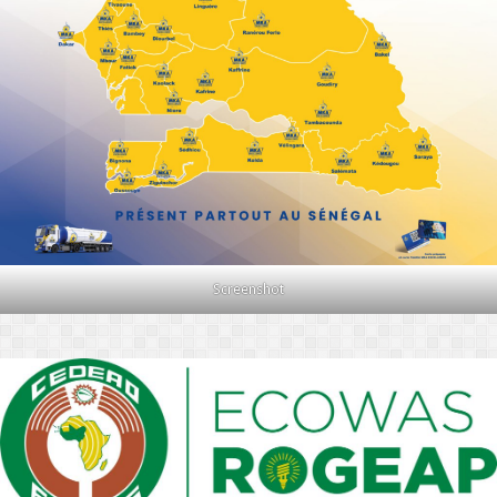
Screenshot