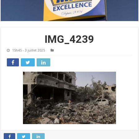
IMG_4239
15h45 - 3 juillet 2025