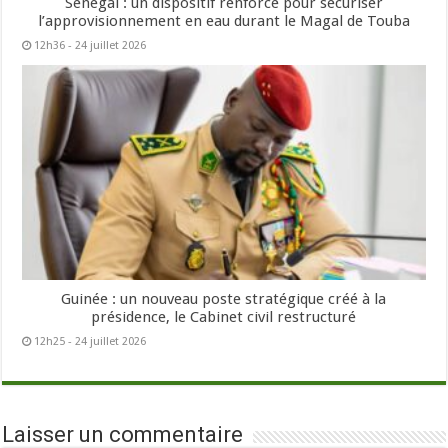
Sénégal : un dispositif renforcé pour sécuriser
l’approvisionnement en eau durant le Magal de Touba
12h36 - 24 juillet 2026
Guinée : un nouveau poste stratégique créé à la
présidence, le Cabinet civil restructuré
12h25 - 24 juillet 2026
Laisser un commentaire