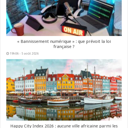
« Bannissement numérique » : que prévoit la loi
française ?
19h06 - 5 août 2026
Happy City Index 2026 : aucune ville africaine parmi les