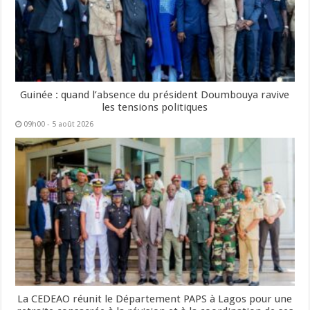
Guinée : quand l’absence du président Doumbouya ravive
les tensions politiques
09h00 - 5 août 2026
La CEDEAO réunit le Département PAPS à Lagos pour une