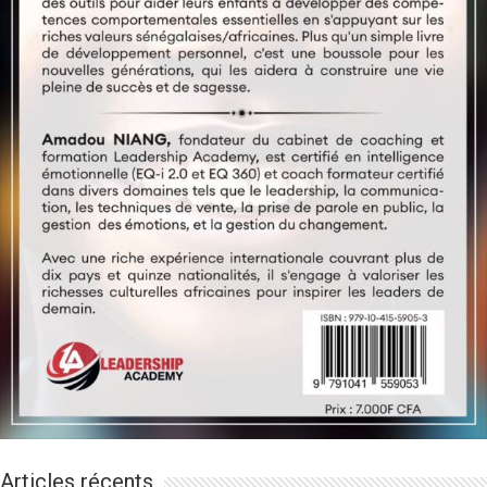
Articles récents