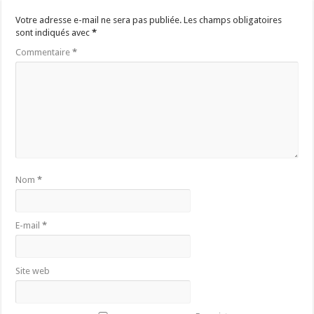
Votre adresse e-mail ne sera pas publiée.
Les champs obligatoires
sont indiqués avec
*
Commentaire
*
Nom
*
E-mail
*
Site web