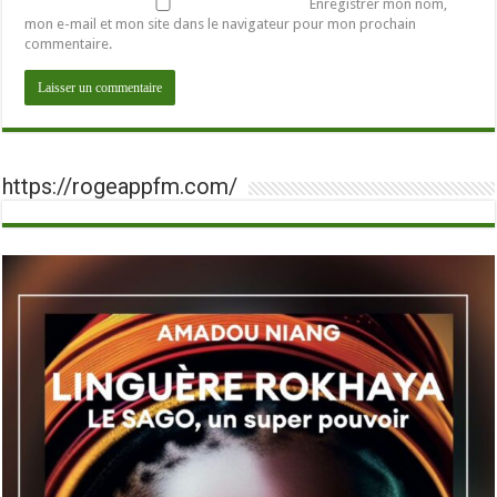
Enregistrer mon nom,
mon e-mail et mon site dans le navigateur pour mon prochain
commentaire.
https://rogeappfm.com/