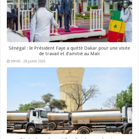
Sénégal : le Président Faye a quitté Dakar pour une visite
de travail et d’amitié au Mali
09h00 - 28 juillet 2026