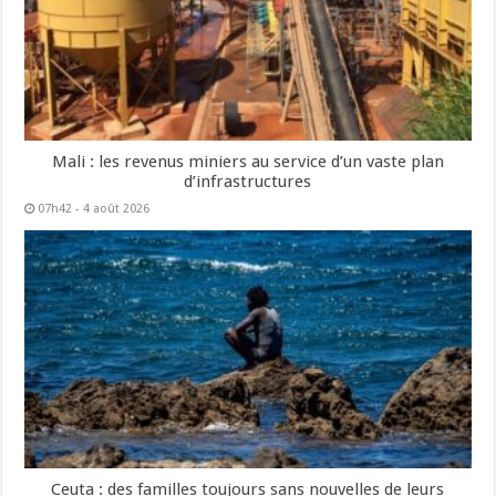
Mali : les revenus miniers au service d’un vaste plan
d’infrastructures
07h42 - 4 août 2026
Ceuta : des familles toujours sans nouvelles de leurs