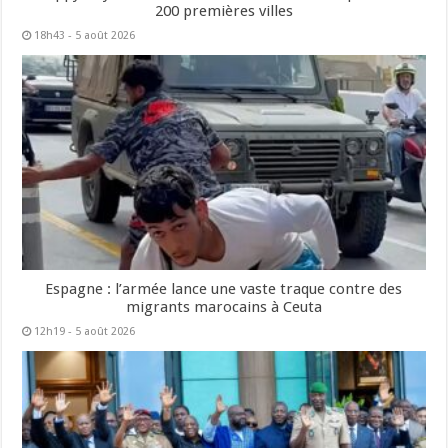
200 premières villes
18h43 - 5 août 2026
Espagne : l’armée lance une vaste traque contre des
migrants marocains à Ceuta
12h19 - 5 août 2026