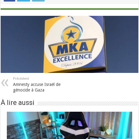
Précédent
Amnesty accuse Israël de
génocide à Gaza
À lire aussi