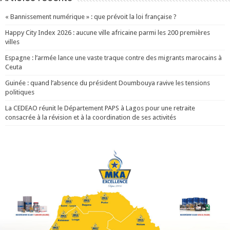
« Bannissement numérique » : que prévoit la loi française ?
Happy City Index 2026 : aucune ville africaine parmi les 200 premières
villes
Espagne : l’armée lance une vaste traque contre des migrants marocains à
Ceuta
Guinée : quand l’absence du président Doumbouya ravive les tensions
politiques
La CEDEAO réunit le Département PAPS à Lagos pour une retraite
consacrée à la révision et à la coordination de ses activités