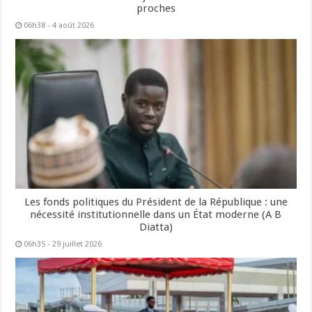
proches
06h38 - 4 août 2026
Les fonds politiques du Président de la République : une
nécessité institutionnelle dans un État moderne (A B
Diatta)
06h35 - 29 juillet 2026