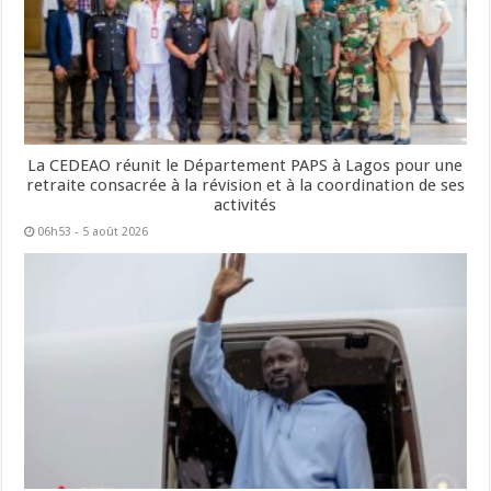
La CEDEAO réunit le Département PAPS à Lagos pour une
retraite consacrée à la révision et à la coordination de ses
activités
06h53 - 5 août 2026