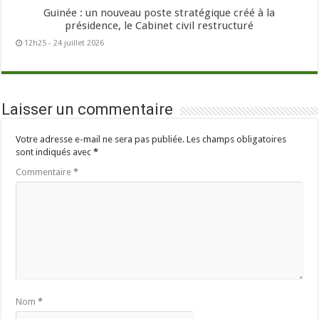
Guinée : un nouveau poste stratégique créé à la
présidence, le Cabinet civil restructuré
12h25 - 24 juillet 2026
Laisser un commentaire
Votre adresse e-mail ne sera pas publiée.
Les champs obligatoires
sont indiqués avec
*
Commentaire
*
Nom
*