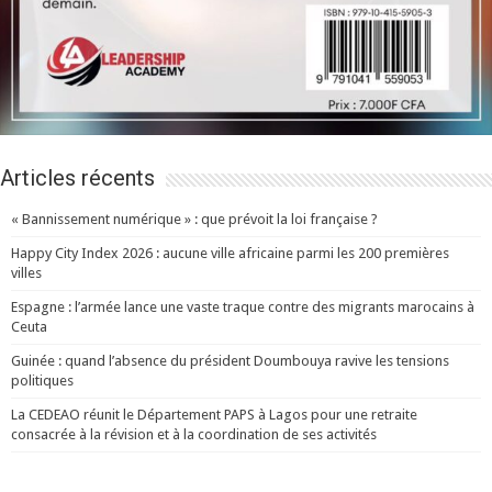
Articles récents
« Bannissement numérique » : que prévoit la loi française ?
Happy City Index 2026 : aucune ville africaine parmi les 200 premières
villes
Espagne : l’armée lance une vaste traque contre des migrants marocains à
Ceuta
Guinée : quand l’absence du président Doumbouya ravive les tensions
politiques
La CEDEAO réunit le Département PAPS à Lagos pour une retraite
consacrée à la révision et à la coordination de ses activités