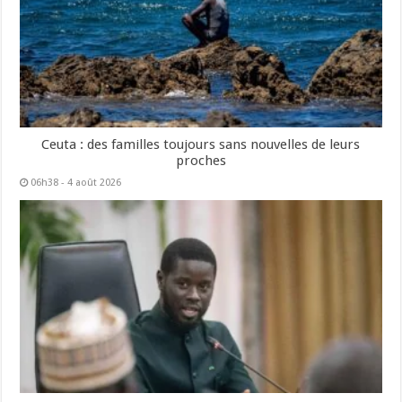
Ceuta : des familles toujours sans nouvelles de leurs
proches
06h38 - 4 août 2026