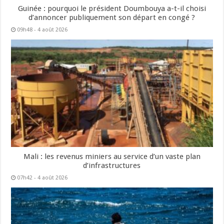
Guinée : pourquoi le président Doumbouya a-t-il choisi
d’annoncer publiquement son départ en congé ?
09h48 - 4 août 2026
Mali : les revenus miniers au service d’un vaste plan
d’infrastructures
07h42 - 4 août 2026