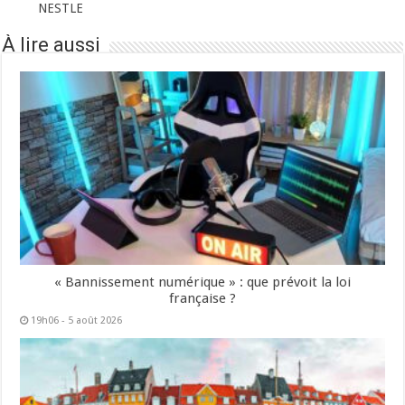
NESTLE
À lire aussi
« Bannissement numérique » : que prévoit la loi
française ?
19h06 - 5 août 2026