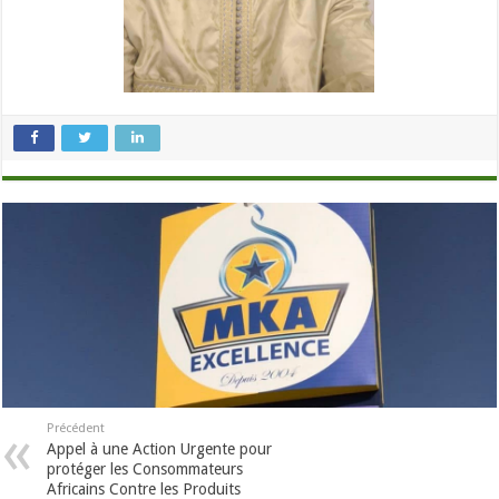
Précédent
Appel à une Action Urgente pour
protéger les Consommateurs
Africains Contre les Produits