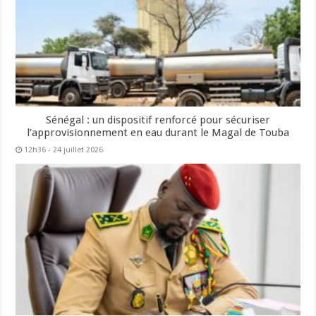
Sénégal : un dispositif renforcé pour sécuriser
l’approvisionnement en eau durant le Magal de Touba
12h36 - 24 juillet 2026