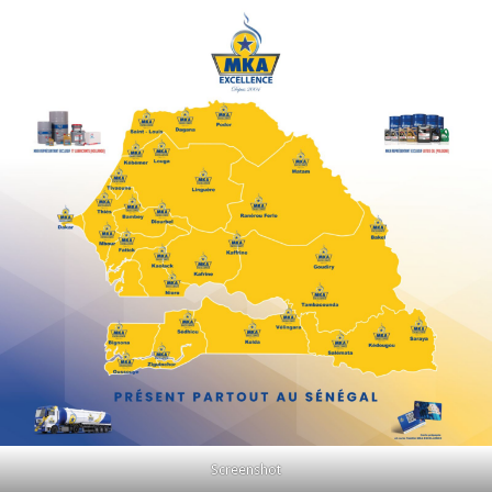
Screenshot