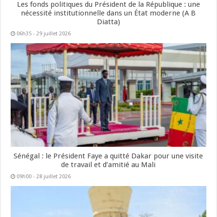
Les fonds politiques du Président de la République : une
nécessité institutionnelle dans un État moderne (A B
Diatta)
06h35 - 29 juillet 2026
Sénégal : le Président Faye a quitté Dakar pour une visite
de travail et d’amitié au Mali
09h00 - 28 juillet 2026