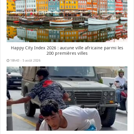
Happy City Index 2026 : aucune ville africaine parmi les
200 premières villes
18h43 - 5 août 2026