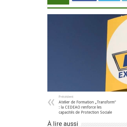
Précédent
Atelier de Formation „Transform“
: la CEDEAO renforce les
capacités de Protection Sociale
À lire aussi