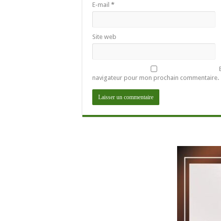
E-mail
*
Site web
navigateur pour mon prochain commentaire.