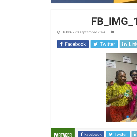
FB_IMG_
16h06 - 20 septembre 2024
Facebook
Twitter
Lin
Facebook
Twitter
Partager