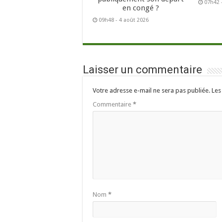
07h42 
en congé ?
09h48 - 4 août 2026
Laisser un commentaire
Votre adresse e-mail ne sera pas publiée.
Les
Commentaire
*
Nom
*