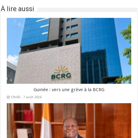
À lire aussi
Guinée : vers une grève à la BCRG
13h00 - 7 août 2026