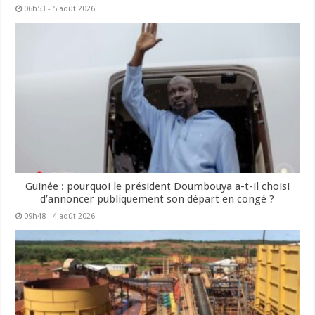
06h53 - 5 août 2026
Guinée : pourquoi le président Doumbouya a-t-il choisi
d’annoncer publiquement son départ en congé ?
09h48 - 4 août 2026