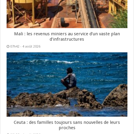
Mali : les revenus miniers au service d’un vaste plan
d’infrastructures
07h42 - 4 août 2026
Ceuta : des familles toujours sans nouvelles de leurs
proches