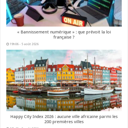
« Bannissement numérique » : que prévoit la loi
française ?
19h06 - 5 août 2026
Happy City Index 2026 : aucune ville africaine parmi les
200 premières villes