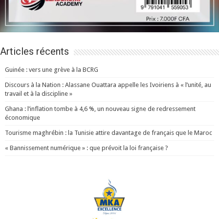
Articles récents
Guinée : vers une grève à la BCRG
Discours à la Nation : Alassane Ouattara appelle les Ivoiriens à « l’unité, au
travail et à la discipline »
Ghana : l’inflation tombe à 4,6 %, un nouveau signe de redressement
économique
Tourisme maghrébin : la Tunisie attire davantage de français que le Maroc
« Bannissement numérique » : que prévoit la loi française ?