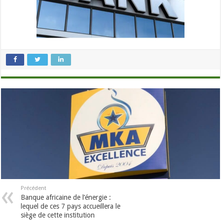
Précédent
Banque africaine de l’énergie :
lequel de ces 7 pays accueillera le
siège de cette institution