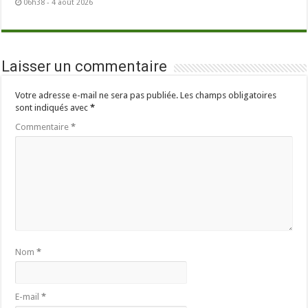
06h38 - 4 août 2026
Laisser un commentaire
Votre adresse e-mail ne sera pas publiée.
Les champs obligatoires
sont indiqués avec
*
Commentaire
*
Nom
*
E-mail
*