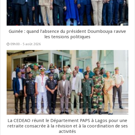
Guinée : quand l’absence du président Doumbouya ravive
les tensions politiques
09h00 - 5 août 2026
La CEDEAO réunit le Département PAPS à Lagos pour une
retraite consacrée à la révision et à la coordination de ses
activités