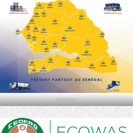
Screenshot