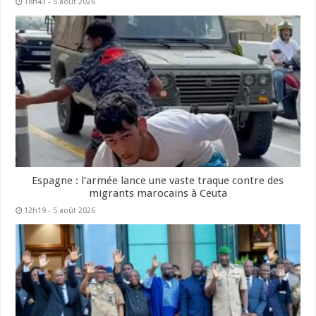
18h43 - 5 août 2026
Espagne : l’armée lance une vaste traque contre des
migrants marocains à Ceuta
12h19 - 5 août 2026