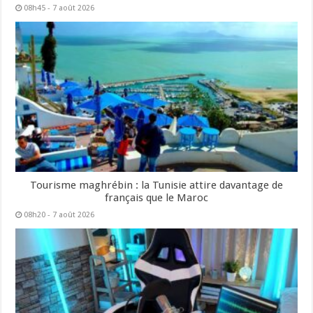
08h45 - 7 août 2026
Tourisme maghrébin : la Tunisie attire davantage de
français que le Maroc
08h20 - 7 août 2026