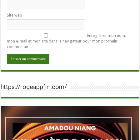
Site web
Enregistrer mon nom,
mon e-mail et mon site dans le navigateur pour mon prochain
commentaire.
https://rogeappfm.com/