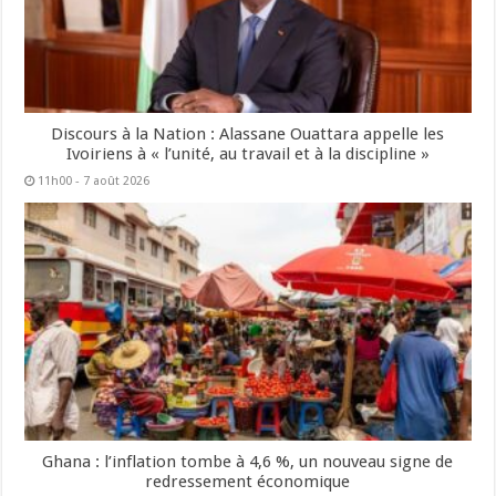
Discours à la Nation : Alassane Ouattara appelle les
Ivoiriens à « l’unité, au travail et à la discipline »
11h00 - 7 août 2026
Ghana : l’inflation tombe à 4,6 %, un nouveau signe de
redressement économique