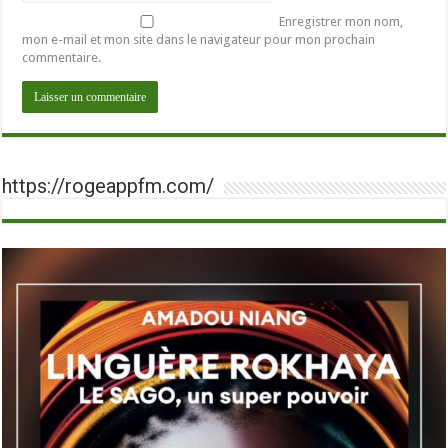
Enregistrer mon nom,
mon e-mail et mon site dans le navigateur pour mon prochain
commentaire.
https://rogeappfm.com/