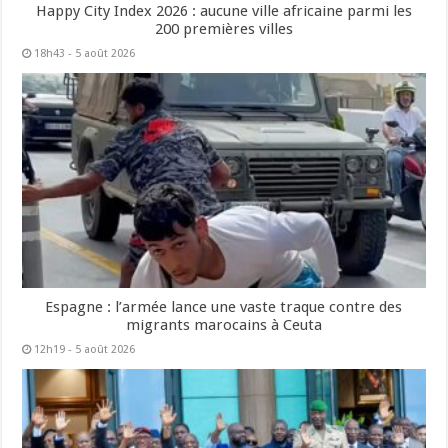
Happy City Index 2026 : aucune ville africaine parmi les
200 premières villes
18h43 - 5 août 2026
Espagne : l’armée lance une vaste traque contre des
migrants marocains à Ceuta
12h19 - 5 août 2026