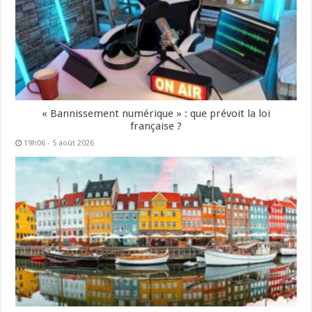
« Bannissement numérique » : que prévoit la loi
française ?
19h06 - 5 août 2026