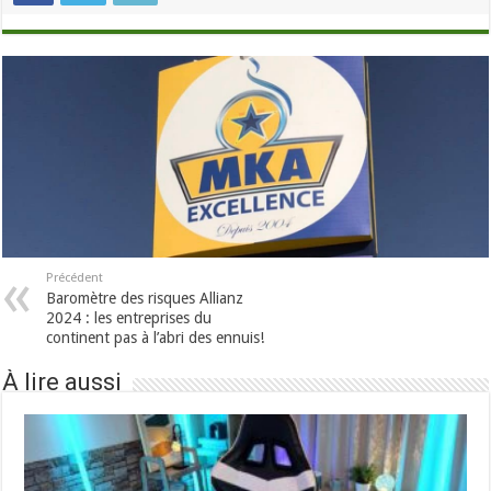
Précédent
Baromètre des risques Allianz
2024 : les entreprises du
continent pas à l’abri des ennuis!
À lire aussi