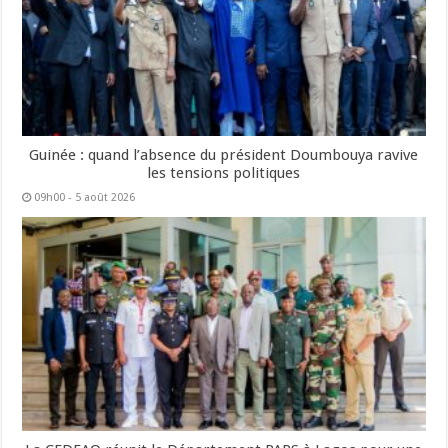
Guinée : quand l’absence du président Doumbouya ravive
les tensions politiques
09h00 - 5 août 2026