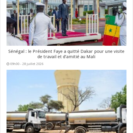
Sénégal : le Président Faye a quitté Dakar pour une visite
de travail et d’amitié au Mali
09h00 - 28 juillet 2026