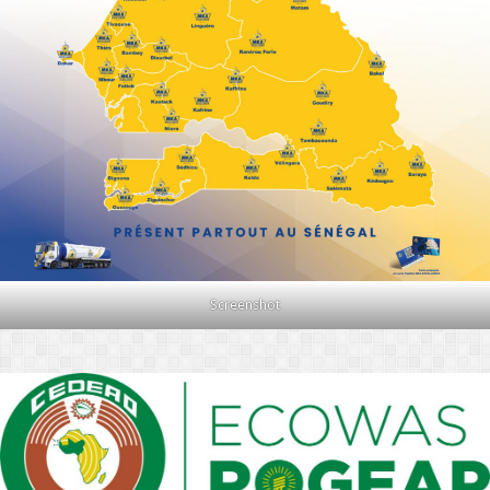
Screenshot