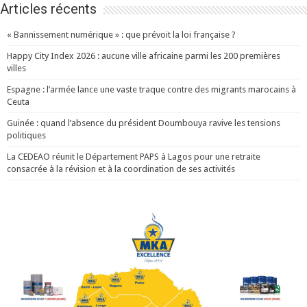
Articles récents
« Bannissement numérique » : que prévoit la loi française ?
Happy City Index 2026 : aucune ville africaine parmi les 200 premières
villes
Espagne : l’armée lance une vaste traque contre des migrants marocains à
Ceuta
Guinée : quand l’absence du président Doumbouya ravive les tensions
politiques
La CEDEAO réunit le Département PAPS à Lagos pour une retraite
consacrée à la révision et à la coordination de ses activités