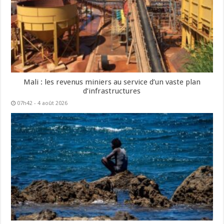
Mali : les revenus miniers au service d’un vaste plan
d’infrastructures
07h42 - 4 août 2026