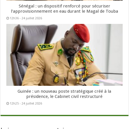
Sénégal : un dispositif renforcé pour sécuriser
l’approvisionnement en eau durant le Magal de Touba
12h36 - 24 juillet 2026
Guinée : un nouveau poste stratégique créé à la
présidence, le Cabinet civil restructuré
12h25 - 24 juillet 2026