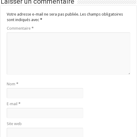
Laisser un commentaire
Votre adresse e-mail ne sera pas publiée.
Les champs obligatoires
sont indiqués avec
*
Commentaire
*
Nom
*
E-mail
*
Site web