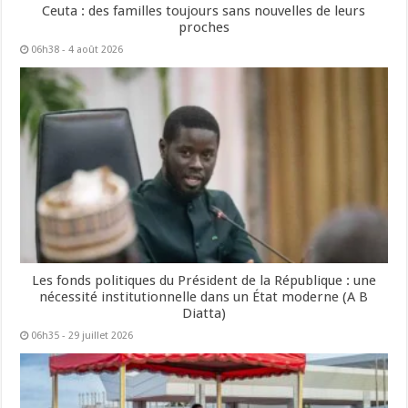
Ceuta : des familles toujours sans nouvelles de leurs
proches
06h38 - 4 août 2026
Les fonds politiques du Président de la République : une
nécessité institutionnelle dans un État moderne (A B
Diatta)
06h35 - 29 juillet 2026