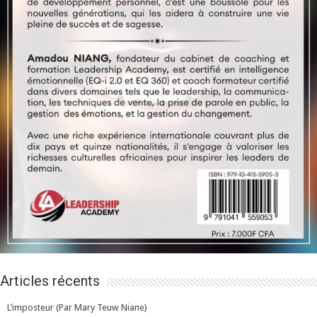
Articles récents
L’imposteur (Par Mary Teuw Niane)