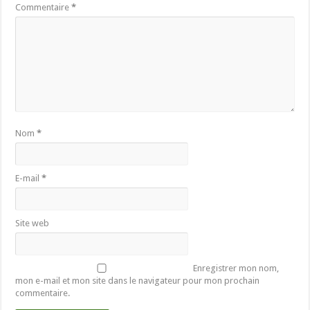
Commentaire
*
Nom
*
E-mail
*
Site web
Enregistrer mon nom,
mon e-mail et mon site dans le navigateur pour mon prochain
commentaire.