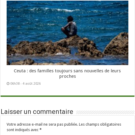
Ceuta : des familles toujours sans nouvelles de leurs
proches
06h38 - 4 août 2026
Laisser un commentaire
Votre adresse e-mail ne sera pas publiée.
Les champs obligatoires
sont indiqués avec
*