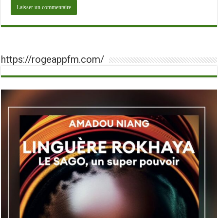
https://rogeappfm.com/