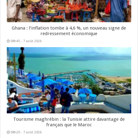
Ghana : l’inflation tombe à 4,6 %, un nouveau signe de
redressement économique
08h45 - 7 août 2026
Tourisme maghrébin : la Tunisie attire davantage de
français que le Maroc
08h20 - 7 août 2026