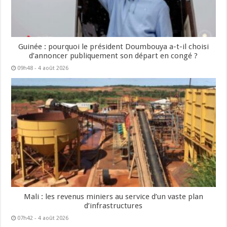
Guinée : pourquoi le président Doumbouya a-t-il choisi
d’annoncer publiquement son départ en congé ?
09h48 - 4 août 2026
Mali : les revenus miniers au service d’un vaste plan
d’infrastructures
07h42 - 4 août 2026