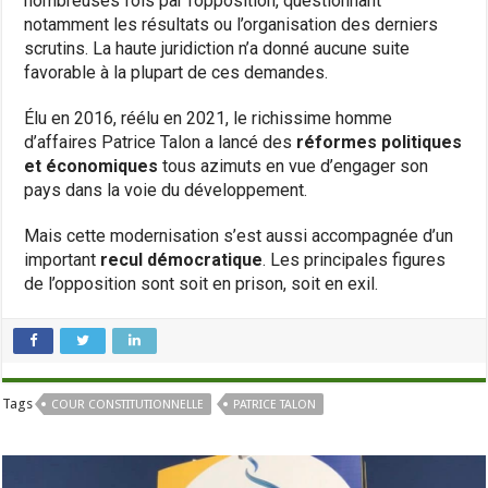
nombreuses fois par l’opposition, questionnant
notamment les résultats ou l’organisation des derniers
scrutins. La haute juridiction n’a donné aucune suite
favorable à la plupart de ces demandes.
Élu en 2016, réélu en 2021, le richissime homme
d’affaires Patrice Talon a lancé des
réformes politiques
et économiques
tous azimuts en vue d’engager son
pays dans la voie du développement.
Mais cette modernisation s’est aussi accompagnée d’un
important
recul démocratique
. Les principales figures
de l’opposition sont soit en prison, soit en exil.
Tags
COUR CONSTITUTIONNELLE
PATRICE TALON