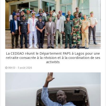
La CEDEAO réunit le Département PAPS à Lagos pour une
retraite consacrée à la révision et à la coordination de ses
activités
06h53 - 5 août 2026