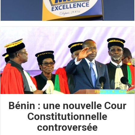
Bénin : une nouvelle Cour
Constitutionnelle
controversée