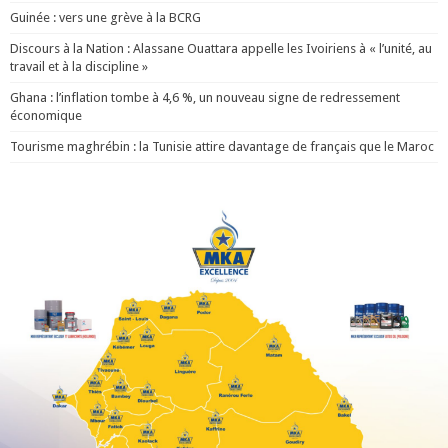
Guinée : vers une grève à la BCRG
Discours à la Nation : Alassane Ouattara appelle les Ivoiriens à « l’unité, au
travail et à la discipline »
Ghana : l’inflation tombe à 4,6 %, un nouveau signe de redressement
économique
Tourisme maghrébin : la Tunisie attire davantage de français que le Maroc