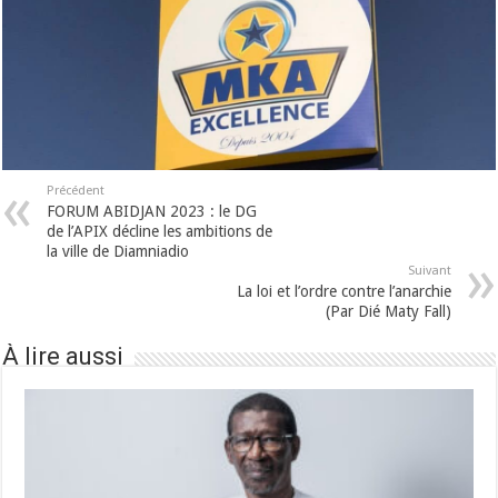
Précédent
FORUM ABIDJAN 2023 : le DG
de l’APIX décline les ambitions de
la ville de Diamniadio
Suivant
La loi et l’ordre contre l’anarchie
(Par Dié Maty Fall)
À lire aussi