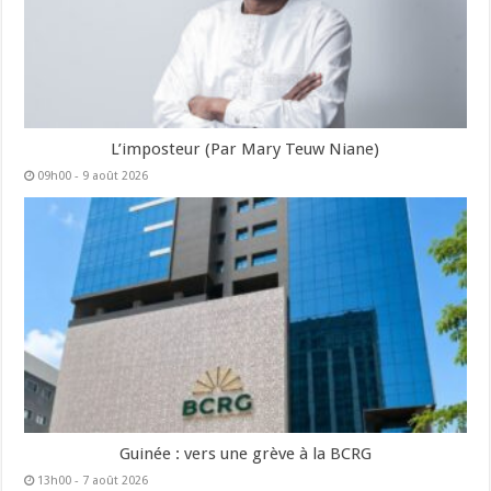
L’imposteur (Par Mary Teuw Niane)
09h00 - 9 août 2026
Guinée : vers une grève à la BCRG
13h00 - 7 août 2026