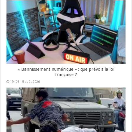
« Bannissement numérique » : que prévoit la loi
française ?
19h06 - 5 août 2026