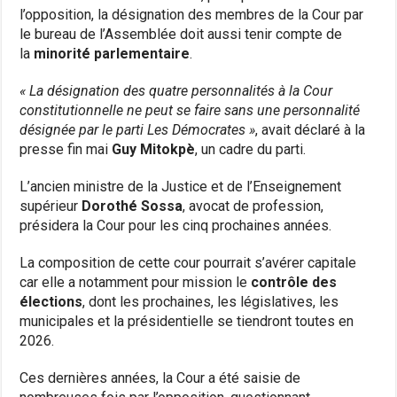
l’opposition, la désignation des membres de la Cour par
le bureau de l’Assemblée doit aussi tenir compte de
la
minorité parlementaire
.
« La désignation des quatre personnalités à la Cour
constitutionnelle ne peut se faire sans une personnalité
désignée par le parti Les Démocrates »
, avait déclaré à la
presse fin mai
Guy Mitokpè
, un cadre du parti.
L’ancien ministre de la Justice et de l’Enseignement
supérieur
Dorothé Sossa
, avocat de profession,
présidera la Cour pour les cinq prochaines années.
La composition de cette cour pourrait s’avérer capitale
car elle a notamment pour mission le
contrôle des
élections
, dont les prochaines, les législatives, les
municipales et la présidentielle se tiendront toutes en
2026.
Ces dernières années, la Cour a été saisie de