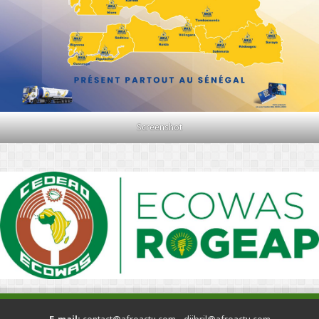
Screenshot