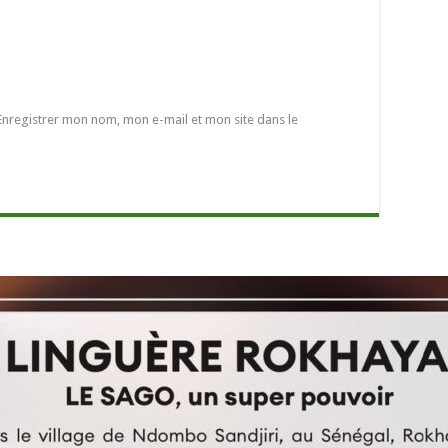
Enregistrer mon nom, mon e-mail et mon site dans le