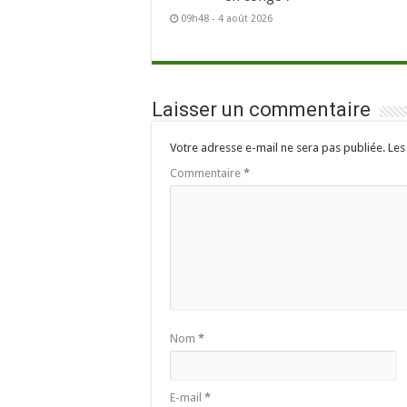
09h48 - 4 août 2026
Laisser un commentaire
Votre adresse e-mail ne sera pas publiée.
Les
Commentaire
*
Nom
*
E-mail
*