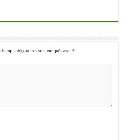
 champs obligatoires sont indiqués avec
*