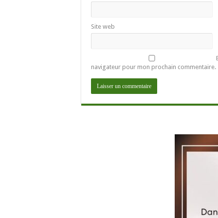
Site web
navigateur pour mon prochain commentaire.