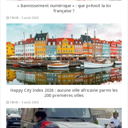
« Bannissement numérique » : que prévoit la loi
française ?
19h06 - 5 août 2026
Happy City Index 2026 : aucune ville africaine parmi les
200 premières villes
18h43 - 5 août 2026