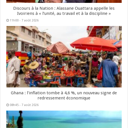
Discours à la Nation : Alassane Ouattara appelle les
Ivoiriens à « l’unité, au travail et à la discipline »
11h00 - 7 août 2026
Ghana : l’inflation tombe à 4,6 %, un nouveau signe de
redressement économique
08h45 - 7 août 2026