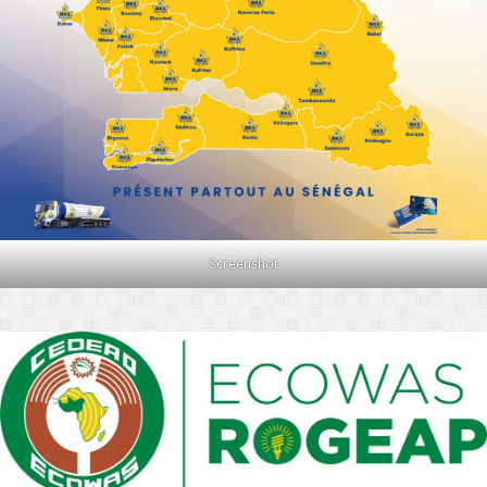
Screenshot