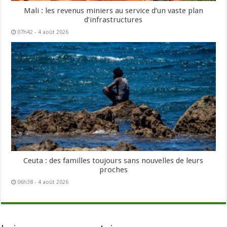
Mali : les revenus miniers au service d’un vaste plan
d’infrastructures
07h42 - 4 août 2026
Ceuta : des familles toujours sans nouvelles de leurs
proches
06h38 - 4 août 2026