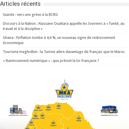
Articles récents
Guinée : vers une grève à la BCRG
Discours à la Nation : Alassane Ouattara appelle les Ivoiriens à « l’unité, au
travail et à la discipline »
Ghana : l’inflation tombe à 4,6 %, un nouveau signe de redressement
économique
Tourisme maghrébin : la Tunisie attire davantage de français que le Maroc
« Bannissement numérique » : que prévoit la loi française ?