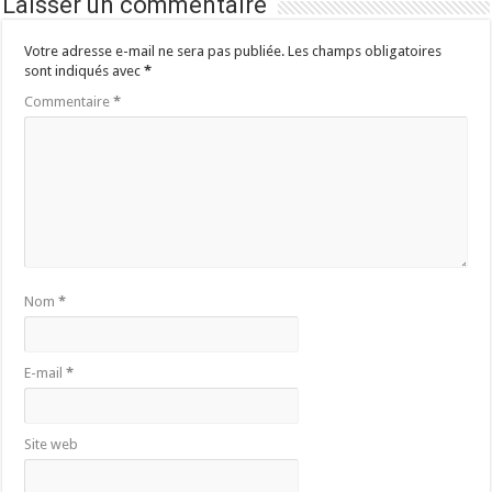
Laisser un commentaire
Votre adresse e-mail ne sera pas publiée.
Les champs obligatoires
sont indiqués avec
*
Commentaire
*
Nom
*
E-mail
*
Site web