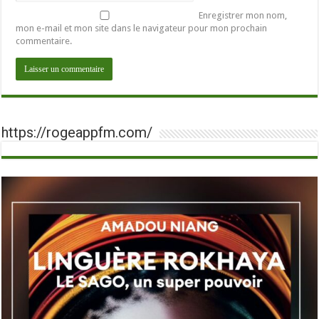
Enregistrer mon nom,
mon e-mail et mon site dans le navigateur pour mon prochain
commentaire.
https://rogeappfm.com/