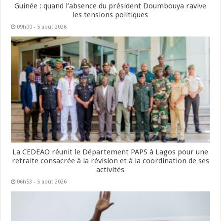
Guinée : quand l’absence du président Doumbouya ravive
les tensions politiques
09h00 - 5 août 2026
La CEDEAO réunit le Département PAPS à Lagos pour une
retraite consacrée à la révision et à la coordination de ses
activités
06h53 - 5 août 2026