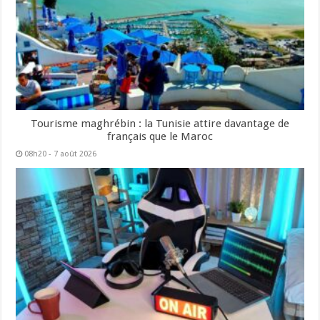
Tourisme maghrébin : la Tunisie attire davantage de
français que le Maroc
08h20 - 7 août 2026