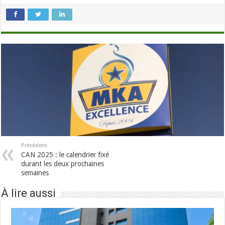
Précédent
CAN 2025 : le calendrier fixé
durant les deux prochaines
semaines
À lire aussi