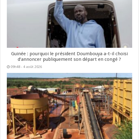
Guinée : pourquoi le président Doumbouya a-t-il choisi
d’annoncer publiquement son départ en congé ?
09h48 - 4 août 2026