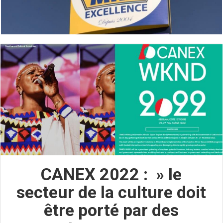
CANEX 2022 : » le
secteur de la culture doit
être porté par des