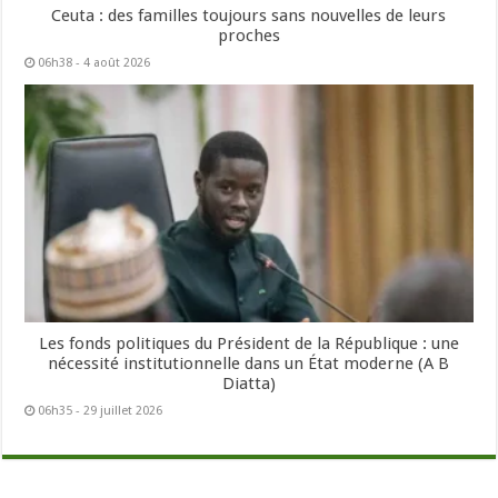
Ceuta : des familles toujours sans nouvelles de leurs
proches
06h38 - 4 août 2026
Les fonds politiques du Président de la République : une
nécessité institutionnelle dans un État moderne (A B
Diatta)
06h35 - 29 juillet 2026