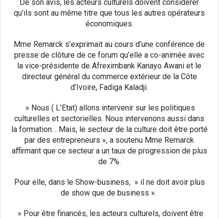
De son avis, les acteurs culturels doivent considérer
qu’ils sont au même titre que tous les autres opérateurs
économiques.
Mme Remarck s’exprimait au cours d’une conférence de
presse de clôture de ce forum qu’elle a co-animée avec
la vice-présidente de Afreximbank Kanayo Awani et le
directeur général du commerce extérieur de la Côte
d’Ivoire, Fadiga Kaladji.
» Nous ( L’Etat) allons intervenir sur les politiques
culturelles et sectorielles. Nous intervenons aussi dans
la formation… Mais, le secteur de la culture doit être porté
par des entrepreneurs », a soutenu Mme Remarck
affirmant que ce secteur a un taux de progression de plus
de 7%.
Pour elle, dans le Show-business, » il ne doit avoir plus
de show que de business ».
» Pour être financés, les acteurs culturels, doivent être