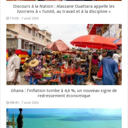
Discours à la Nation : Alassane Ouattara appelle les
Ivoiriens à « l’unité, au travail et à la discipline »
11h00 - 7 août 2026
Ghana : l’inflation tombe à 4,6 %, un nouveau signe de
redressement économique
08h45 - 7 août 2026