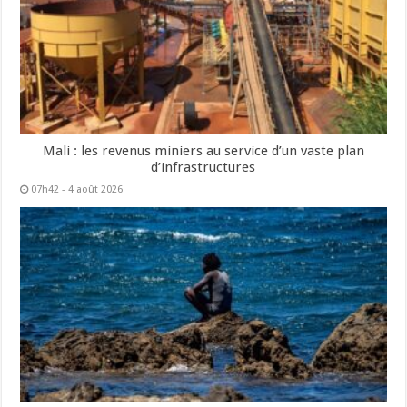
Mali : les revenus miniers au service d’un vaste plan
d’infrastructures
07h42 - 4 août 2026