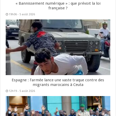
« Bannissement numérique » : que prévoit la loi
française ?
19h06 - 5 août 2026
Espagne : l’armée lance une vaste traque contre des
migrants marocains à Ceuta
12h19 - 5 août 2026