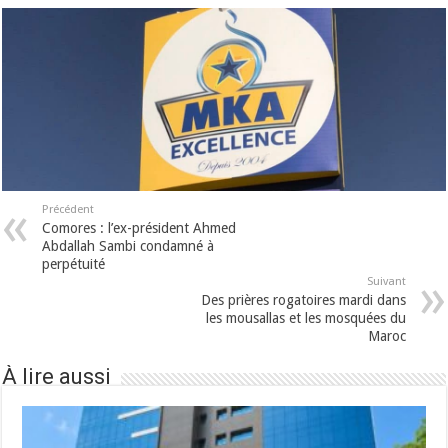
Précédent
Comores : l’ex-président Ahmed
Abdallah Sambi condamné à
perpétuité
Suivant
Des prières rogatoires mardi dans
les mousallas et les mosquées du
Maroc
À lire aussi