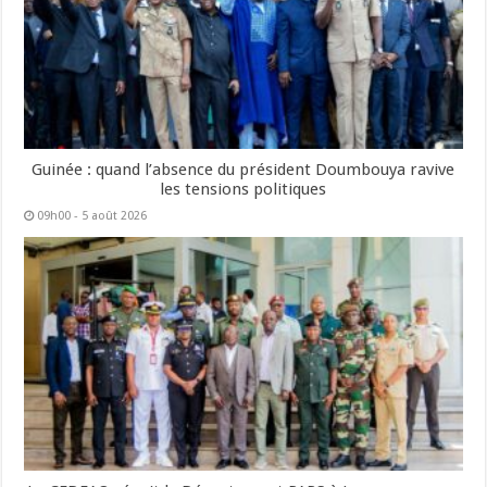
Guinée : quand l’absence du président Doumbouya ravive
les tensions politiques
09h00 - 5 août 2026