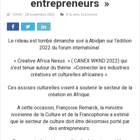
entrepreneurs »
12h55 - 28 novembre 2022
A la une
,
Economie
Le rideau est tombé dimanche soir à Abidjan sur l’édition
2022 du forum international
» Creative Africa Nexus » ( CANEX WKND 2022) qui
s’est tenue autour du thème »Connecter les industries
créatives et culturelles africaines ».
Ces assises culturelles visent à soutenir le secteur de la
création en Afrique.
A cette occasion, Françoise Remarck, la ministre
ivoirienne de la Culture et de la Francophonie a estimé
que le secteur de culture doit être désormais porté par
des entrepreneurs.