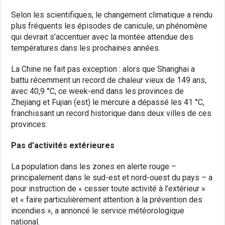
Selon les scientifiques, le changement climatique a rendu
plus fréquents les épisodes de canicule, un phénomène
qui devrait s’accentuer avec la montée attendue des
températures dans les prochaines années.
La Chine ne fait pas exception : alors que Shanghai a
battu récemment un record de chaleur vieux de 149 ans,
avec 40,9 °C, ce week-end dans les provinces de
Zhejiang et Fujian (est) le mercure a dépassé les 41 °C,
franchissant un record historique dans deux villes de ces
provinces.
Pas d’activités extérieures
La population dans les zones en alerte rouge –
principalement dans le sud-est et nord-ouest du pays – a
pour instruction de « cesser toute activité à l’extérieur »
et « faire particulièrement attention à la prévention des
incendies », a annoncé le service météorologique
national.