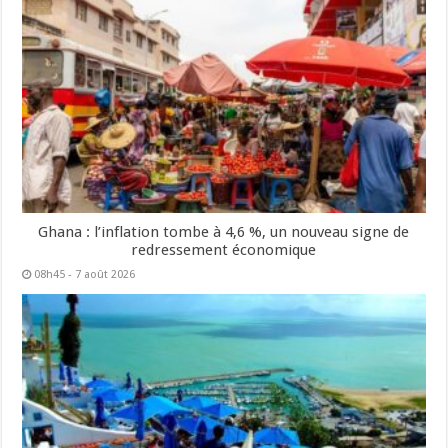
Ghana : l’inflation tombe à 4,6 %, un nouveau signe de
redressement économique
08h45 - 7 août 2026