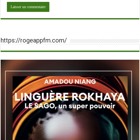
https://rogeappfm.com/