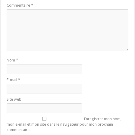
Commentaire
*
Nom
*
E-mail
*
Site web
Enregistrer mon nom,
mon e-mail et mon site dans le navigateur pour mon prochain
commentaire.