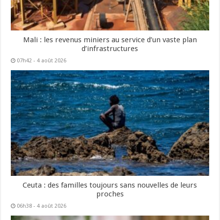
Mali : les revenus miniers au service d’un vaste plan
d’infrastructures
07h42 - 4 août 2026
Ceuta : des familles toujours sans nouvelles de leurs
proches
06h38 - 4 août 2026