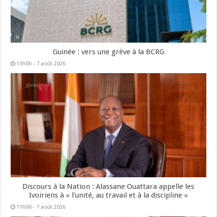
Guinée : vers une grève à la BCRG
13h00 - 7 août 2026
Discours à la Nation : Alassane Ouattara appelle les
Ivoiriens à « l’unité, au travail et à la discipline »
11h00 - 7 août 2026