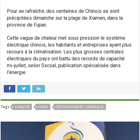
Pour se rafraîchir, des centaines de Chinois se sont
précipitées dimanche sur la plage de Xiamen, dans la
province de Fujian.
Cette vague de chaleur met sous pression le système
électrique chinois, les habitants et entreprises ayant plus
recours à la climatisation. Les plus grosses centrales
électriques du pays ont battu des records de capacité
mi-juillet, selon Sxcoal, publication spécialisée dans
l’énergie.
Tags
CHALEUR
CHINE
RÉCHAUFFEMENT CLIMATIQUE