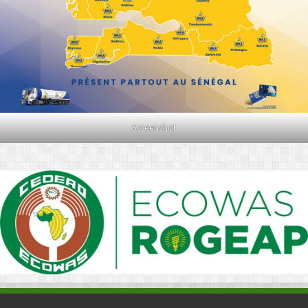
Screenshot