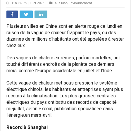
11h38 - 25 juillet 2022
A la une
,
Environnement
Plusieurs villes en Chine sont en alerte rouge ce lundi en
raison de la vague de chaleur frappant le pays, où des
dizaines de millions d’habitants ont été appelées à rester
chez eux.
Des vagues de chaleur extrêmes, parfois mortelles, ont
touché différents endroits de la planète ces derniers
mois, comme l’Europe occidentale en juillet et l’Inde.
Cette vague de chaleur met sous pression le système
électrique chinois, les habitants et entreprises ayant plus
recours à la climatisation. Les plus grosses centrales
électriques du pays ont battu des records de capacité
mi-juillet, selon Sxcoal, publication spécialisée dans
l’énergie.en mars-avril.
Record à Shanghai