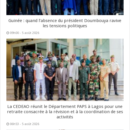
Guinée : quand l’absence du président Doumbouya ravive
les tensions politiques
09h00 - 5 août 2026
La CEDEAO réunit le Département PAPS à Lagos pour une
retraite consacrée à la révision et à la coordination de ses
activités
06h53 - 5 août 2026