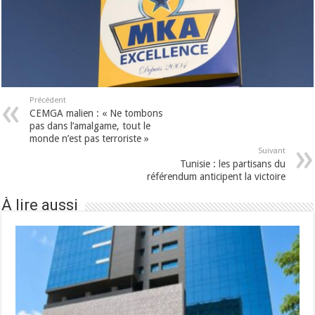
Précédent
CEMGA malien : « Ne tombons
pas dans l’amalgame, tout le
monde n’est pas terroriste »
Suivant
Tunisie : les partisans du
référendum anticipent la victoire
À lire aussi