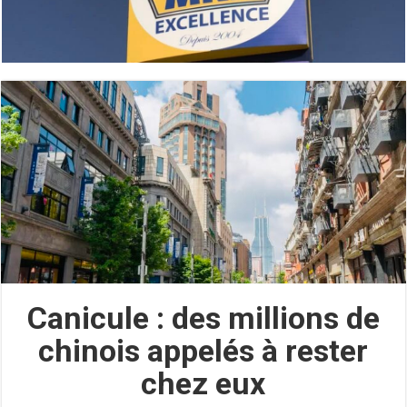
Canicule : des millions de
chinois appelés à rester
chez eux