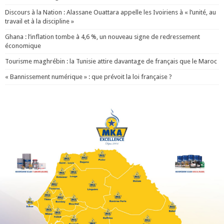
Discours à la Nation : Alassane Ouattara appelle les Ivoiriens à « l’unité, au
travail et à la discipline »
Ghana : l’inflation tombe à 4,6 %, un nouveau signe de redressement
économique
Tourisme maghrébin : la Tunisie attire davantage de français que le Maroc
« Bannissement numérique » : que prévoit la loi française ?