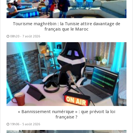
Tourisme maghrébin : la Tunisie attire davantage de
français que le Maroc
08h20 - 7 août 2026
« Bannissement numérique » : que prévoit la loi
française ?
19h06 - 5 août 2026