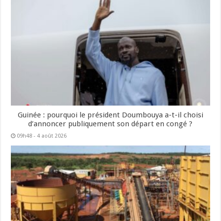
Guinée : pourquoi le président Doumbouya a-t-il choisi
d’annoncer publiquement son départ en congé ?
09h48 - 4 août 2026