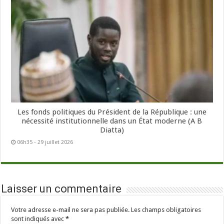
Les fonds politiques du Président de la République : une
nécessité institutionnelle dans un État moderne (A B
Diatta)
06h35 - 29 juillet 2026
Laisser un commentaire
Votre adresse e-mail ne sera pas publiée.
Les champs obligatoires
sont indiqués avec
*