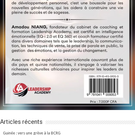
Articles récents
Guinée : vers une grève à la BCRG