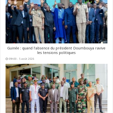
Guinée : quand l’absence du président Doumbouya ravive
les tensions politiques
09h00 - 5 août 2026