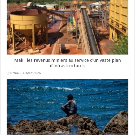
Mali : les revenus miniers au service d’un vaste plan
d’infrastructures
07h42 - 4 août 2026