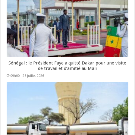
Sénégal : le Président Faye a quitté Dakar pour une visite
de travail et d’amitié au Mali
09h00 - 28 juillet 2026