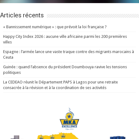
Articles récents
« Bannissement numérique » : que prévoit la loi française ?
Happy City Index 2026 : aucune ville africaine parmi les 200 premières
villes
Espagne : l’armée lance une vaste traque contre des migrants marocains à
Ceuta
Guinée : quand l’absence du président Doumbouya ravive les tensions
politiques
La CEDEAO réunit le Département PAPS à Lagos pour une retraite
consacrée à la révision et à la coordination de ses activités