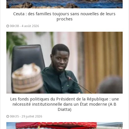
Ceuta : des familles toujours sans nouvelles de leurs
proches
06h38 - 4 août 2026
Les fonds politiques du Président de la République : une
nécessité institutionnelle dans un État moderne (A B
Diatta)
06h35 - 29 juillet 2026