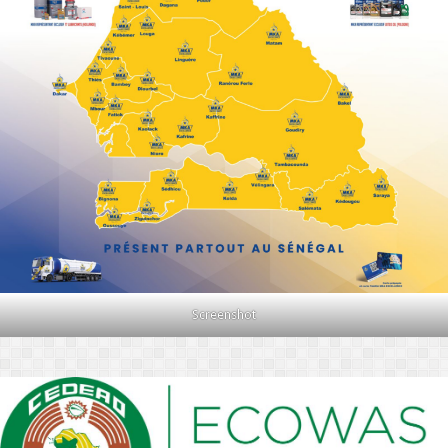
Screenshot