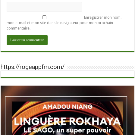
Enregistrer mon nom,
mon e-mail et mon site dans le navigateur pour mon prochain
commentaire.
https://rogeappfm.com/