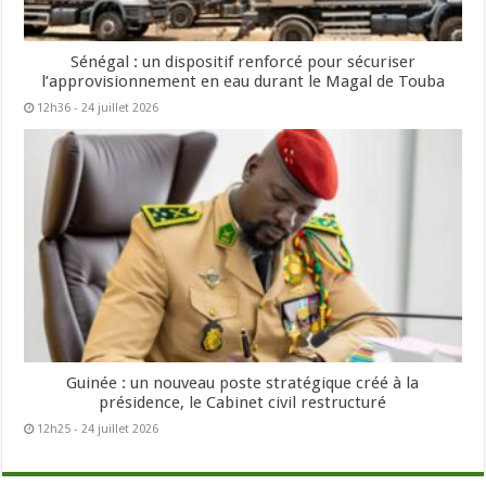
Sénégal : un dispositif renforcé pour sécuriser
l’approvisionnement en eau durant le Magal de Touba
12h36 - 24 juillet 2026
Guinée : un nouveau poste stratégique créé à la
présidence, le Cabinet civil restructuré
12h25 - 24 juillet 2026