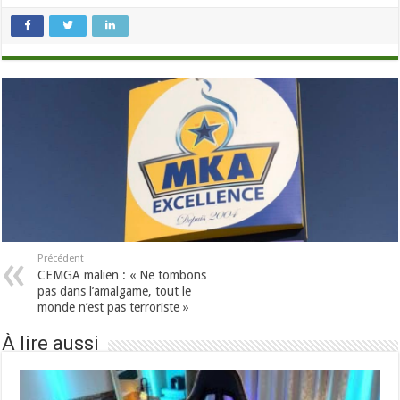
Précédent
CEMGA malien : « Ne tombons
pas dans l’amalgame, tout le
monde n’est pas terroriste »
À lire aussi