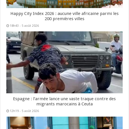
Happy City Index 2026 : aucune ville africaine parmi les
200 premières villes
18h43 - 5 août 2026
Espagne : l’armée lance une vaste traque contre des
migrants marocains à Ceuta
12h19 - 5 août 2026