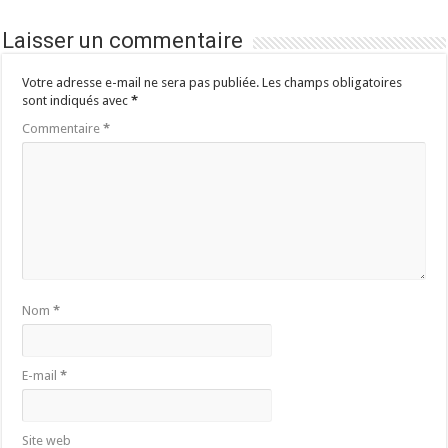
Laisser un commentaire
Votre adresse e-mail ne sera pas publiée.
Les champs obligatoires
sont indiqués avec
*
Commentaire
*
Nom
*
E-mail
*
Site web