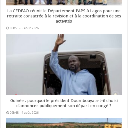
La CEDEAO réunit le Département PAPS à Lagos pour une
retraite consacrée à la révision et à la coordination de ses
activités
06h53 - 5 août 2026
Guinée : pourquoi le président Doumbouya a-t-il choisi
d’annoncer publiquement son départ en congé ?
09h48 - 4 août 2026