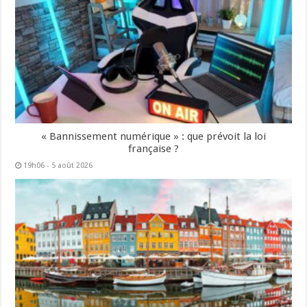
« Bannissement numérique » : que prévoit la loi
française ?
19h06 - 5 août 2026