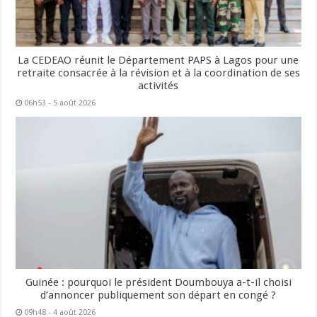
La CEDEAO réunit le Département PAPS à Lagos pour une
retraite consacrée à la révision et à la coordination de ses
activités
06h53 - 5 août 2026
Guinée : pourquoi le président Doumbouya a-t-il choisi
d’annoncer publiquement son départ en congé ?
09h48 - 4 août 2026