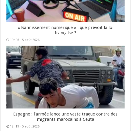
« Bannissement numérique » : que prévoit la loi
française ?
19h06 - 5 août 2026
Espagne : l’armée lance une vaste traque contre des
migrants marocains à Ceuta
12h19 - 5 août 2026