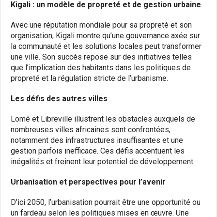
Kigali : un modèle de propreté et de gestion urbaine
Avec une réputation mondiale pour sa propreté et son
organisation, Kigali montre qu’une gouvernance axée sur
la communauté et les solutions locales peut transformer
une ville. Son succès repose sur des initiatives telles
que l’implication des habitants dans les politiques de
propreté et la régulation stricte de l’urbanisme.
Les défis des autres villes
Lomé et Libreville illustrent les obstacles auxquels de
nombreuses villes africaines sont confrontées,
notamment des infrastructures insuffisantes et une
gestion parfois inefficace. Ces défis accentuent les
inégalités et freinent leur potentiel de développement.
Urbanisation et perspectives pour l’avenir
D’ici 2050, l’urbanisation pourrait être une opportunité ou
un fardeau selon les politiques mises en œuvre. Une