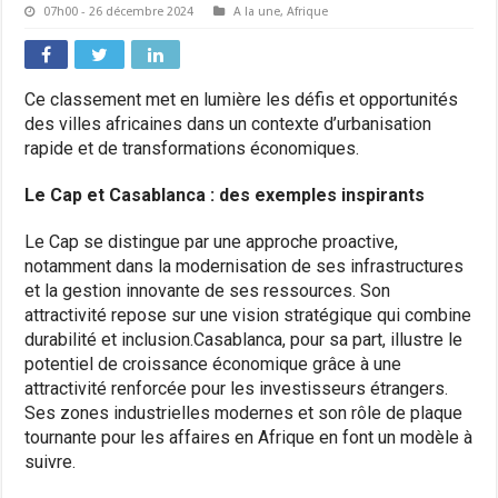
07h00 - 26 décembre 2024
A la une
,
Afrique
Ce classement met en lumière les défis et opportunités
des villes africaines dans un contexte d’urbanisation
rapide et de transformations économiques.
Le Cap et Casablanca : des exemples inspirants
Le Cap se distingue par une approche proactive,
notamment dans la modernisation de ses infrastructures
et la gestion innovante de ses ressources. Son
attractivité repose sur une vision stratégique qui combine
durabilité et inclusion.Casablanca, pour sa part, illustre le
potentiel de croissance économique grâce à une
attractivité renforcée pour les investisseurs étrangers.
Ses zones industrielles modernes et son rôle de plaque
tournante pour les affaires en Afrique en font un modèle à
suivre.