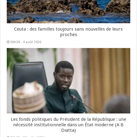
Ceuta : des familles toujours sans nouvelles de leurs
proches
06h38 - 4 août 2026
Les fonds politiques du Président de la République : une
nécessité institutionnelle dans un État moderne (A B
Diatta)