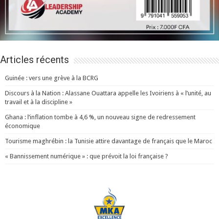
Articles récents
Guinée : vers une grève à la BCRG
Discours à la Nation : Alassane Ouattara appelle les Ivoiriens à « l’unité, au
travail et à la discipline »
Ghana : l’inflation tombe à 4,6 %, un nouveau signe de redressement
économique
Tourisme maghrébin : la Tunisie attire davantage de français que le Maroc
« Bannissement numérique » : que prévoit la loi française ?