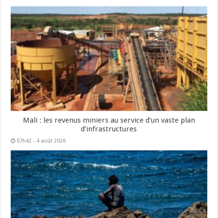
Mali : les revenus miniers au service d’un vaste plan
d’infrastructures
07h42 - 4 août 2026