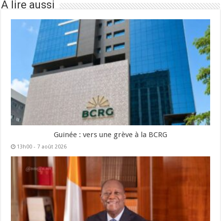
À lire aussi
Guinée : vers une grève à la BCRG
13h00 - 7 août 2026