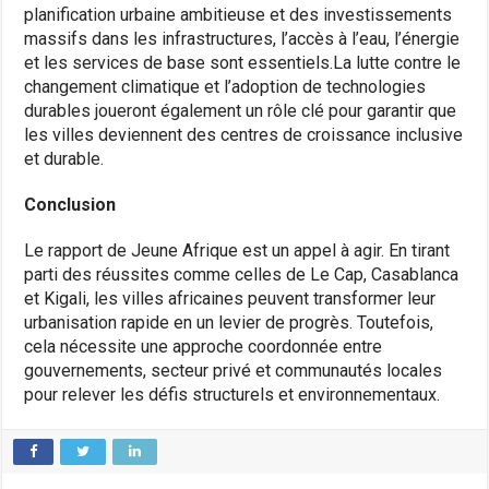
planification urbaine ambitieuse et des investissements
massifs dans les infrastructures, l’accès à l’eau, l’énergie
et les services de base sont essentiels.La lutte contre le
changement climatique et l’adoption de technologies
durables joueront également un rôle clé pour garantir que
les villes deviennent des centres de croissance inclusive
et durable.
Conclusion
Le rapport de Jeune Afrique est un appel à agir. En tirant
parti des réussites comme celles de Le Cap, Casablanca
et Kigali, les villes africaines peuvent transformer leur
urbanisation rapide en un levier de progrès. Toutefois,
cela nécessite une approche coordonnée entre
gouvernements, secteur privé et communautés locales
pour relever les défis structurels et environnementaux.