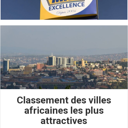
Classement des villes
africaines les plus
attractives