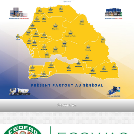
Screenshot