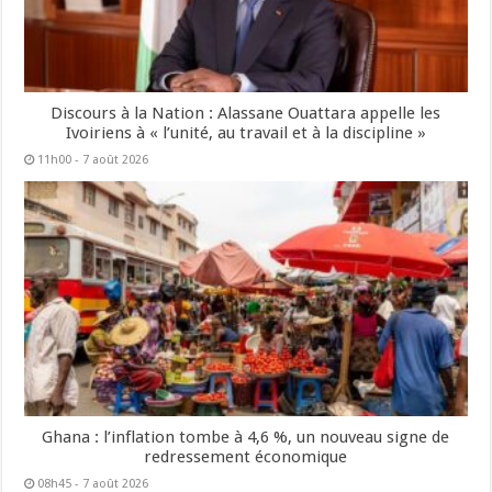
Discours à la Nation : Alassane Ouattara appelle les
Ivoiriens à « l’unité, au travail et à la discipline »
11h00 - 7 août 2026
Ghana : l’inflation tombe à 4,6 %, un nouveau signe de
redressement économique
08h45 - 7 août 2026