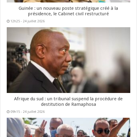
Guinée : un nouveau poste stratégique créé à la
présidence, le Cabinet civil restructuré
12h25 - 24 juillet 2026
Afrique du sud : un tribunal suspend la procédure de
destitution de Ramaphosa
09h15 - 24 juillet 2026