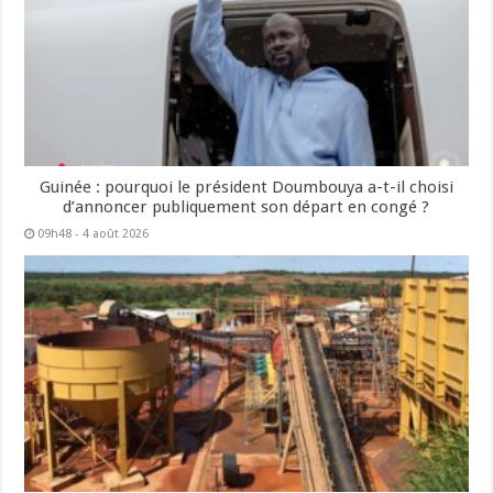
Guinée : pourquoi le président Doumbouya a-t-il choisi
d’annoncer publiquement son départ en congé ?
09h48 - 4 août 2026