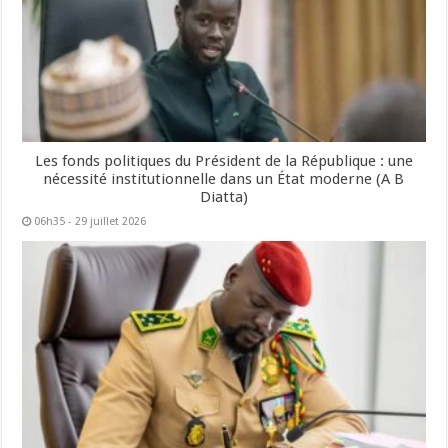
Les fonds politiques du Président de la République : une
nécessité institutionnelle dans un État moderne (A B
Diatta)
06h35 - 29 juillet 2026