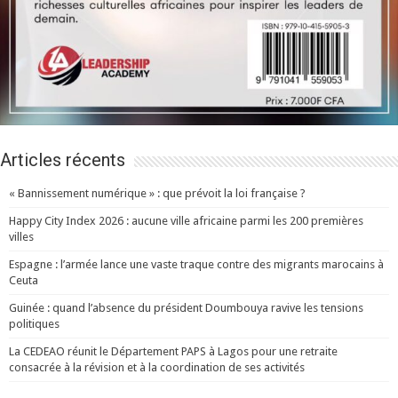
Articles récents
« Bannissement numérique » : que prévoit la loi française ?
Happy City Index 2026 : aucune ville africaine parmi les 200 premières
villes
Espagne : l’armée lance une vaste traque contre des migrants marocains à
Ceuta
Guinée : quand l’absence du président Doumbouya ravive les tensions
politiques
La CEDEAO réunit le Département PAPS à Lagos pour une retraite
consacrée à la révision et à la coordination de ses activités