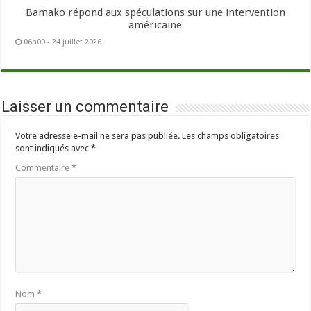
Bamako répond aux spéculations sur une intervention
américaine
06h00 - 24 juillet 2026
Laisser un commentaire
Votre adresse e-mail ne sera pas publiée.
Les champs obligatoires
sont indiqués avec
*
Commentaire
*
Nom
*