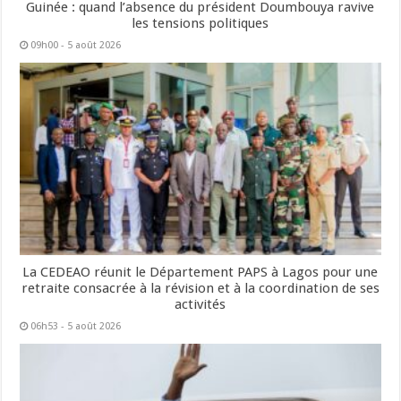
Guinée : quand l’absence du président Doumbouya ravive
les tensions politiques
09h00 - 5 août 2026
La CEDEAO réunit le Département PAPS à Lagos pour une
retraite consacrée à la révision et à la coordination de ses
activités
06h53 - 5 août 2026