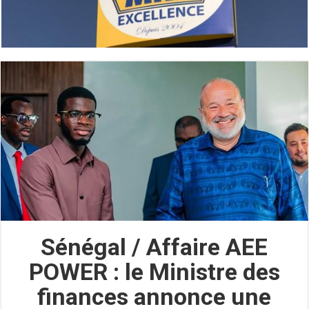
Sénégal / Affaire AEE
POWER : le Ministre des
finances annonce une