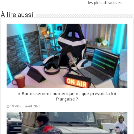
les plus attractives
À lire aussi
« Bannissement numérique » : que prévoit la loi
française ?
19h06 - 5 août 2026