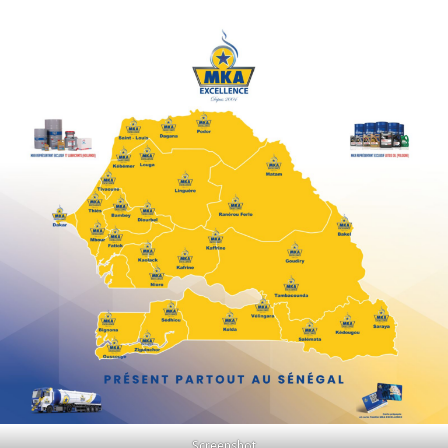
Screenshot