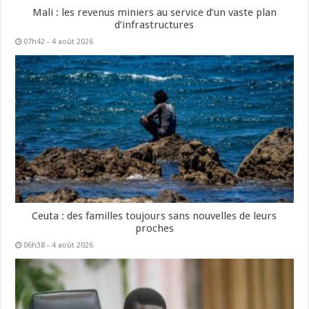
Mali : les revenus miniers au service d’un vaste plan
d’infrastructures
07h42 - 4 août 2026
Ceuta : des familles toujours sans nouvelles de leurs
proches
06h38 - 4 août 2026