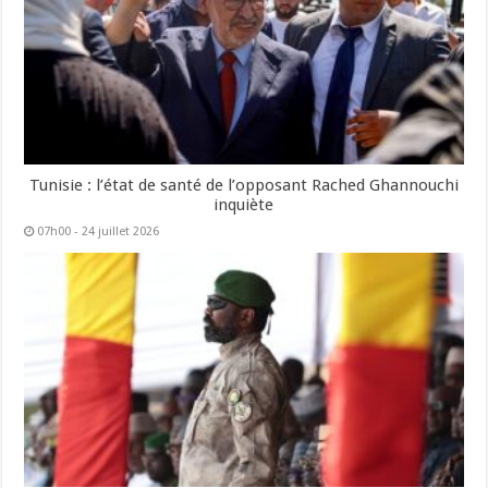
Tunisie : l’état de santé de l’opposant Rached Ghannouchi
inquiète
07h00 - 24 juillet 2026