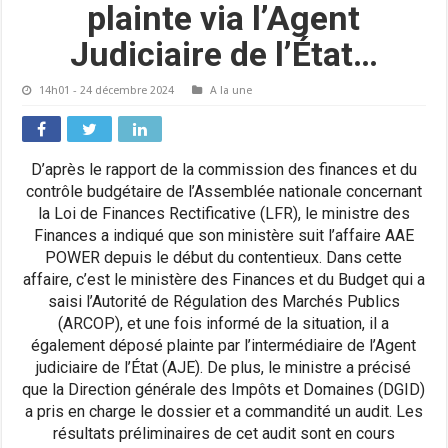
plainte via l’Agent
Judiciaire de l’État…
14h01 - 24 décembre 2024
A la une
D’après le rapport de la commission des finances et du
contrôle budgétaire de l’Assemblée nationale concernant
la Loi de Finances Rectificative (LFR), le ministre des
Finances a indiqué que son ministère suit l’affaire AAE
POWER depuis le début du contentieux. Dans cette
affaire, c’est le ministère des Finances et du Budget qui a
saisi l’Autorité de Régulation des Marchés Publics
(ARCOP), et une fois informé de la situation, il a
également déposé plainte par l’intermédiaire de l’Agent
judiciaire de l’État (AJE). De plus, le ministre a précisé
que la Direction générale des Impôts et Domaines (DGID)
a pris en charge le dossier et a commandité un audit. Les
résultats préliminaires de cet audit sont en cours