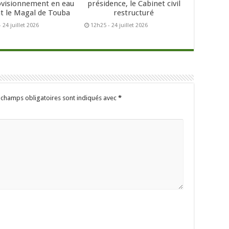
ovisionnement en eau
présidence, le Cabinet civil
t le Magal de Touba
restructuré
 24 juillet 2026
12h25 - 24 juillet 2026
 champs obligatoires sont indiqués avec
*