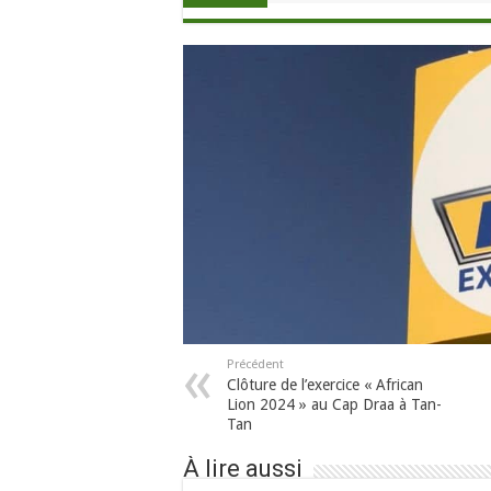
Précédent
Clôture de l’exercice « African
Lion 2024 » au Cap Draa à Tan-
Tan
À lire aussi