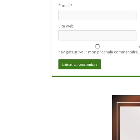
E-mail
*
Site web
navigateur pour mon prochain commentaire.