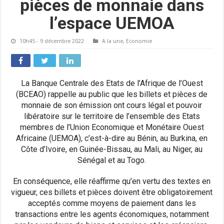
pièces de monnaie dans
l’espace UEMOA
10h45 - 9 décembre 2022
A la une
,
Economie
La Banque Centrale des Etats de l’Afrique de l’Ouest
(BCEAO) rappelle au public que les billets et pièces de
monnaie de son émission ont cours légal et pouvoir
libératoire sur le territoire de l’ensemble des Etats
membres de l’Union Economique et Monétaire Ouest
Africaine (UEMOA), c’est-à-dire au Bénin, au Burkina, en
Côte d’Ivoire, en Guinée-Bissau, au Mali, au Niger, au
Sénégal et au Togo.
En conséquence, elle réaffirme qu’en vertu des textes en
vigueur, ces billets et pièces doivent être obligatoirement
acceptés comme moyens de paiement dans les
transactions entre les agents économiques, notamment