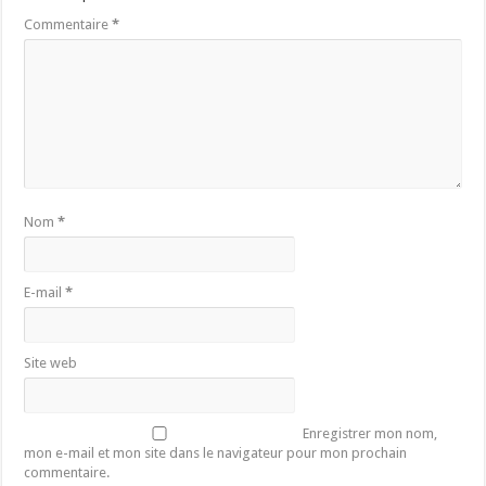
Commentaire
*
Nom
*
E-mail
*
Site web
Enregistrer mon nom,
mon e-mail et mon site dans le navigateur pour mon prochain
commentaire.