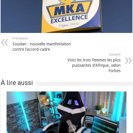
Précédent
Soudan : nouvelle manifestation
contre l’accord-cadre
Suivant
Voici les trois femmes les plus
puissantes d’Afrique, selon
Forbes
À lire aussi