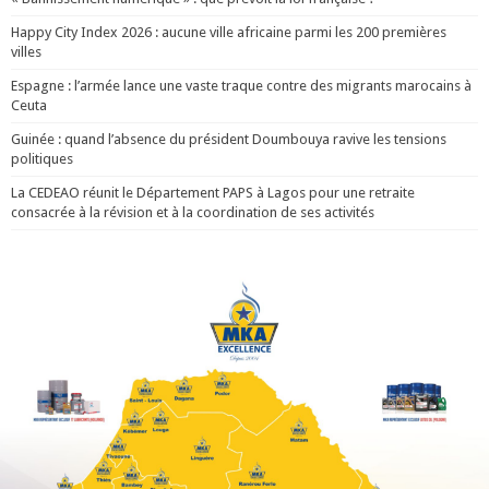
Happy City Index 2026 : aucune ville africaine parmi les 200 premières
villes
Espagne : l’armée lance une vaste traque contre des migrants marocains à
Ceuta
Guinée : quand l’absence du président Doumbouya ravive les tensions
politiques
La CEDEAO réunit le Département PAPS à Lagos pour une retraite
consacrée à la révision et à la coordination de ses activités