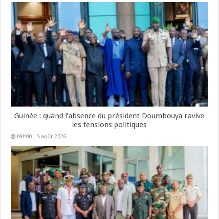
Guinée : quand l’absence du président Doumbouya ravive
les tensions politiques
09h00 - 5 août 2026