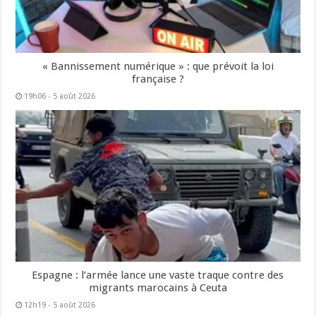
« Bannissement numérique » : que prévoit la loi
française ?
19h06 - 5 août 2026
Espagne : l’armée lance une vaste traque contre des
migrants marocains à Ceuta
12h19 - 5 août 2026