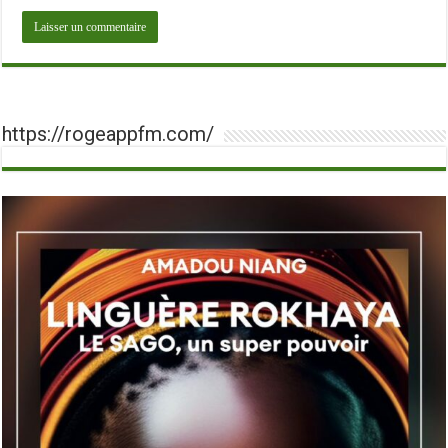
https://rogeappfm.com/