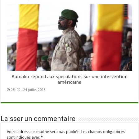
Bamako répond aux spéculations sur une intervention
américaine
06h00 - 24 juillet 2026
Laisser un commentaire
Votre adresse e-mail ne sera pas publiée.
Les champs obligatoires
sont indiqués avec
*