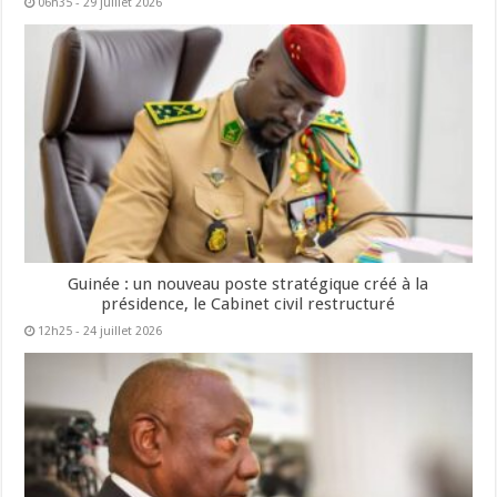
06h35 - 29 juillet 2026
Guinée : un nouveau poste stratégique créé à la
présidence, le Cabinet civil restructuré
12h25 - 24 juillet 2026