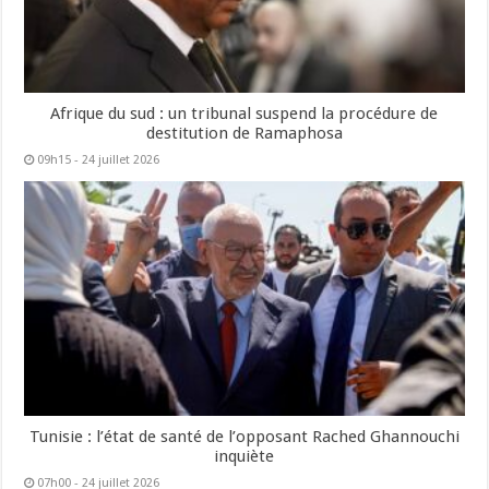
Afrique du sud : un tribunal suspend la procédure de
destitution de Ramaphosa
09h15 - 24 juillet 2026
Tunisie : l’état de santé de l’opposant Rached Ghannouchi
inquiète
07h00 - 24 juillet 2026