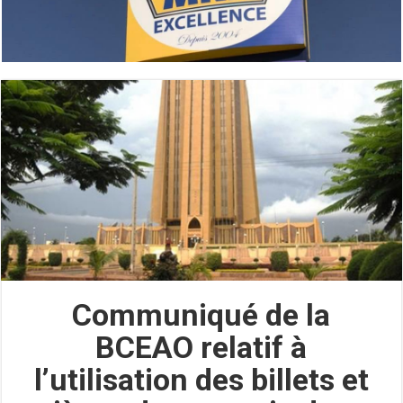
Communiqué de la
BCEAO relatif à
l’utilisation des billets et