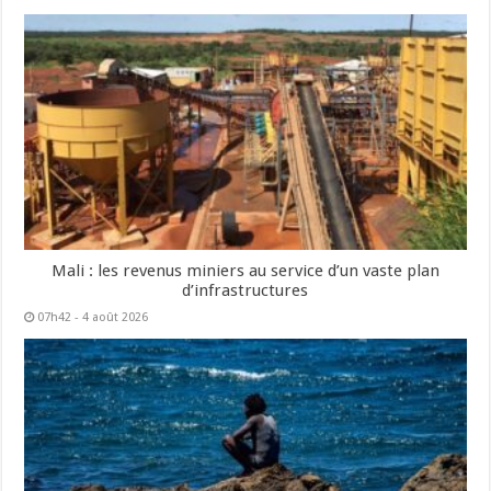
Mali : les revenus miniers au service d’un vaste plan
d’infrastructures
07h42 - 4 août 2026