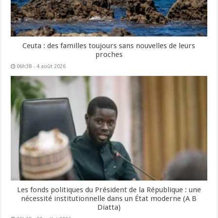
Ceuta : des familles toujours sans nouvelles de leurs
proches
06h38 - 4 août 2026
Les fonds politiques du Président de la République : une
nécessité institutionnelle dans un État moderne (A B
Diatta)