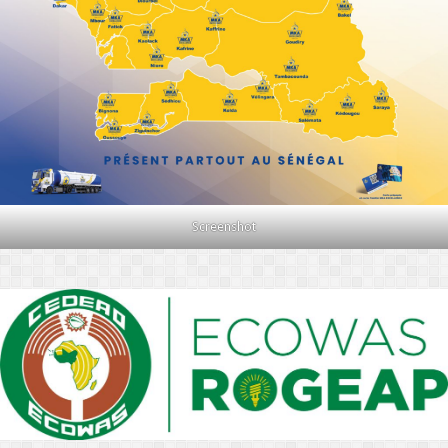
Screenshot