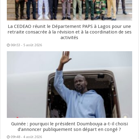
La CEDEAO réunit le Département PAPS à Lagos pour une
retraite consacrée à la révision et à la coordination de ses
activités
06h53 - 5 août 2026
Guinée : pourquoi le président Doumbouya a-t-il choisi
d’annoncer publiquement son départ en congé ?
09h48 - 4 août 2026