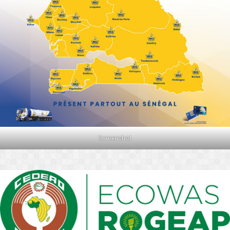
Screenshot