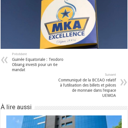
Précédent
Guinée Equatoriale : Teodoro
Obiang investi pour un 6e
mandat
Suivant
Communiqué de la BCEAO relatif
à l’utilisation des billets et pièces
de monnaie dans l’espace
UEMOA
À lire aussi