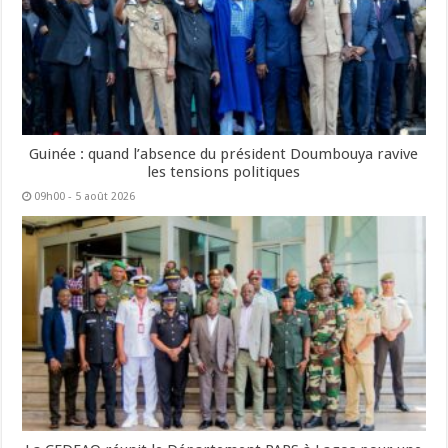
Guinée : quand l’absence du président Doumbouya ravive
les tensions politiques
09h00 - 5 août 2026