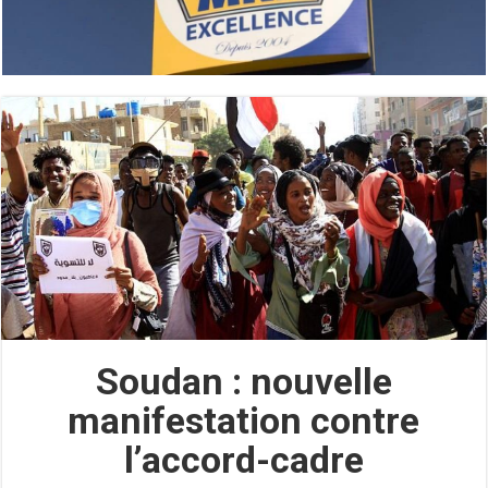
Soudan : nouvelle
manifestation contre
l’accord-cadre