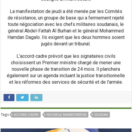
La manifestation de jeudi a été menée par les Comités
de résistance, un groupe de base qui a fermement rejeté
toute négociation avec les chefs militaires soudanais, le
général Abdel-Fattah Al Burhan et le général Mohammed
Hamdan Dagalo. Ils exigent que les deux hommes soient
jugés devant un tribunal.
L’accord-cadre prévoit que les signataires civils
choisissent un Premier ministre chargé de mener une
nouvelle phase de transition de 24 mois. Il planchera
également sur un agenda incluant la justice transitionnelle
et les réformes des services de sécurité et de l’armée.
Tags
ACCORD-CADRE
NOUVELLE MANIFESTATION
SOUDAN