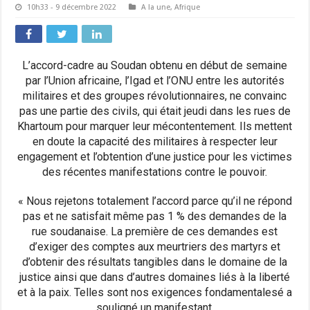
10h33 - 9 décembre 2022
A la une
,
Afrique
L’accord-cadre au Soudan obtenu en début de semaine
par l’Union africaine, l’Igad et l’ONU entre les autorités
militaires et des groupes révolutionnaires, ne convainc
pas une partie des civils, qui était jeudi dans les rues de
Khartoum pour marquer leur mécontentement. Ils mettent
en doute la capacité des militaires à respecter leur
engagement et l’obtention d’une justice pour les victimes
des récentes manifestations contre le pouvoir.
« Nous rejetons totalement l’accord parce qu’il ne répond
pas et ne satisfait même pas 1 % des demandes de la
rue soudanaise. La première de ces demandes est
d’exiger des comptes aux meurtriers des martyrs et
d’obtenir des résultats tangibles dans le domaine de la
justice ainsi que dans d’autres domaines liés à la liberté
et à la paix. Telles sont nos exigences fondamentalesé a
souligné un manifestant.