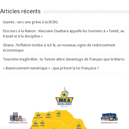
Articles récents
Guinée : vers une grève à la BCRG
Discours à la Nation : Alassane Ouattara appelle les Ivoiriens à « l’unité, au
travail et à la discipline »
Ghana : l’inflation tombe à 4,6 %, un nouveau signe de redressement
économique
Tourisme maghrébin : la Tunisie attire davantage de français que le Maroc
« Bannissement numérique » : que prévoit la loi française ?