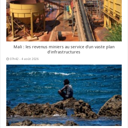
Mali : les revenus miniers au service d’un vaste plan
d’infrastructures
07h42 - 4 août 2026