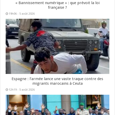
« Bannissement numérique » : que prévoit la loi
française ?
19h06 - 5 août 2026
Espagne : l’armée lance une vaste traque contre des
migrants marocains à Ceuta
12h19 - 5 août 2026