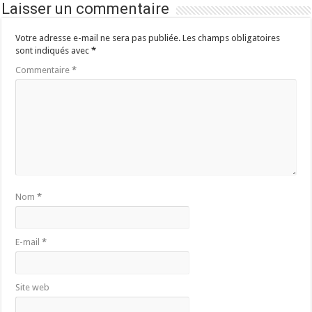
Laisser un commentaire
Votre adresse e-mail ne sera pas publiée.
Les champs obligatoires
sont indiqués avec
*
Commentaire
*
Nom
*
E-mail
*
Site web