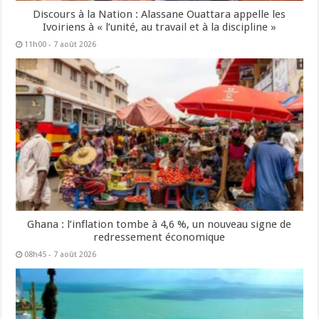
Discours à la Nation : Alassane Ouattara appelle les
Ivoiriens à « l’unité, au travail et à la discipline »
11h00 - 7 août 2026
Ghana : l’inflation tombe à 4,6 %, un nouveau signe de
redressement économique
08h45 - 7 août 2026