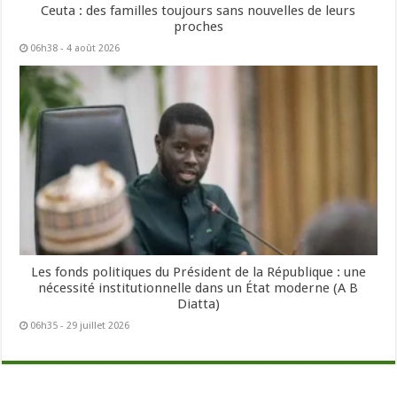
Ceuta : des familles toujours sans nouvelles de leurs
proches
06h38 - 4 août 2026
Les fonds politiques du Président de la République : une
nécessité institutionnelle dans un État moderne (A B
Diatta)
06h35 - 29 juillet 2026