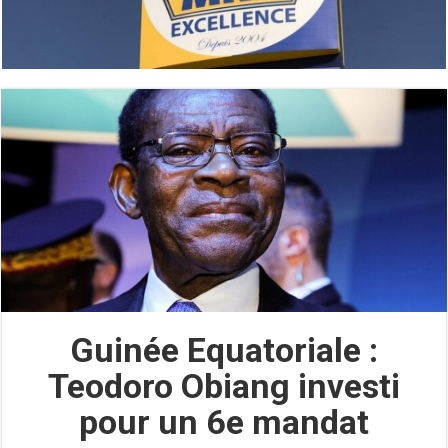
Guinée Equatoriale :
Teodoro Obiang investi
pour un 6e mandat