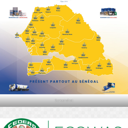
Screenshot