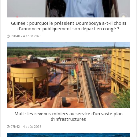
Guinée : pourquoi le président Doumbouya a-t-il choisi
d’annoncer publiquement son départ en congé ?
09h48 - 4 août 2026
Mali : les revenus miniers au service d’un vaste plan
d’infrastructures
07h42 - 4 août 2026