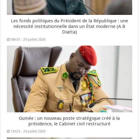
Les fonds politiques du Président de la République : une
nécessité institutionnelle dans un État moderne (A B
Diatta)
06h35 - 29 juillet 2026
Guinée : un nouveau poste stratégique créé à la
présidence, le Cabinet civil restructuré
12h25 - 24 juillet 2026