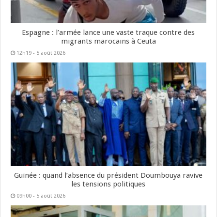
Espagne : l’armée lance une vaste traque contre des
migrants marocains à Ceuta
12h19 - 5 août 2026
Guinée : quand l’absence du président Doumbouya ravive
les tensions politiques
09h00 - 5 août 2026