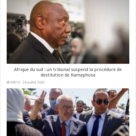
Afrique du sud : un tribunal suspend la procédure de
destitution de Ramaphosa
09h15 - 24 juillet 2026