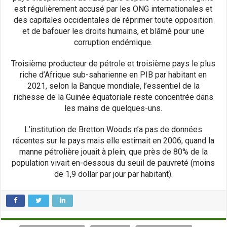
est régulièrement accusé par les ONG internationales et
des capitales occidentales de réprimer toute opposition
et de bafouer les droits humains, et blâmé pour une
corruption endémique.
Troisième producteur de pétrole et troisième pays le plus
riche d’Afrique sub-saharienne en PIB par habitant en
2021, selon la Banque mondiale, l’essentiel de la
richesse de la Guinée équatoriale reste concentrée dans
les mains de quelques-uns.
L’institution de Bretton Woods n’a pas de données
récentes sur le pays mais elle estimait en 2006, quand la
manne pétrolière jouait à plein, que près de 80% de la
population vivait en-dessous du seuil de pauvreté (moins
de 1,9 dollar par jour par habitant).