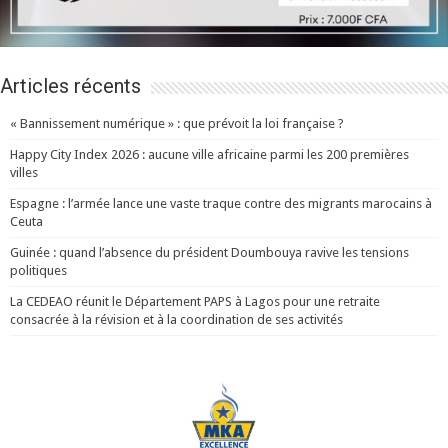
Articles récents
« Bannissement numérique » : que prévoit la loi française ?
Happy City Index 2026 : aucune ville africaine parmi les 200 premières
villes
Espagne : l’armée lance une vaste traque contre des migrants marocains à
Ceuta
Guinée : quand l’absence du président Doumbouya ravive les tensions
politiques
La CEDEAO réunit le Département PAPS à Lagos pour une retraite
consacrée à la révision et à la coordination de ses activités