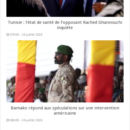
Tunisie : l’état de santé de l’opposant Rached Ghannouchi
inquiète
07h00 - 24 juillet 2026
Bamako répond aux spéculations sur une intervention
américaine
06h00 - 24 juillet 2026