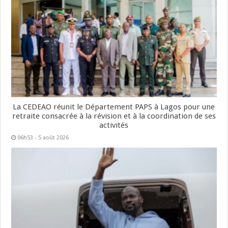
La CEDEAO réunit le Département PAPS à Lagos pour une
retraite consacrée à la révision et à la coordination de ses
activités
06h53 - 5 août 2026