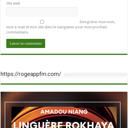
Site web
Enregistrer mon nom,
mon e-mail et mon site dans le navigateur pour mon prochain
commentaire.
https://rogeappfm.com/