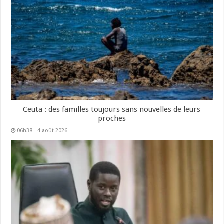
Ceuta : des familles toujours sans nouvelles de leurs
proches
06h38 - 4 août 2026