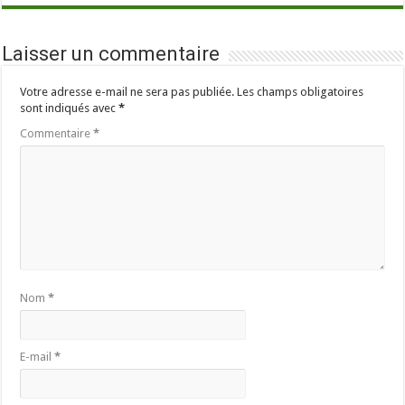
Laisser un commentaire
Votre adresse e-mail ne sera pas publiée.
Les champs obligatoires
sont indiqués avec
*
Commentaire
*
Nom
*
E-mail
*