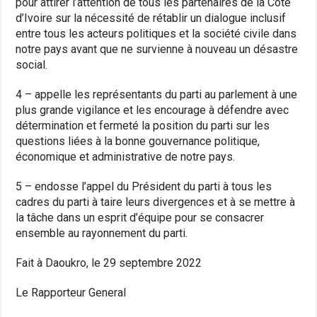
pour attirer l’attention de tous les partenaires de la Côte
d’Ivoire sur la nécessité de rétablir un dialogue inclusif
entre tous les acteurs politiques et la société civile dans
notre pays avant que ne survienne à nouveau un désastre
social.
4 – appelle les représentants du parti au parlement à une
plus grande vigilance et les encourage à défendre avec
détermination et fermeté la position du parti sur les
questions liées à la bonne gouvernance politique,
économique et administrative de notre pays.
5 – endosse l’appel du Président du parti à tous les
cadres du parti à taire leurs divergences et à se mettre à
la tâche dans un esprit d’équipe pour se consacrer
ensemble au rayonnement du parti.
Fait à Daoukro, le 29 septembre 2022
Le Rapporteur General