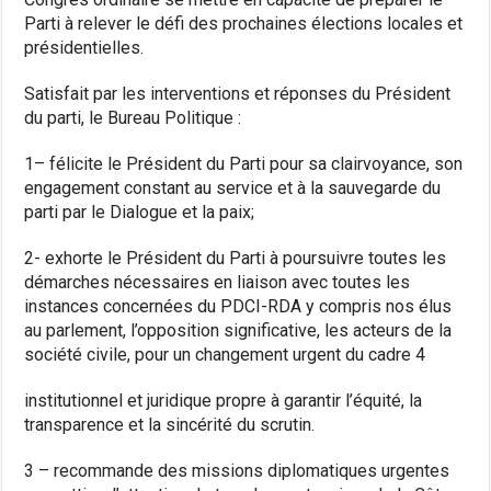
Parti à relever le défi des prochaines élections locales et
présidentielles.
Satisfait par les interventions et réponses du Président
du parti, le Bureau Politique :
1– félicite le Président du Parti pour sa clairvoyance, son
engagement constant au service et à la sauvegarde du
parti par le Dialogue et la paix;
2- exhorte le Président du Parti à poursuivre toutes les
démarches nécessaires en liaison avec toutes les
instances concernées du PDCI-RDA y compris nos élus
au parlement, l’opposition significative, les acteurs de la
société civile, pour un changement urgent du cadre 4
institutionnel et juridique propre à garantir l’équité, la
transparence et la sincérité du scrutin.
3 – recommande des missions diplomatiques urgentes