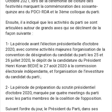
Octobre 2021, lors de la cérémonie de clôture des
festivités marquant la commémoration des soixante-
quinze ans du PDCI-RDA et le 3ème colloque du parti.
Ensuite, il a indiqué que les activités du parti se sont
articulées autour de grands axes qui se déclinent de la
façon suivante :
1- La période avant l’élection présidentielle d’octobre
2020, avec comme activités majeures l’organisation de la
convention de désignation du candidat du parti les 25 et
26 juillet 2020, le dépôt de la candidature du Président
Henri Konan BEDIÉ le 27 août 2020 à la commission
électorale indépendante, et l’organisation de l’investiture
du candidat du parti ;
2- La période de préparation du scrutin présidentiel
d’octobre 2020, marquée par quatre meetings du parti
avec les partis membres de la coalition de l’opposition.
Suivant l’ordre du jour, le Président du Parti, dans ses