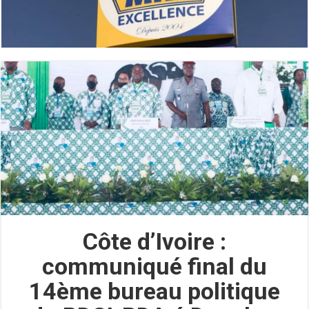
Côte d’Ivoire :
communiqué final du
14ème bureau politique