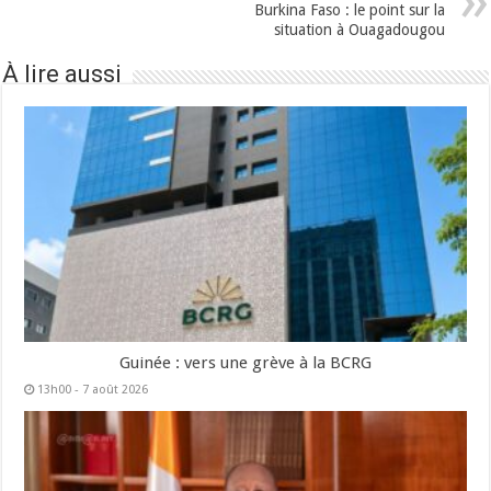
Burkina Faso : le point sur la
situation à Ouagadougou
À lire aussi
Guinée : vers une grève à la BCRG
13h00 - 7 août 2026