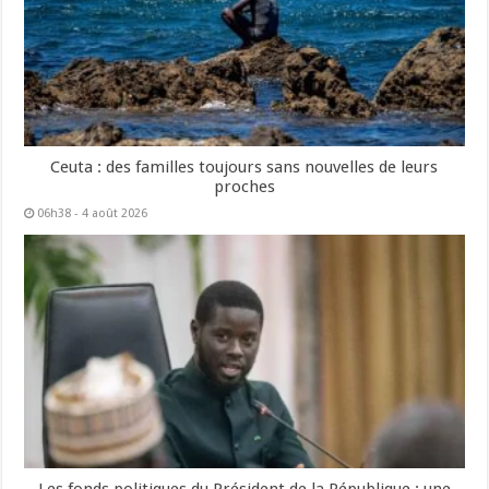
Ceuta : des familles toujours sans nouvelles de leurs
proches
06h38 - 4 août 2026