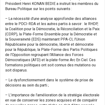
Président Henri KONAN BEDIE a instruit les membres du
Bureau Politique sur les points suivants :
– La nécessité d’une analyse approfondie des alliances
entre le PDCI-RDA et les autres partis à savoir : le RHDP,
la Coalition pour la Démocratie, la Réconciliation et la Paix
(CDRP), la Plate-Forme Ensemble pour la Démocratie et
la Souveraineté (EDS) maintenant PPA-CI, l’Union
Républicaine pour la démocratie, liberté et démocratie
pour la République, la Plate-Forme des Partis Politiques
de l’Opposition regroupant l’Alliance des Forces
Démocratiques (AFD) et la plate-forme Arc En Ciel. Ces
formations politiques ont soit connus des mutations ou
soit disparus.
– Le dysfonctionnement dans le système de prise de
décisions au sein du parti ;
– L’importance de l’amélioration de la stratégie électorale
en vue de conserver les zones acquises et de conquérir