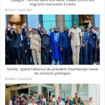
migrants marocains à Ceuta
12h19 - 5 août 2026
Guinée : quand l’absence du président Doumbouya ravive
les tensions politiques
09h00 - 5 août 2026