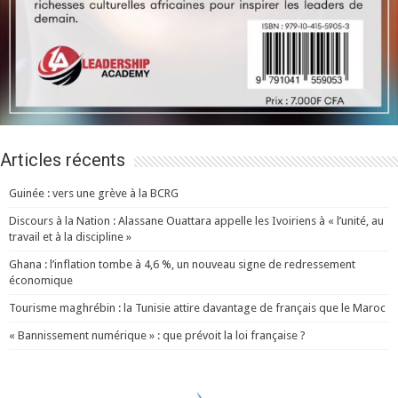
Articles récents
Guinée : vers une grève à la BCRG
Discours à la Nation : Alassane Ouattara appelle les Ivoiriens à « l’unité, au
travail et à la discipline »
Ghana : l’inflation tombe à 4,6 %, un nouveau signe de redressement
économique
Tourisme maghrébin : la Tunisie attire davantage de français que le Maroc
« Bannissement numérique » : que prévoit la loi française ?