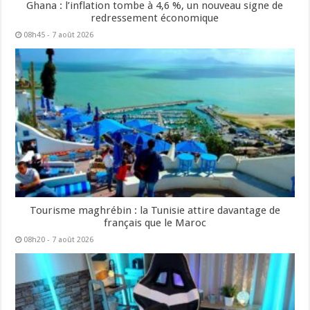
Ghana : l’inflation tombe à 4,6 %, un nouveau signe de
redressement économique
08h45 - 7 août 2026
Tourisme maghrébin : la Tunisie attire davantage de
français que le Maroc
08h20 - 7 août 2026