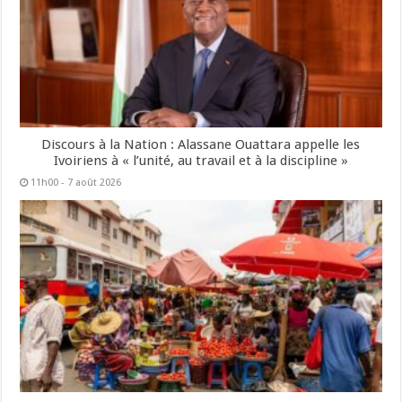
Discours à la Nation : Alassane Ouattara appelle les
Ivoiriens à « l’unité, au travail et à la discipline »
11h00 - 7 août 2026