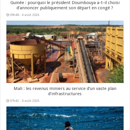
Guinée : pourquoi le président Doumbouya a-t-il choisi
d’annoncer publiquement son départ en congé ?
09h48 - 4 août 2026
Mali : les revenus miniers au service d’un vaste plan
d’infrastructures
07h42 - 4 août 2026