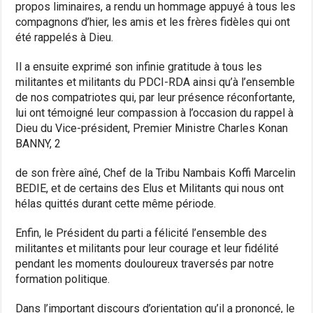
propos liminaires, a rendu un hommage appuyé à tous les
compagnons d’hier, les amis et les frères fidèles qui ont
été rappelés à Dieu.
Il a ensuite exprimé son infinie gratitude à tous les
militantes et militants du PDCI-RDA ainsi qu’à l’ensemble
de nos compatriotes qui, par leur présence réconfortante,
lui ont témoigné leur compassion à l’occasion du rappel à
Dieu du Vice-président, Premier Ministre Charles Konan
BANNY, 2
de son frère aîné, Chef de la Tribu Nambais Koffi Marcelin
BEDIE, et de certains des Elus et Militants qui nous ont
hélas quittés durant cette même période.
Enfin, le Président du parti a félicité l’ensemble des
militantes et militants pour leur courage et leur fidélité
pendant les moments douloureux traversés par notre
formation politique.
Dans l’important discours d’orientation qu’il a prononcé, le