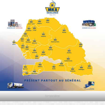
Screenshot