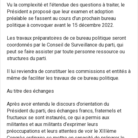
Vu la complexité et l’étendue des questions à traiter, le
Président a proposé que leur examen et adoption
préalable se fassent au cours d’un prochain bureau
politique à convoquer avant le 15 décembre 2022.
Les travaux préparatoires de ce bureau politique seront
coordonnés par le Conseil de Surveillance du parti, qui
peut se faire assister par toute personne ressource ou
structures du parti.
Il lui reviendra de constituer les commissions et entités à
même de faciliter les travaux de ce bureau politique.
Au titre des échanges
Après avoir entendu le discours d’orientation du
Président du parti, des échanges francs, fraternels et
fructueux se sont instaurés, ce qui a permis aux
militantes et aux militants d’exprimer leurs
préoccupations et leurs attentes de voir le XIIIème
Congrès ordinaire se mettre en capacité de préparer le