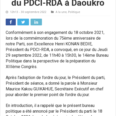
du PDCI-RDA á Daoukro
12h13 - 30 septembre 2022
A la une
,
Politique
Conformément à son engagement du 18 octobre 2021,
lors de la commémoration du 75ème anniversaire de
notre Parti, son Excellence Henri KONAN BEDIE,
Président du PDCI-RDA, a convoqué, en ce jour du Jeudi
29 septembre 2022, de 11h40 à 15h30, le 14ème Bureau
Politique dans la perspective de la préparation du
XIIIème Congrès.
Après l’adoption de l’ordre du jour, le Président du parti,
Président de séance, a donné la parole à Monsieur
Maurice Kakou GUIKAHUE, Secrétaire Exécutif en chef
pour aborder le premier point de l’ordre du jour.
En introduction, il a rappelé que le présent bureau
politique a été annoncé par le Président du parti le 18