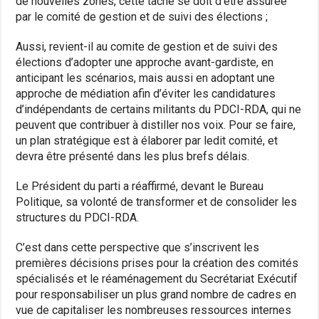
de nouvelles zones, cette tâche se doit d’être assurée
par le comité de gestion et de suivi des élections ;
Aussi, revient-il au comite de gestion et de suivi des
élections d’adopter une approche avant-gardiste, en
anticipant les scénarios, mais aussi en adoptant une
approche de médiation afin d’éviter les candidatures
d’indépendants de certains militants du PDCI-RDA, qui ne
peuvent que contribuer à distiller nos voix. Pour se faire,
un plan stratégique est à élaborer par ledit comité, et
devra être présenté dans les plus brefs délais.
Le Président du parti a réaffirmé, devant le Bureau
Politique, sa volonté de transformer et de consolider les
structures du PDCI-RDA.
C’est dans cette perspective que s’inscrivent les
premières décisions prises pour la création des comités
spécialisés et le réaménagement du Secrétariat Exécutif
pour responsabiliser un plus grand nombre de cadres en
vue de capitaliser les nombreuses ressources internes