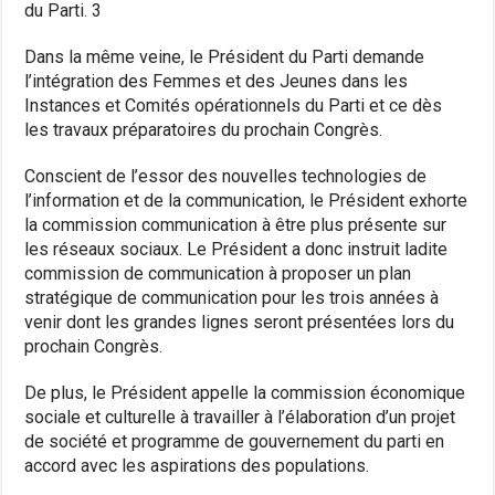
du Parti. 3
Dans la même veine, le Président du Parti demande
l’intégration des Femmes et des Jeunes dans les
Instances et Comités opérationnels du Parti et ce dès
les travaux préparatoires du prochain Congrès.
Conscient de l’essor des nouvelles technologies de
l’information et de la communication, le Président exhorte
la commission communication à être plus présente sur
les réseaux sociaux. Le Président a donc instruit ladite
commission de communication à proposer un plan
stratégique de communication pour les trois années à
venir dont les grandes lignes seront présentées lors du
prochain Congrès.
De plus, le Président appelle la commission économique
sociale et culturelle à travailler à l’élaboration d’un projet
de société et programme de gouvernement du parti en
accord avec les aspirations des populations.