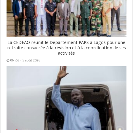
La CEDEAO réunit le Département PAPS à Lagos pour une
retraite consacrée à la révision et à la coordination de ses
activités
06h53 - 5 août 2026