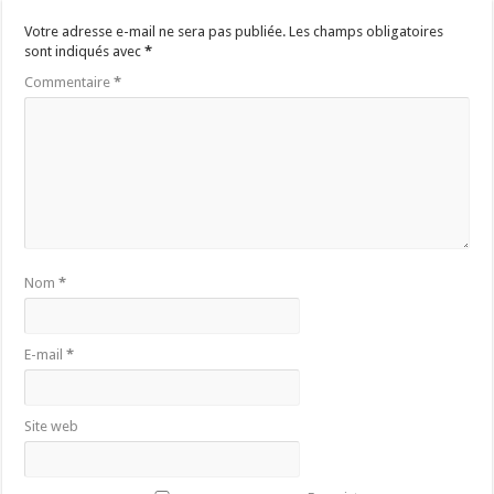
Votre adresse e-mail ne sera pas publiée.
Les champs obligatoires
sont indiqués avec
*
Commentaire
*
Nom
*
E-mail
*
Site web