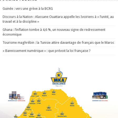
Guinée : vers une grève à la BCRG
Discours à la Nation : Alassane Ouattara appelle les Ivoiriens à « l’unité, au
travail et à la discipline »
Ghana : l’inflation tombe à 4,6 %, un nouveau signe de redressement
économique
Tourisme maghrébin : la Tunisie attire davantage de français que le Maroc
« Bannissement numérique » : que prévoit la loi française ?