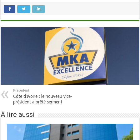
Précédent
Côte d’Ivoire : le nouveau vice-
président a prêté serment
À lire aussi