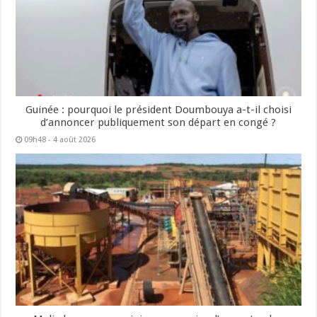
Guinée : pourquoi le président Doumbouya a-t-il choisi
d’annoncer publiquement son départ en congé ?
09h48 - 4 août 2026