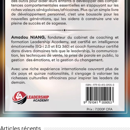
Articles récents