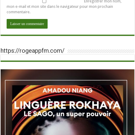
Enregistrer mon nom,
mon e-mail et mon site dans le navigateur pour mon prochain
commentaire.
https://rogeappfm.com/