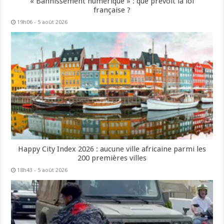
« Bannissement numérique » : que prévoit la loi
française ?
19h06 - 5 août 2026
Happy City Index 2026 : aucune ville africaine parmi les
200 premières villes
18h43 - 5 août 2026