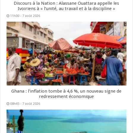
Discours à la Nation : Alassane Ouattara appelle les
Ivoiriens à « l’unité, au travail et à la discipline »
11h00 - 7 août 2026
Ghana : l’inflation tombe à 4,6 %, un nouveau signe de
redressement économique
08h45 - 7 août 2026