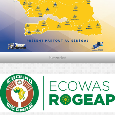
Screenshot