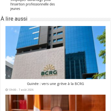
l’insertion professionnelle des
jeunes
À lire aussi
Guinée : vers une grève à la BCRG
13h00 - 7 août 2026