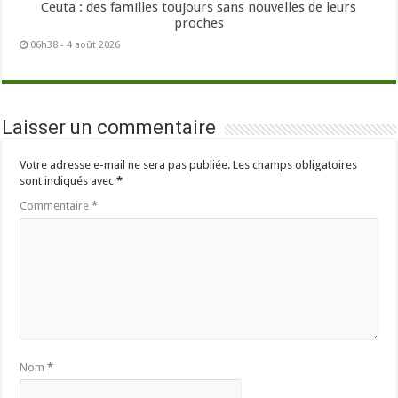
Ceuta : des familles toujours sans nouvelles de leurs
proches
06h38 - 4 août 2026
Laisser un commentaire
Votre adresse e-mail ne sera pas publiée.
Les champs obligatoires
sont indiqués avec
*
Commentaire
*
Nom
*