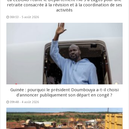
retraite consacrée à la révision et à la coordination de ses
activités
06h53 - 5 août 2026
Guinée : pourquoi le président Doumbouya a-t-il choisi
d’annoncer publiquement son départ en congé ?
09h48 - 4 août 2026