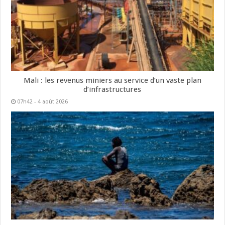
Mali : les revenus miniers au service d’un vaste plan
d’infrastructures
07h42 - 4 août 2026