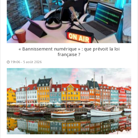
« Bannissement numérique » : que prévoit la loi
française ?
19h06 - 5 août 2026