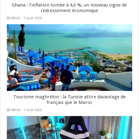
Ghana : l’inflation tombe à 4,6 %, un nouveau signe de
redressement économique
08h45 - 7 août 2026
Tourisme maghrébin : la Tunisie attire davantage de
français que le Maroc
08h20 - 7 août 2026