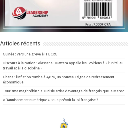
Articles récents
Guinée : vers une grève à la BCRG
Discours à la Nation : Alassane Ouattara appelle les Ivoiriens à « l’unité, au
travail et à la discipline »
Ghana : l’inflation tombe à 4,6 %, un nouveau signe de redressement
économique
Tourisme maghrébin : la Tunisie attire davantage de français que le Maroc
« Bannissement numérique » : que prévoit la loi française ?