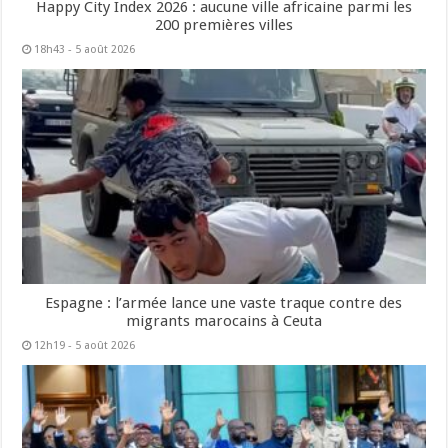
Happy City Index 2026 : aucune ville africaine parmi les
200 premières villes
18h43 - 5 août 2026
Espagne : l’armée lance une vaste traque contre des
migrants marocains à Ceuta
12h19 - 5 août 2026