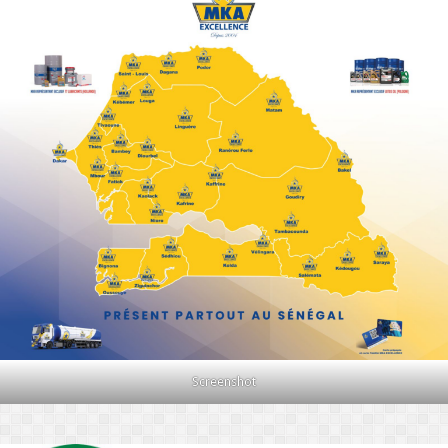
Screenshot