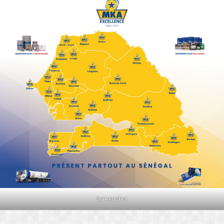
Screenshot