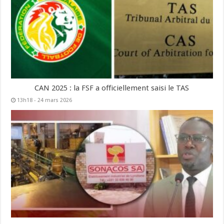
CAN 2025 : la FSF a officiellement saisi le TAS
13h18 - 24 mars 2026