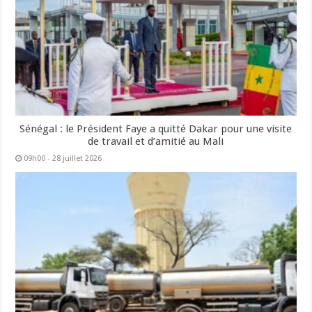
Sénégal : le Président Faye a quitté Dakar pour une visite
de travail et d’amitié au Mali
09h00 - 28 juillet 2026