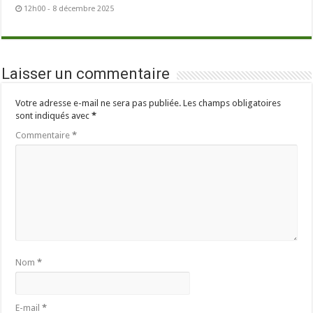
12h00 - 8 décembre 2025
Laisser un commentaire
Votre adresse e-mail ne sera pas publiée.
Les champs obligatoires
sont indiqués avec
*
Commentaire
*
Nom
*
E-mail
*