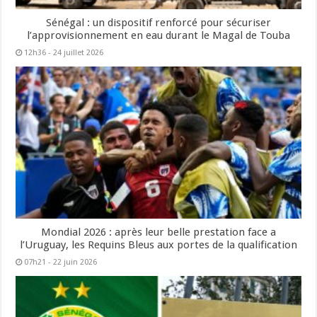
Sénégal : un dispositif renforcé pour sécuriser
l’approvisionnement en eau durant le Magal de Touba
12h36 - 24 juillet 2026
Mondial 2026 : après leur belle prestation face a
l’Uruguay, les Requins Bleus aux portes de la qualification
07h21 - 22 juin 2026