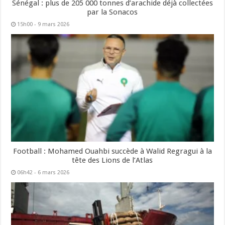
Sénégal : plus de 205 000 tonnes d’arachide déjà collectées
par la Sonacos
15h00 - 9 mars 2026
Football : Mohamed Ouahbi succède à Walid Regragui à la
tête des Lions de l’Atlas
06h42 - 6 mars 2026