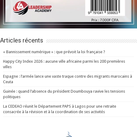
Articles récents
« Bannissement numérique » : que prévoit la loi française ?
Happy City Index 2026 : aucune ville africaine parmi les 200 premières
villes
Espagne : l’armée lance une vaste traque contre des migrants marocains à
Ceuta
Guinée : quand l’absence du président Doumbouya ravive les tensions
politiques
La CEDEAO réunit le Département PAPS à Lagos pour une retraite
consacrée à la révision et à la coordination de ses activités