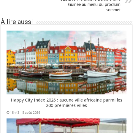
Guinée au menu du prochain
sommet
À lire aussi
Happy City Index 2026 : aucune ville africaine parmi les
200 premières villes
18h43 - 5 août 2026