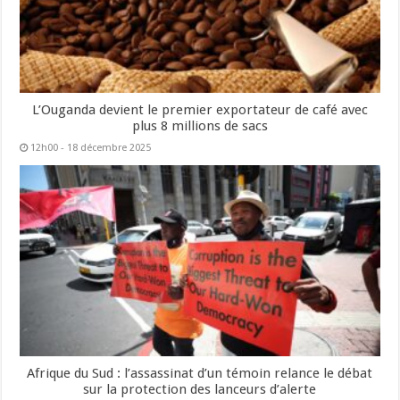
L’Ouganda devient le premier exportateur de café avec
plus 8 millions de sacs
12h00 - 18 décembre 2025
Afrique du Sud : l’assassinat d’un témoin relance le débat
sur la protection des lanceurs d’alerte