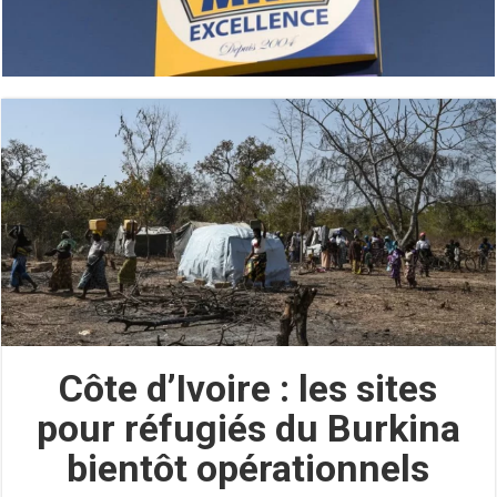
Côte d’Ivoire : les sites
pour réfugiés du Burkina
bientôt opérationnels