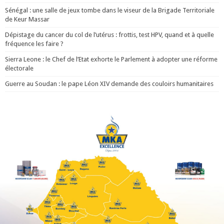
Sénégal : une salle de jeux tombe dans le viseur de la Brigade Territoriale
de Keur Massar
Dépistage du cancer du col de l’utérus : frottis, test HPV, quand et à quelle
fréquence les faire ?
Sierra Leone : le Chef de l’Etat exhorte le Parlement à adopter une réforme
électorale
Guerre au Soudan : le pape Léon XIV demande des couloirs humanitaires