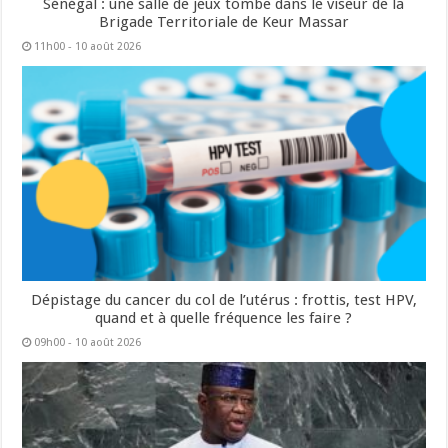
Sénégal : une salle de jeux tombe dans le viseur de la
Brigade Territoriale de Keur Massar
11h00 - 10 août 2026
Dépistage du cancer du col de l’utérus : frottis, test HPV,
quand et à quelle fréquence les faire ?
09h00 - 10 août 2026