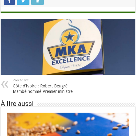
Précédent
Côte d’Ivoire : Robert Beugré
Mambé nommé Premier ministre
À lire aussi