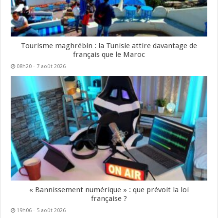
Tourisme maghrébin : la Tunisie attire davantage de
français que le Maroc
08h20 - 7 août 2026
« Bannissement numérique » : que prévoit la loi
française ?
19h06 - 5 août 2026