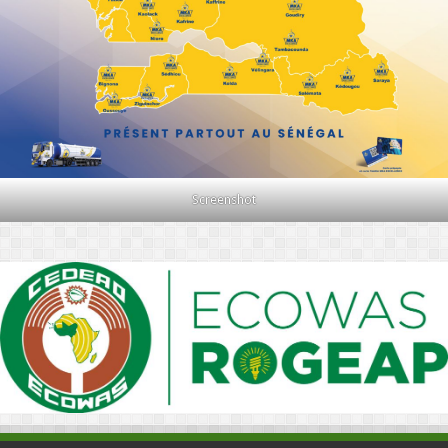
Screenshot