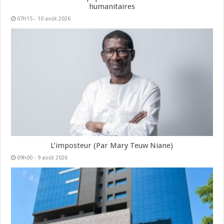
humanitaires
07h15 - 10 août 2026
L’imposteur (Par Mary Teuw Niane)
09h00 - 9 août 2026