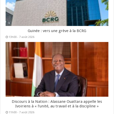
Guinée : vers une grève à la BCRG
13h00 - 7 août 2026
Discours à la Nation : Alassane Ouattara appelle les
Ivoiriens à « l’unité, au travail et à la discipline »
11h00 - 7 août 2026