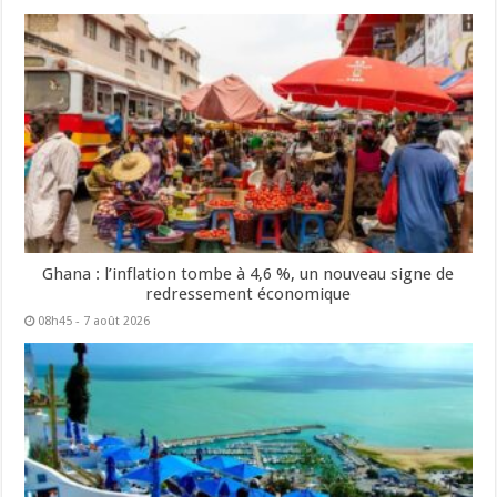
Ghana : l’inflation tombe à 4,6 %, un nouveau signe de
redressement économique
08h45 - 7 août 2026