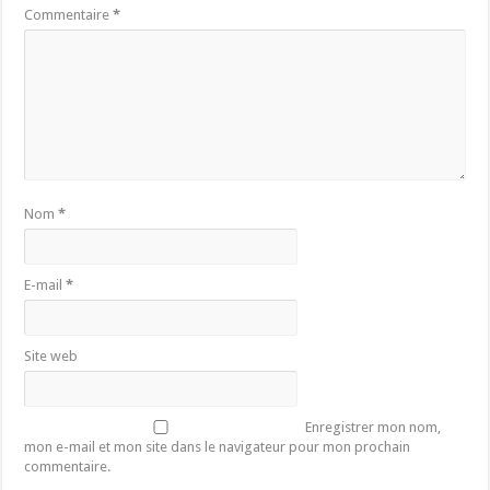
Commentaire
*
Nom
*
E-mail
*
Site web
Enregistrer mon nom,
mon e-mail et mon site dans le navigateur pour mon prochain
commentaire.