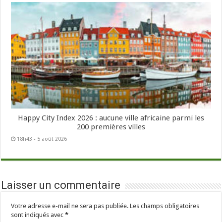
Happy City Index 2026 : aucune ville africaine parmi les
200 premières villes
18h43 - 5 août 2026
Laisser un commentaire
Votre adresse e-mail ne sera pas publiée.
Les champs obligatoires
sont indiqués avec
*