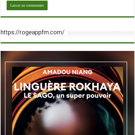
https://rogeappfm.com/