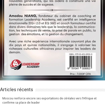
Articles récents
Moscou renforce encore ses exportations de céréales vers l’Afrique et
confirme sa place de leader