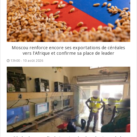
Moscou renforce encore ses exportations de céréales
vers l’Afrique et confirme sa place de leader
13h00 - 10 août 2026