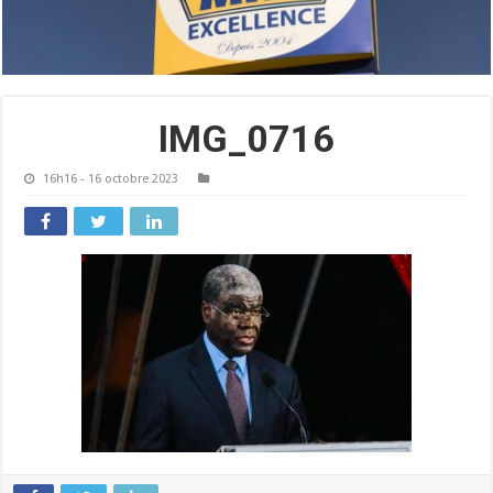
IMG_0716
16h16 - 16 octobre 2023