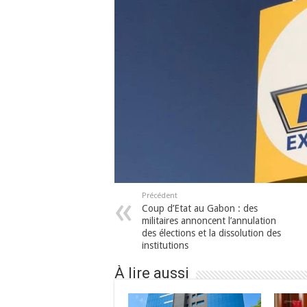
Précédent
Coup d’Etat au Gabon : des
militaires annoncent l’annulation
des élections et la dissolution des
institutions
À lire aussi