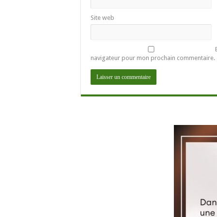
Site web
navigateur pour mon prochain commentaire.