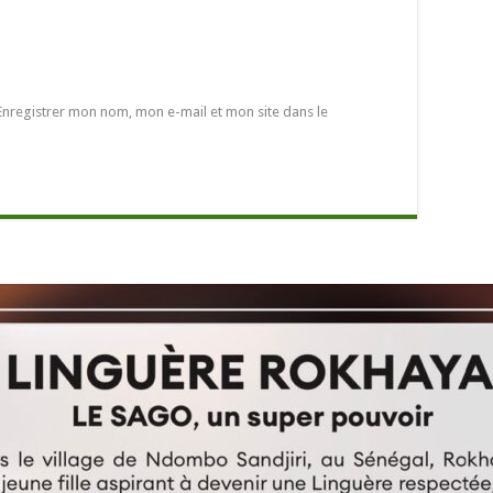
Enregistrer mon nom, mon e-mail et mon site dans le