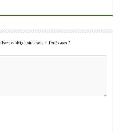
 champs obligatoires sont indiqués avec
*