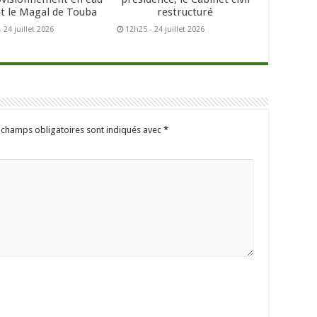
t le Magal de Touba
restructuré
 24 juillet 2026
12h25 - 24 juillet 2026
 champs obligatoires sont indiqués avec
*