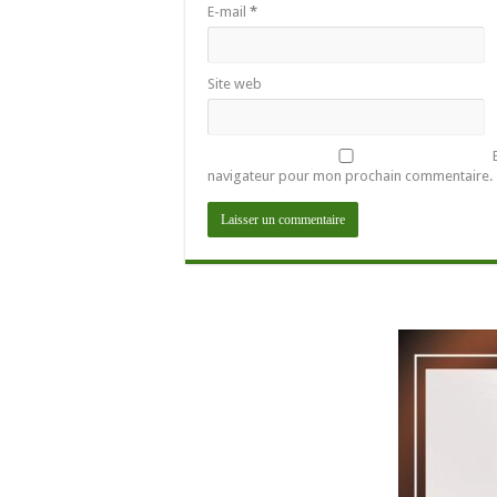
E-mail
*
Site web
navigateur pour mon prochain commentaire.