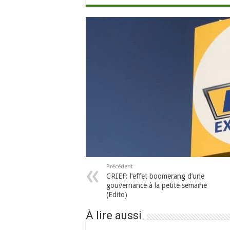
Précédent
CRIEF: l’effet boomerang d’une
gouvernance à la petite semaine
(Edito)
À lire aussi