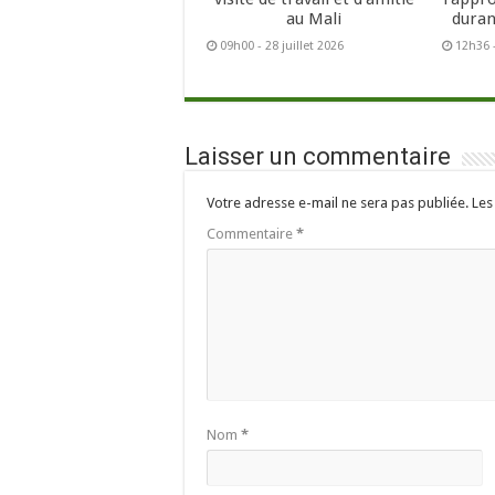
au Mali
duran
09h00 - 28 juillet 2026
12h36 -
Laisser un commentaire
Votre adresse e-mail ne sera pas publiée.
Les
Commentaire
*
Nom
*