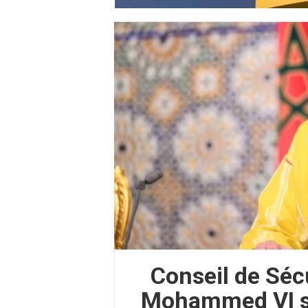
Conseil de Sécu
Mohammed VI su