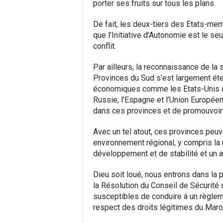
porter ses fruits sur tous les plans.
De fait, les deux-tiers des Etats-m
que l’Initiative d’Autonomie est le se
conflit.
Par ailleurs, la reconnaissance de 
Provinces du Sud s’est largement é
économiques comme les Etats-Unis d’
Russie, l’Espagne et l’Union Europée
dans ces provinces et de promouvoir
Avec un tel atout, ces provinces peuv
environnement régional, y compris la
développement et de stabilité et un a
Dieu soit loué, nous entrons dans la
la Résolution du Conseil de Sécurité 
susceptibles de conduire à un règlemen
respect des droits légitimes du Maro