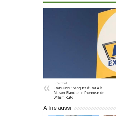
Précédent
Etats-Unis : banquet d’Etat à la
Maison Blanche en l’honneur de
William Ruto
À lire aussi