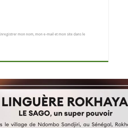
Enregistrer mon nom, mon e-mail et mon site dans le