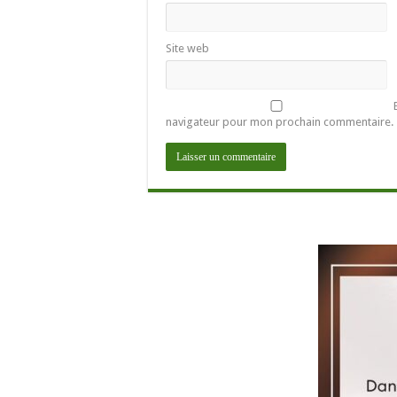
Site web
navigateur pour mon prochain commentaire.