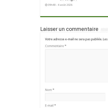
09h48 - 4 août 2026
Laisser un commentaire
Votre adresse e-mail ne sera pas publiée.
Les
Commentaire
*
Nom
*
E-mail
*