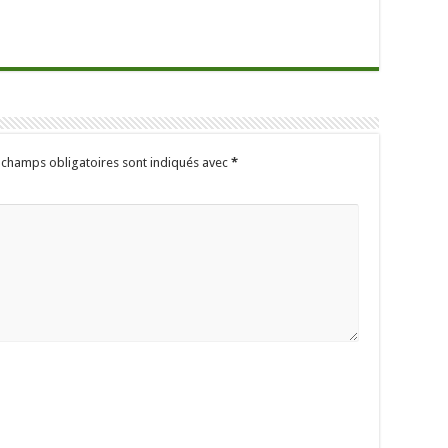
 champs obligatoires sont indiqués avec
*