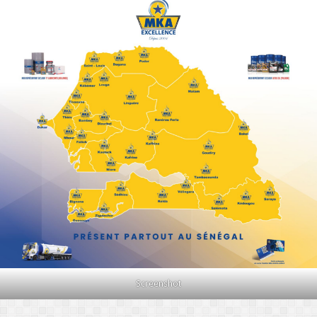
Screenshot