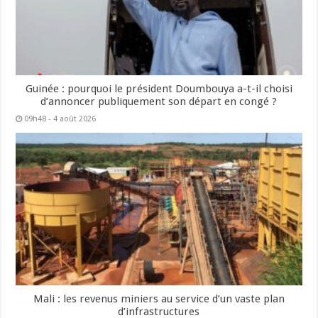
Guinée : pourquoi le président Doumbouya a-t-il choisi
d’annoncer publiquement son départ en congé ?
09h48 - 4 août 2026
Mali : les revenus miniers au service d’un vaste plan
d’infrastructures