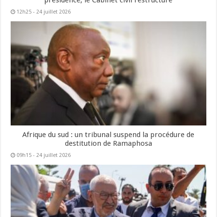
présidence, le Cabinet civil restructuré
12h25 - 24 juillet 2026
Afrique du sud : un tribunal suspend la procédure de
destitution de Ramaphosa
09h15 - 24 juillet 2026