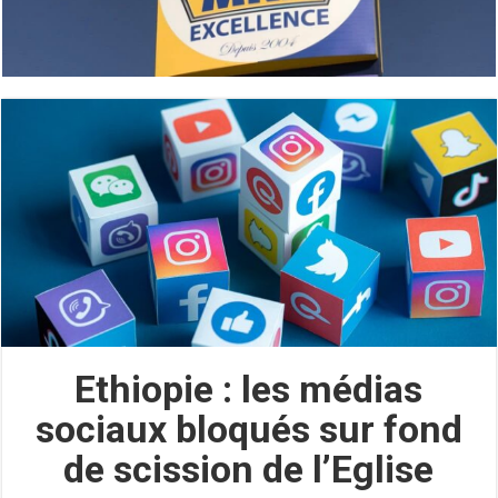
Ethiopie : les médias
sociaux bloqués sur fond
de scission de l’Eglise