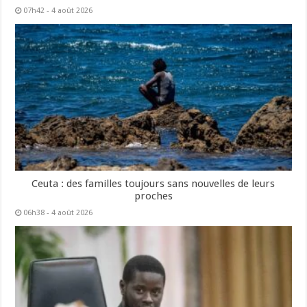
07h42 - 4 août 2026
Ceuta : des familles toujours sans nouvelles de leurs
proches
06h38 - 4 août 2026