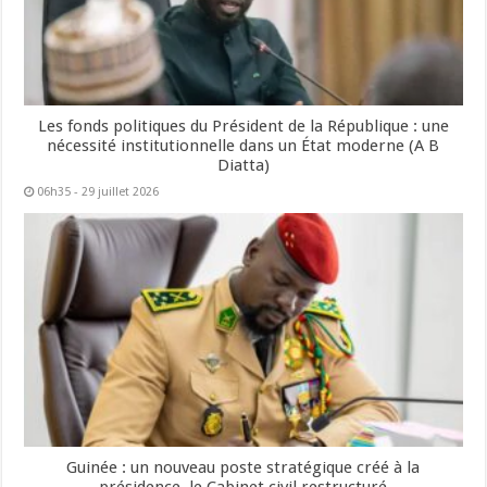
Les fonds politiques du Président de la République : une
nécessité institutionnelle dans un État moderne (A B
Diatta)
06h35 - 29 juillet 2026
Guinée : un nouveau poste stratégique créé à la