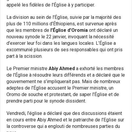
appelé les fidèles de l’Église à y participer.
La division au sein de l’Église, suivie par la majorité des
plus de 110 millions d’Éthiopiens, est survenue après
que les membres de
l’Église d’Oromia
ont déclaré un
nouveau synode le 22 janvier, invoquant la nécessité
d’exercer leur foi dans les langues locales. L’Église a
excommunié plusieurs de ses responsables qui ont pris
part à la scission.
Le Premier ministre
Abiy Ahmed
a exhorté les membres
de l’Église à résoudre leurs différends et a déclaré que le
gouvernement ne s’impliquerait pas. Mais de nombreux
adeptes de l’Église accusent le Premier ministre, un
Oromo de souche et protestant, de saper l’Église et de
prendre parti pour le synode dissident.
Vendredi, l’église a déclaré que des discussions étaient
en cours entre Abiy Ahmed et le patriarche de l’Eglise sur
la controverse qui a englouti de nombreuses parties du