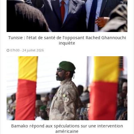
Tunisie : l’état de santé de l’opposant Rached Ghannouchi
inquiète
07h00 - 24 juillet 2026
Bamako répond aux spéculations sur une intervention
américaine