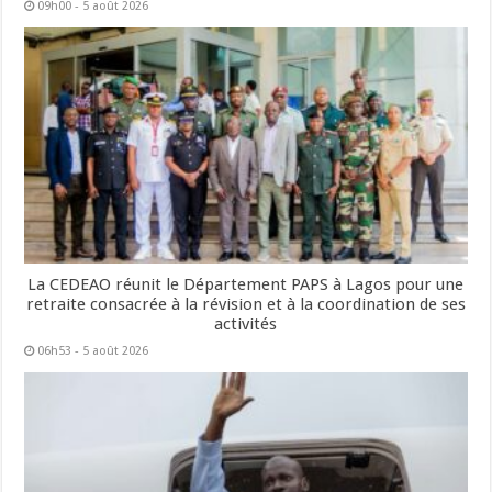
09h00 - 5 août 2026
La CEDEAO réunit le Département PAPS à Lagos pour une
retraite consacrée à la révision et à la coordination de ses
activités
06h53 - 5 août 2026