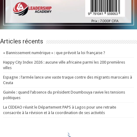
Articles récents
« Bannissement numérique » : que prévoit la loi française ?
Happy City Index 2026 : aucune ville africaine parmi les 200 premières
villes
Espagne : l’armée lance une vaste traque contre des migrants marocains à
Ceuta
Guinée : quand l’absence du président Doumbouya ravive les tensions
politiques
La CEDEAO réunit le Département PAPS à Lagos pour une retraite
consacrée à la révision et à la coordination de ses activités