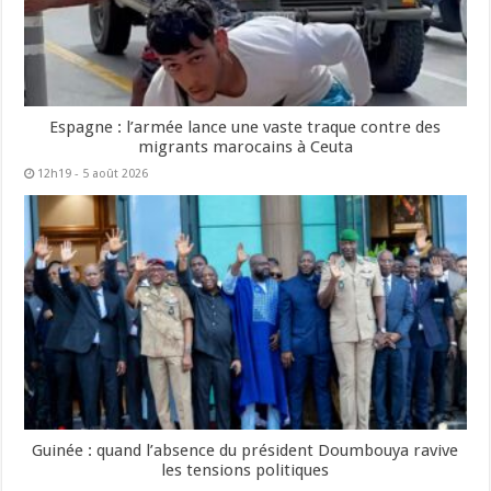
Espagne : l’armée lance une vaste traque contre des
migrants marocains à Ceuta
12h19 - 5 août 2026
Guinée : quand l’absence du président Doumbouya ravive
les tensions politiques