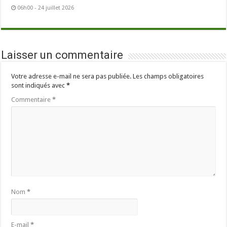
06h00 - 24 juillet 2026
Laisser un commentaire
Votre adresse e-mail ne sera pas publiée.
Les champs obligatoires
sont indiqués avec
*
Commentaire
*
Nom
*
E-mail
*