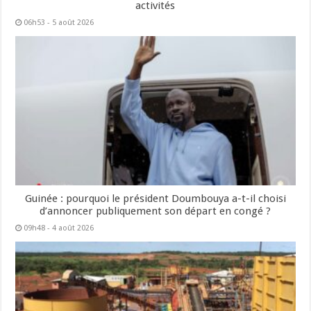
activités
06h53 - 5 août 2026
Guinée : pourquoi le président Doumbouya a-t-il choisi
d’annoncer publiquement son départ en congé ?
09h48 - 4 août 2026