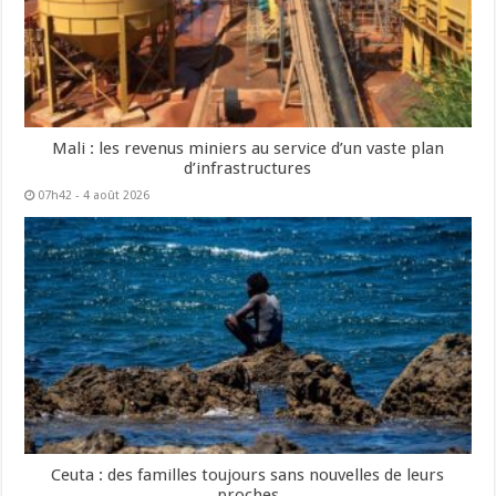
Mali : les revenus miniers au service d’un vaste plan
d’infrastructures
07h42 - 4 août 2026
Ceuta : des familles toujours sans nouvelles de leurs
proches