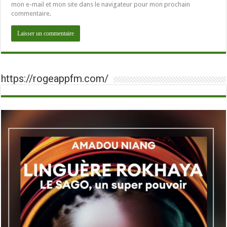
mon e-mail et mon site dans le navigateur pour mon prochain
commentaire.
https://rogeappfm.com/