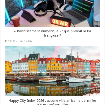
« Bannissement numérique » : que prévoit la loi
française ?
19h06 - 5 août 2026
Happy City Index 2026 : aucune ville africaine parmi les
200 premières villes