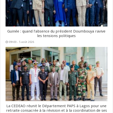
Guinée : quand l’absence du président Doumbouya ravive
les tensions politiques
09h00 - 5 août 2026
La CEDEAO réunit le Département PAPS à Lagos pour une
retraite consacrée à la révision et à la coordination de ses