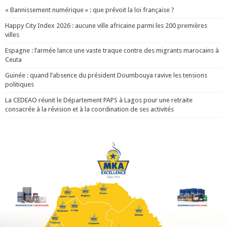
« Bannissement numérique » : que prévoit la loi française ?
Happy City Index 2026 : aucune ville africaine parmi les 200 premières
villes
Espagne : l’armée lance une vaste traque contre des migrants marocains à
Ceuta
Guinée : quand l’absence du président Doumbouya ravive les tensions
politiques
La CEDEAO réunit le Département PAPS à Lagos pour une retraite
consacrée à la révision et à la coordination de ses activités