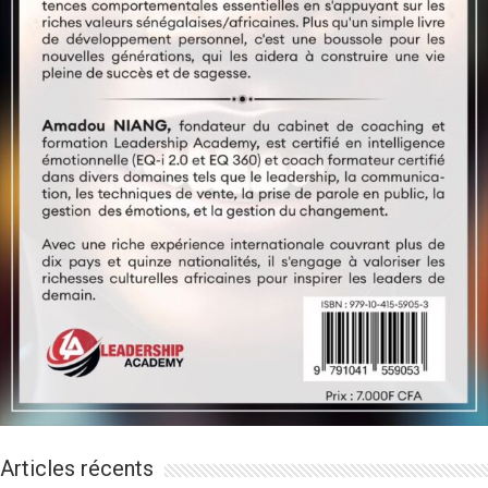
Articles récents