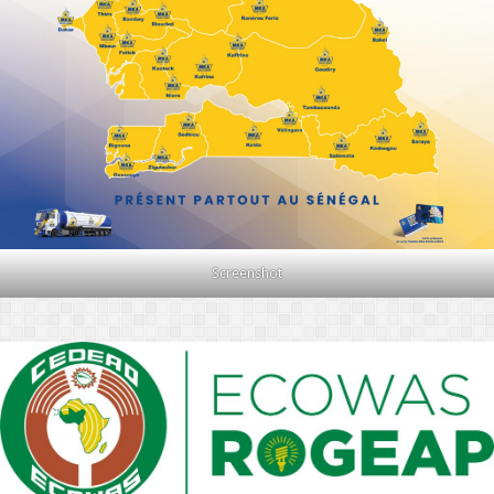
Screenshot