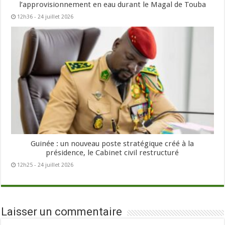
l’approvisionnement en eau durant le Magal de Touba
12h36 - 24 juillet 2026
Guinée : un nouveau poste stratégique créé à la
présidence, le Cabinet civil restructuré
12h25 - 24 juillet 2026
Laisser un commentaire