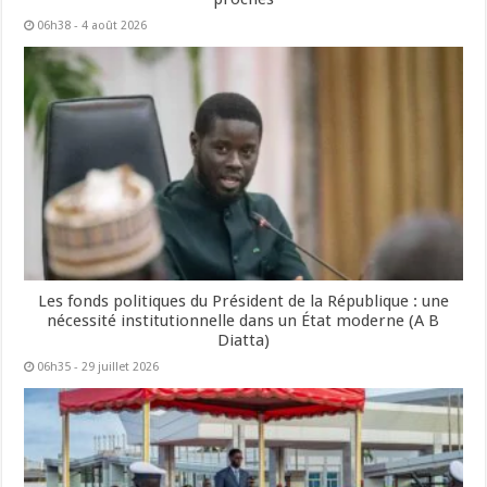
06h38 - 4 août 2026
Les fonds politiques du Président de la République : une
nécessité institutionnelle dans un État moderne (A B
Diatta)
06h35 - 29 juillet 2026