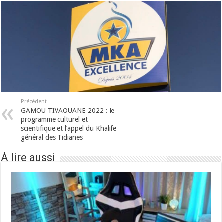
Précédent
GAMOU TIVAOUANE 2022 : le
programme culturel et
scientifique et l’appel du Khalife
général des Tidianes
À lire aussi