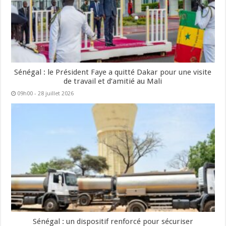
Sénégal : le Président Faye a quitté Dakar pour une visite
de travail et d’amitié au Mali
09h00 - 28 juillet 2026
Sénégal : un dispositif renforcé pour sécuriser