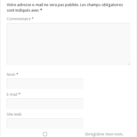
Votre adresse e-mail ne sera pas publiée.
Les champs obligatoires
sont indiqués avec
*
Commentaire
*
Nom
*
E-mail
*
Site web
Enregistrer mon nom,