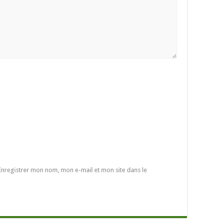
Enregistrer mon nom, mon e-mail et mon site dans le