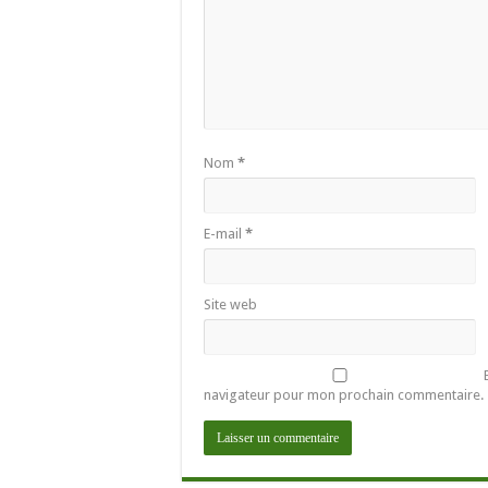
Nom
*
E-mail
*
Site web
navigateur pour mon prochain commentaire.