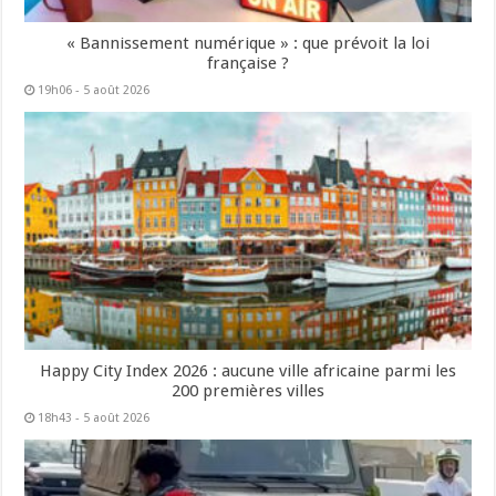
« Bannissement numérique » : que prévoit la loi
française ?
19h06 - 5 août 2026
Happy City Index 2026 : aucune ville africaine parmi les
200 premières villes
18h43 - 5 août 2026