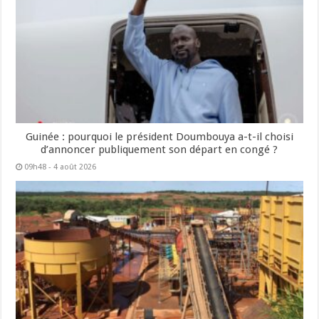
Guinée : pourquoi le président Doumbouya a-t-il choisi
d’annoncer publiquement son départ en congé ?
09h48 - 4 août 2026