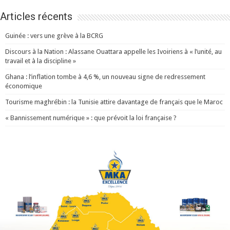
Articles récents
Guinée : vers une grève à la BCRG
Discours à la Nation : Alassane Ouattara appelle les Ivoiriens à « l’unité, au
travail et à la discipline »
Ghana : l’inflation tombe à 4,6 %, un nouveau signe de redressement
économique
Tourisme maghrébin : la Tunisie attire davantage de français que le Maroc
« Bannissement numérique » : que prévoit la loi française ?