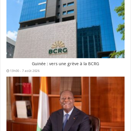
Guinée : vers une grève à la BCRG
13h00 - 7 août 2026