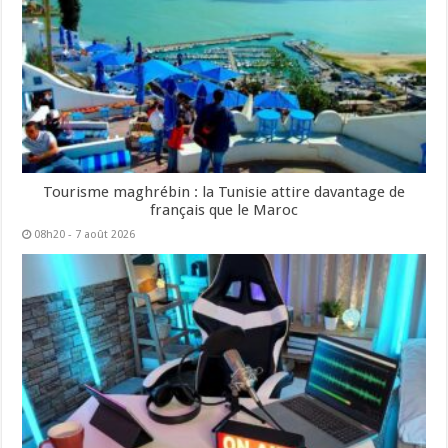
Tourisme maghrébin : la Tunisie attire davantage de
français que le Maroc
08h20 - 7 août 2026