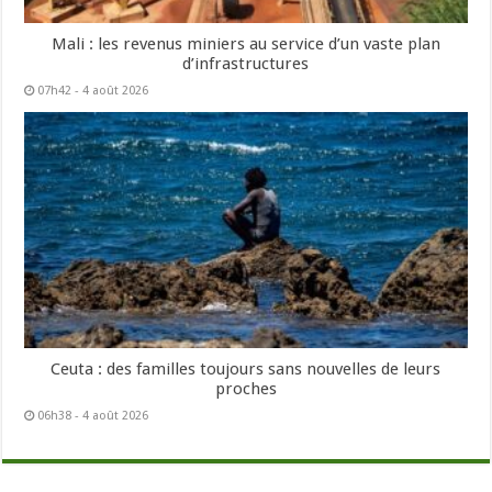
Mali : les revenus miniers au service d’un vaste plan
d’infrastructures
07h42 - 4 août 2026
Ceuta : des familles toujours sans nouvelles de leurs
proches
06h38 - 4 août 2026