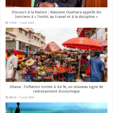
Discours à la Nation : Alassane Ouattara appelle les
Ivoiriens à « l’unité, au travail et à la discipline »
11h00 - 7 août 2026
Ghana : l’inflation tombe à 4,6 %, un nouveau signe de
redressement économique
08h45 - 7 août 2026