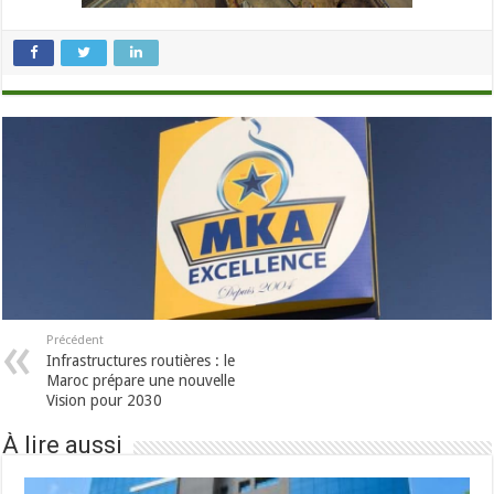
Précédent
Infrastructures routières : le
Maroc prépare une nouvelle
Vision pour 2030
À lire aussi