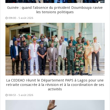
Guinée : quand l’absence du président Doumbouya ravive
les tensions politiques
09h00 - 5 août 2026
La CEDEAO réunit le Département PAPS à Lagos pour une
retraite consacrée à la révision et à la coordination de ses
activités
06h53 - 5 août 2026