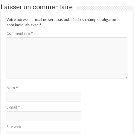
Laisser un commentaire
Votre adresse e-mail ne sera pas publiée.
Les champs obligatoires
sont indiqués avec
*
Commentaire
*
Nom
*
E-mail
*
Site web