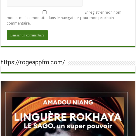
Enregistrer mon nom,
mon e-mail et mon site dans le navigateur pour mon prochain
commentaire.
https://rogeappfm.com/