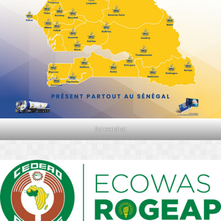
Screenshot