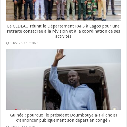
La CEDEAO réunit le Département PAPS à Lagos pour une
retraite consacrée à la révision et à la coordination de ses
activités
06h53 - 5 août 2026
Guinée : pourquoi le président Doumbouya a-t-il choisi
d’annoncer publiquement son départ en congé ?