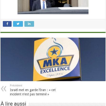
Précédent
Israël met en garde l’Iran : « cet
incident n’est pas terminé »
À lire aussi