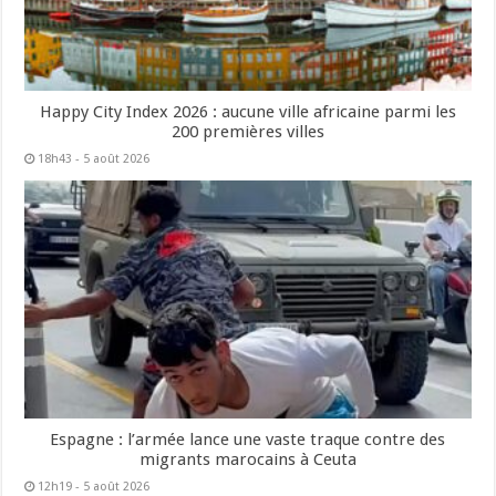
Happy City Index 2026 : aucune ville africaine parmi les
200 premières villes
18h43 - 5 août 2026
Espagne : l’armée lance une vaste traque contre des
migrants marocains à Ceuta
12h19 - 5 août 2026