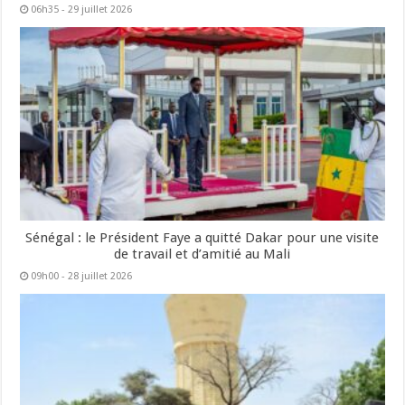
06h35 - 29 juillet 2026
Sénégal : le Président Faye a quitté Dakar pour une visite
de travail et d’amitié au Mali
09h00 - 28 juillet 2026