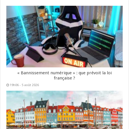
« Bannissement numérique » : que prévoit la loi
française ?
19h06 - 5 août 2026