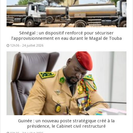
Sénégal : un dispositif renforcé pour sécuriser
l’approvisionnement en eau durant le Magal de Touba
12h36 - 24 juillet 2026
Guinée : un nouveau poste stratégique créé à la
présidence, le Cabinet civil restructuré