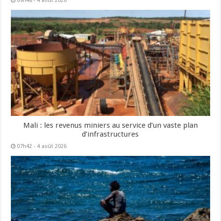
09h48 - 4 août 2026
Mali : les revenus miniers au service d’un vaste plan
d’infrastructures
07h42 - 4 août 2026