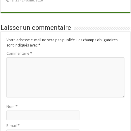
12h25 - 24 juillet 2026
Laisser un commentaire
Votre adresse e-mail ne sera pas publiée.
Les champs obligatoires
sont indiqués avec
*
Commentaire
*
Nom
*
E-mail
*