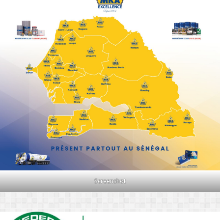
Screenshot