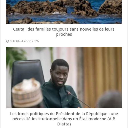
Ceuta : des familles toujours sans nouvelles de leurs
proches
06h38 - 4 août 2026
Les fonds politiques du Président de la République : une
nécessité institutionnelle dans un État moderne (A B
Diatta)