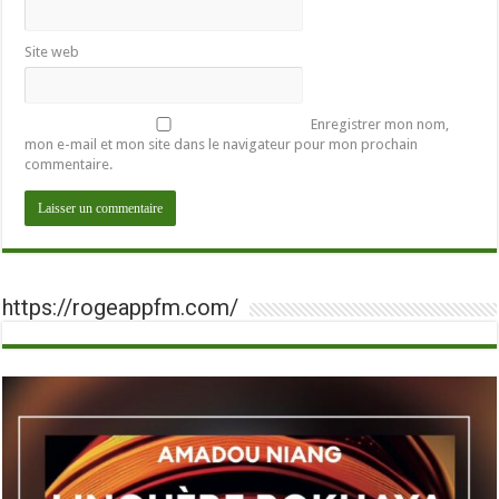
Site web
Enregistrer mon nom,
mon e-mail et mon site dans le navigateur pour mon prochain
commentaire.
https://rogeappfm.com/