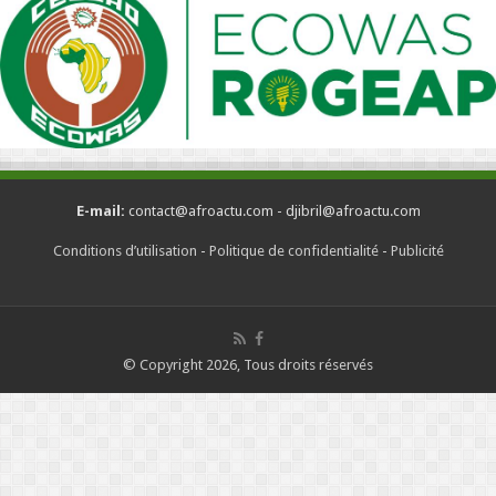
E-mail:
contact@afroactu.com - djibril@afroactu.com
Conditions d’utilisation
-
Politique de confidentialité
-
Publicité
© Copyright 2026, Tous droits réservés