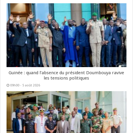
Guinée : quand l’absence du président Doumbouya ravive
les tensions politiques
09h00 - 5 août 2026