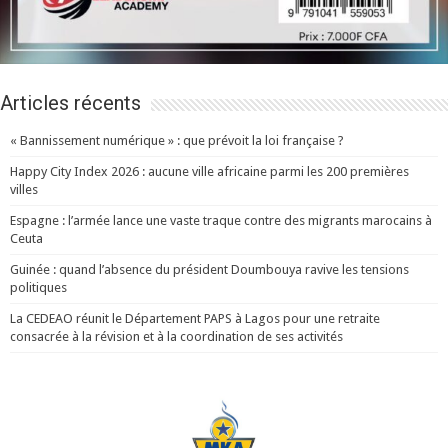
Articles récents
« Bannissement numérique » : que prévoit la loi française ?
Happy City Index 2026 : aucune ville africaine parmi les 200 premières
villes
Espagne : l’armée lance une vaste traque contre des migrants marocains à
Ceuta
Guinée : quand l’absence du président Doumbouya ravive les tensions
politiques
La CEDEAO réunit le Département PAPS à Lagos pour une retraite
consacrée à la révision et à la coordination de ses activités