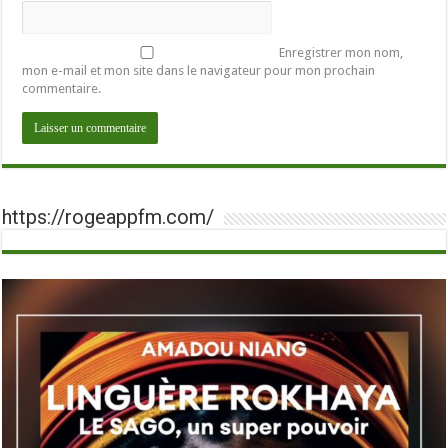
Enregistrer mon nom,
mon e-mail et mon site dans le navigateur pour mon prochain
commentaire.
https://rogeappfm.com/