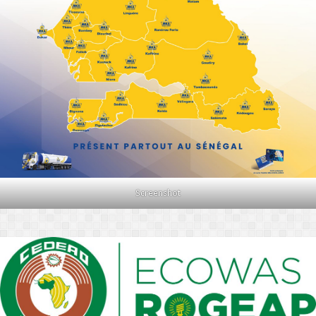
Screenshot