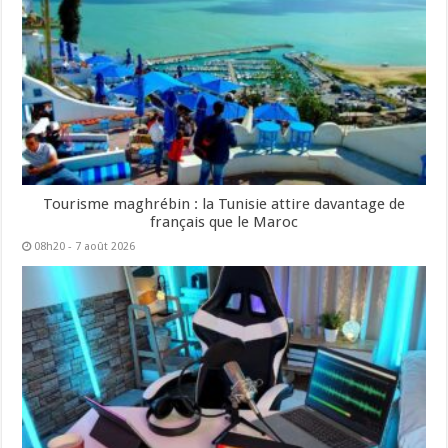
Tourisme maghrébin : la Tunisie attire davantage de
français que le Maroc
08h20 - 7 août 2026