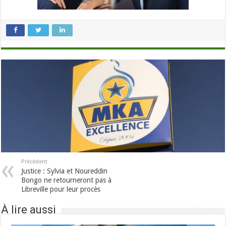
Précédent
Justice : Sylvia et Noureddin
Bongo ne retourneront pas à
Libreville pour leur procès
À lire aussi