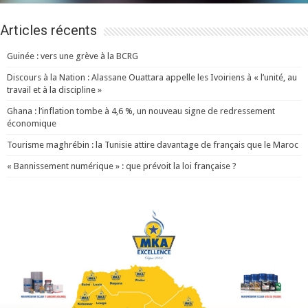
Articles récents
Guinée : vers une grève à la BCRG
Discours à la Nation : Alassane Ouattara appelle les Ivoiriens à « l’unité, au
travail et à la discipline »
Ghana : l’inflation tombe à 4,6 %, un nouveau signe de redressement
économique
Tourisme maghrébin : la Tunisie attire davantage de français que le Maroc
« Bannissement numérique » : que prévoit la loi française ?