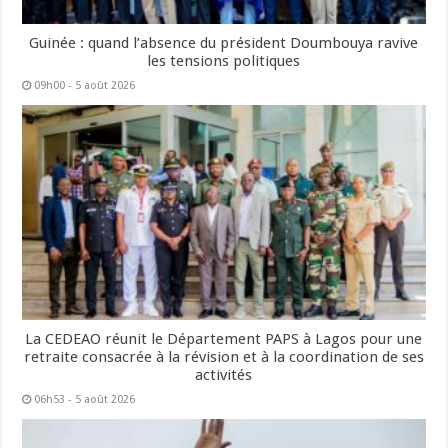
Guinée : quand l’absence du président Doumbouya ravive
les tensions politiques
09h00 - 5 août 2026
La CEDEAO réunit le Département PAPS à Lagos pour une
retraite consacrée à la révision et à la coordination de ses
activités
06h53 - 5 août 2026