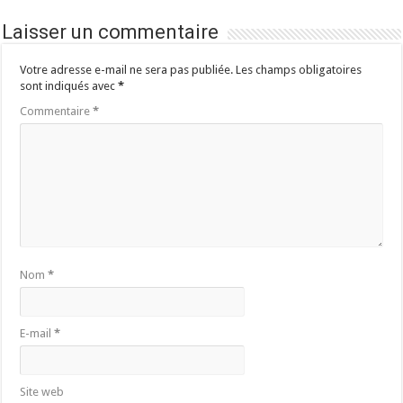
Laisser un commentaire
Votre adresse e-mail ne sera pas publiée.
Les champs obligatoires
sont indiqués avec
*
Commentaire
*
Nom
*
E-mail
*
Site web