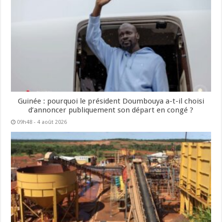
Guinée : pourquoi le président Doumbouya a-t-il choisi
d’annoncer publiquement son départ en congé ?
09h48 - 4 août 2026