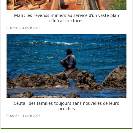
Mali : les revenus miniers au service d’un vaste plan
d’infrastructures
07h42 - 4 août 2026
Ceuta : des familles toujours sans nouvelles de leurs
proches
06h38 - 4 août 2026