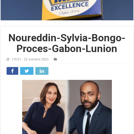
Noureddin-Sylvia-Bongo-
Proces-Gabon-Lunion
11h31 - 22 octobre 2025