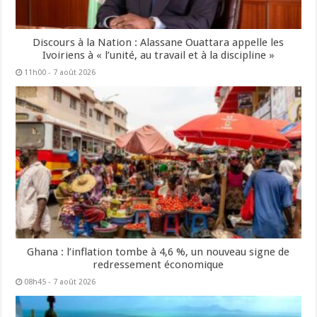
Discours à la Nation : Alassane Ouattara appelle les
Ivoiriens à « l’unité, au travail et à la discipline »
11h00 - 7 août 2026
Ghana : l’inflation tombe à 4,6 %, un nouveau signe de
redressement économique
08h45 - 7 août 2026