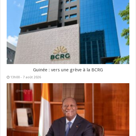
Guinée : vers une grève à la BCRG
13h00 - 7 août 2026