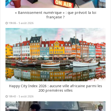
« Bannissement numérique » : que prévoit la loi
française ?
19h06 - 5 août 2026
Happy City Index 2026 : aucune ville africaine parmi les
200 premières villes
18h43 - 5 août 2026