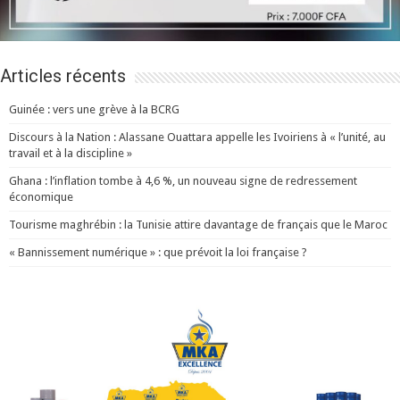
Articles récents
Guinée : vers une grève à la BCRG
Discours à la Nation : Alassane Ouattara appelle les Ivoiriens à « l’unité, au
travail et à la discipline »
Ghana : l’inflation tombe à 4,6 %, un nouveau signe de redressement
économique
Tourisme maghrébin : la Tunisie attire davantage de français que le Maroc
« Bannissement numérique » : que prévoit la loi française ?