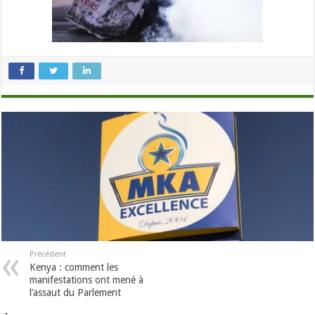
Précédent
Kenya : comment les
manifestations ont mené à
l’assaut du Parlement