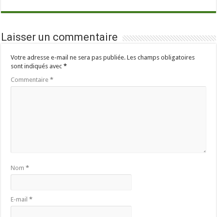
Laisser un commentaire
Votre adresse e-mail ne sera pas publiée.
Les champs obligatoires
sont indiqués avec
*
Commentaire
*
Nom
*
E-mail
*