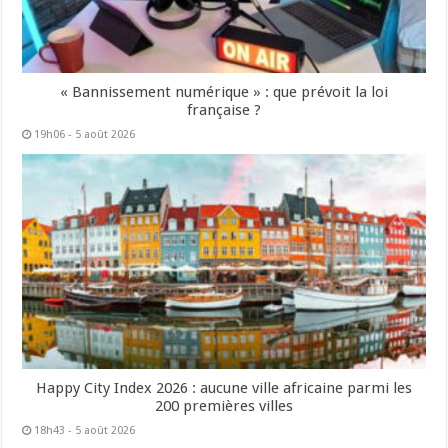
« Bannissement numérique » : que prévoit la loi
française ?
19h06 - 5 août 2026
Happy City Index 2026 : aucune ville africaine parmi les
200 premières villes
18h43 - 5 août 2026