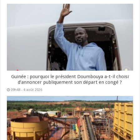
Guinée : pourquoi le président Doumbouya a-t-il choisi
d’annoncer publiquement son départ en congé ?
09h48 - 4 août 2026