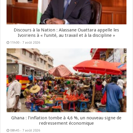
Discours à la Nation : Alassane Ouattara appelle les
Ivoiriens à « l’unité, au travail et à la discipline »
11h00 - 7 août 2026
Ghana : l’inflation tombe à 4,6 %, un nouveau signe de
redressement économique
08h45 - 7 août 2026