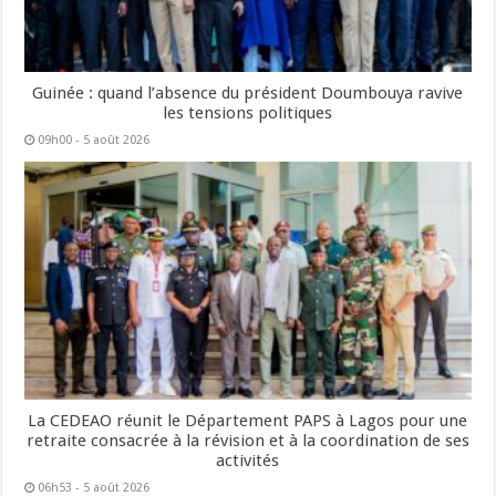
Guinée : quand l’absence du président Doumbouya ravive
les tensions politiques
09h00 - 5 août 2026
La CEDEAO réunit le Département PAPS à Lagos pour une
retraite consacrée à la révision et à la coordination de ses
activités
06h53 - 5 août 2026