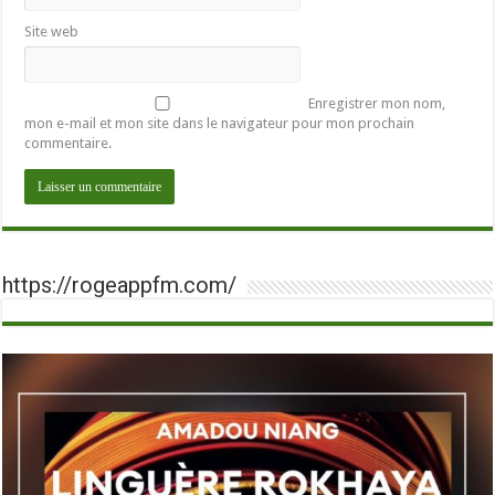
Site web
Enregistrer mon nom,
mon e-mail et mon site dans le navigateur pour mon prochain
commentaire.
https://rogeappfm.com/