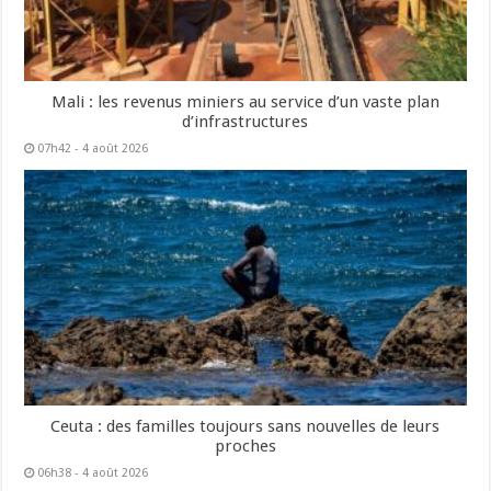
Mali : les revenus miniers au service d’un vaste plan
d’infrastructures
07h42 - 4 août 2026
Ceuta : des familles toujours sans nouvelles de leurs
proches
06h38 - 4 août 2026