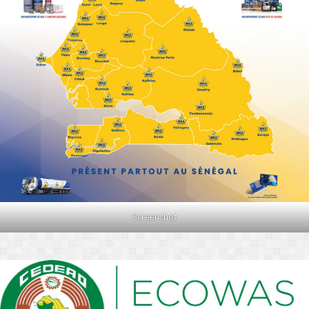
Screenshot