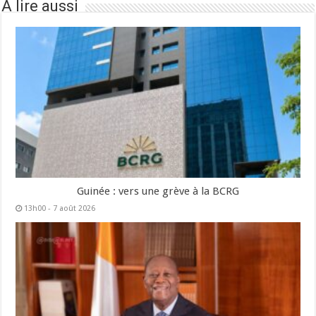
À lire aussi
Guinée : vers une grève à la BCRG
13h00 - 7 août 2026