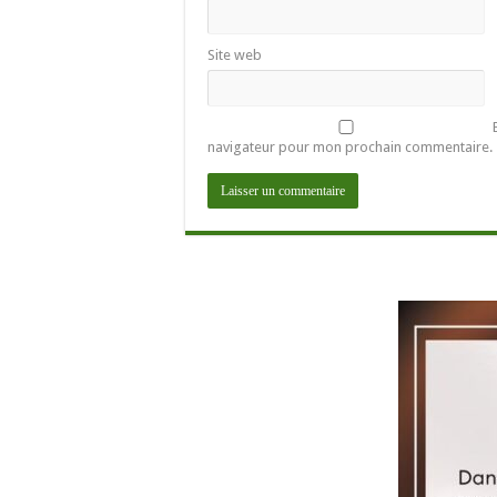
Site web
navigateur pour mon prochain commentaire.