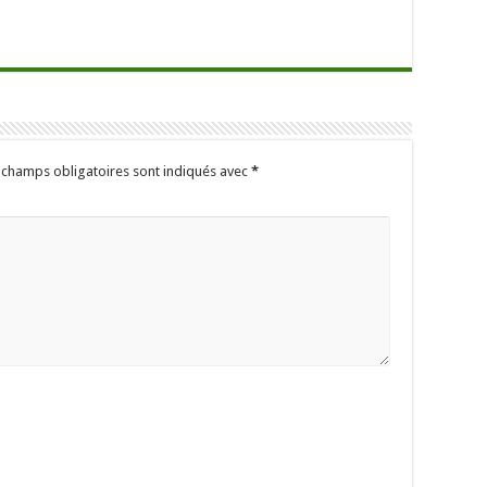
 champs obligatoires sont indiqués avec
*