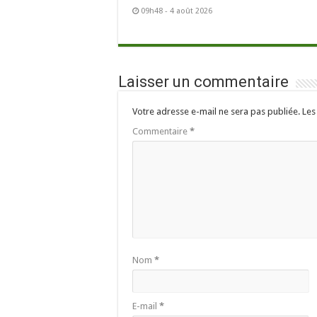
09h48 - 4 août 2026
Laisser un commentaire
Votre adresse e-mail ne sera pas publiée.
Les
Commentaire
*
Nom
*
E-mail
*