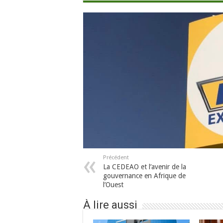
Précédent
La CEDEAO et l’avenir de la
gouvernance en Afrique de
l’Ouest
À lire aussi