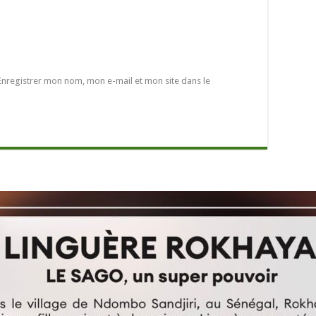
Enregistrer mon nom, mon e-mail et mon site dans le