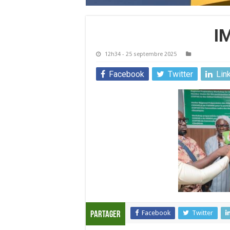
I
12h34 - 25 septembre 2025
Facebook
Twitter
Lin
Facebook
Twitter
Partager