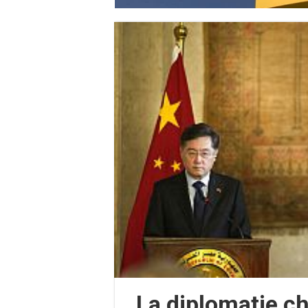
La diplomatie c