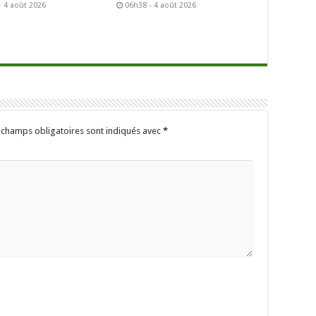
- 4 août 2026
06h38 - 4 août 2026
 champs obligatoires sont indiqués avec
*