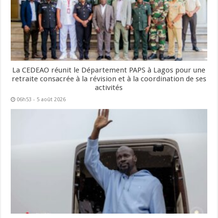
La CEDEAO réunit le Département PAPS à Lagos pour une
retraite consacrée à la révision et à la coordination de ses
activités
06h53 - 5 août 2026