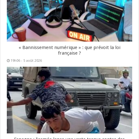
« Bannissement numérique » : que prévoit la loi
française ?
19h06 - 5 août 2026