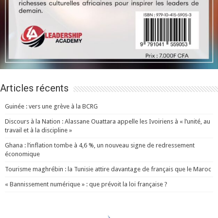
Articles récents
Guinée : vers une grève à la BCRG
Discours à la Nation : Alassane Ouattara appelle les Ivoiriens à « l’unité, au
travail et à la discipline »
Ghana : l’inflation tombe à 4,6 %, un nouveau signe de redressement
économique
Tourisme maghrébin : la Tunisie attire davantage de français que le Maroc
« Bannissement numérique » : que prévoit la loi française ?