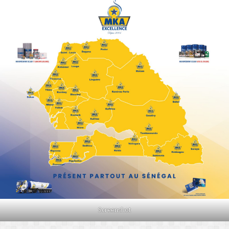
Screenshot