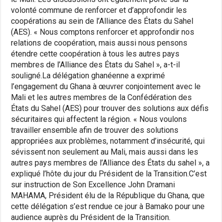
volonté commune de renforcer et d’approfondir les
coopérations au sein de l’Alliance des États du Sahel
(AES). « Nous comptons renforcer et approfondir nos
relations de coopération, mais aussi nous pensons
étendre cette coopération à tous les autres pays
membres de l’Alliance des États du Sahel », a-t-il
souligné.La délégation ghanéenne a exprimé
l’engagement du Ghana à œuvrer conjointement avec le
Mali et les autres membres de la Confédération des
États du Sahel (AES) pour trouver des solutions aux défis
sécuritaires qui affectent la région. « Nous voulons
travailler ensemble afin de trouver des solutions
appropriées aux problèmes, notamment d’insécurité, qui
sévissent non seulement au Mali, mais aussi dans les
autres pays membres de l’Alliance des États du sahel », a
expliqué l’hôte du jour du Président de la Transition.C’est
sur instruction de Son Excellence John Dramani
MAHAMA, Président élu de la République du Ghana, que
cette délégation s’est rendue ce jour à Bamako pour une
audience auprès du Président de la Transition.