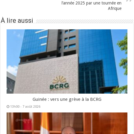
l’année 2025 par une tournée en
Afrique
À lire aussi
Guinée : vers une grève à la BCRG
13h00 - 7 août 2026