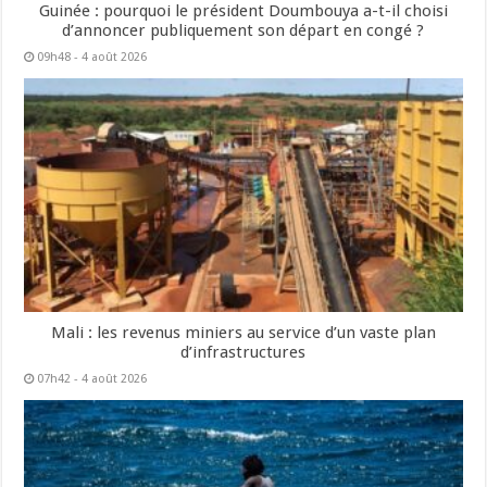
Guinée : pourquoi le président Doumbouya a-t-il choisi
d’annoncer publiquement son départ en congé ?
09h48 - 4 août 2026
Mali : les revenus miniers au service d’un vaste plan
d’infrastructures
07h42 - 4 août 2026