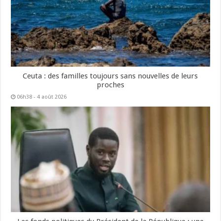
Ceuta : des familles toujours sans nouvelles de leurs
proches
06h38 - 4 août 2026