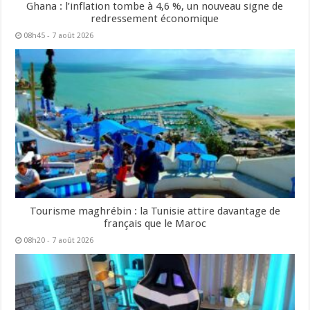
Ghana : l’inflation tombe à 4,6 %, un nouveau signe de
redressement économique
08h45 - 7 août 2026
Tourisme maghrébin : la Tunisie attire davantage de
français que le Maroc
08h20 - 7 août 2026