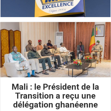
Mali : le Président de la
Transition a reçu une
délégation ghanéenne