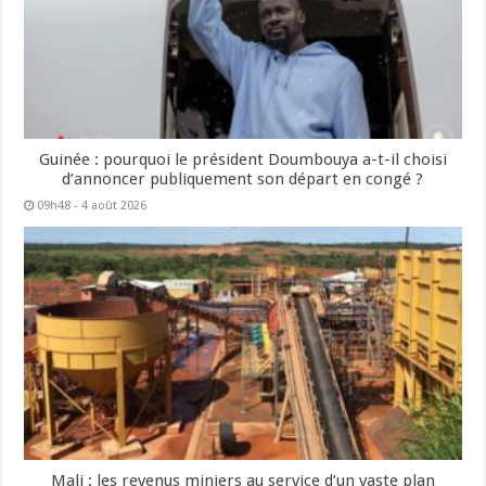
Guinée : pourquoi le président Doumbouya a-t-il choisi
d’annoncer publiquement son départ en congé ?
09h48 - 4 août 2026
Mali : les revenus miniers au service d’un vaste plan