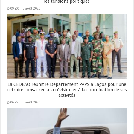
les tensions politiques
09h00 - 5 août 2026
La CEDEAO réunit le Département PAPS à Lagos pour une
retraite consacrée à la révision et à la coordination de ses
activités
06h53 - 5 août 2026