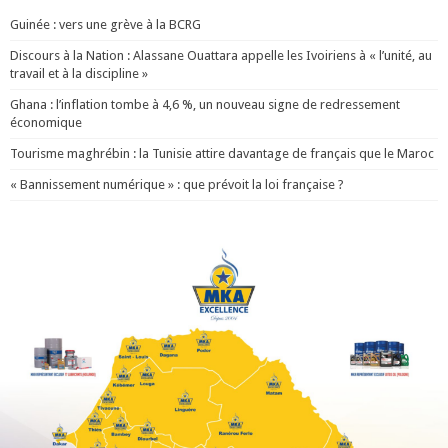
Guinée : vers une grève à la BCRG
Discours à la Nation : Alassane Ouattara appelle les Ivoiriens à « l’unité, au
travail et à la discipline »
Ghana : l’inflation tombe à 4,6 %, un nouveau signe de redressement
économique
Tourisme maghrébin : la Tunisie attire davantage de français que le Maroc
« Bannissement numérique » : que prévoit la loi française ?