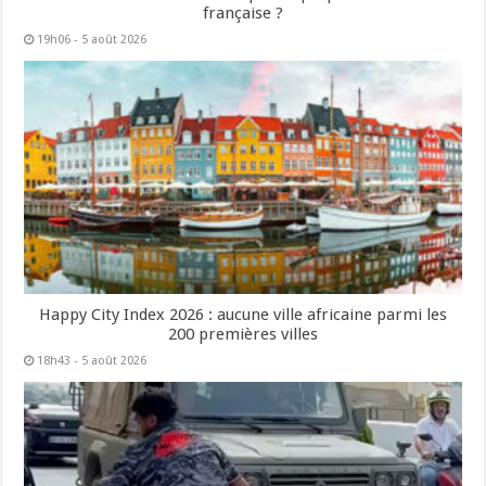
française ?
19h06 - 5 août 2026
Happy City Index 2026 : aucune ville africaine parmi les
200 premières villes
18h43 - 5 août 2026