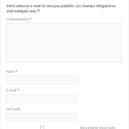
Votre adresse e-mail ne sera pas publiée.
Les champs obligatoires
sont indiqués avec
*
Commentaire
*
Nom
*
E-mail
*
Site web
Enregistrer mon nom,