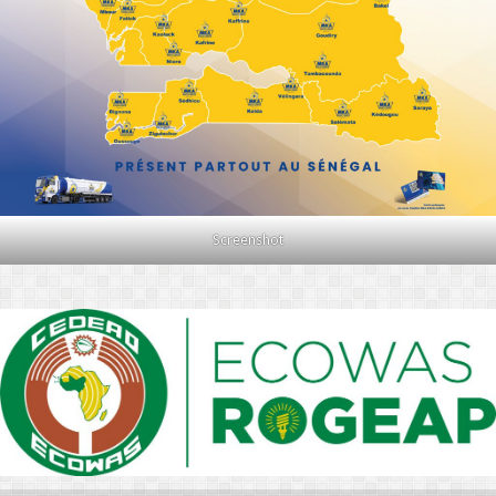
Screenshot