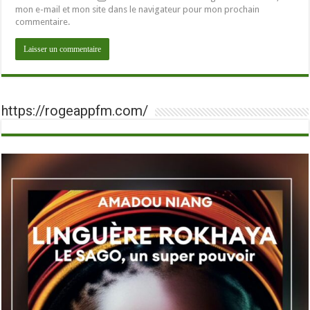
mon e-mail et mon site dans le navigateur pour mon prochain
commentaire.
https://rogeappfm.com/