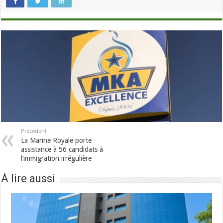
Précédent
La Marine Royale porte
assistance à 56 candidats à
l’immigration irrégulière
À lire aussi