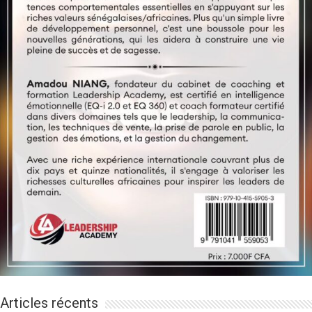
Articles récents