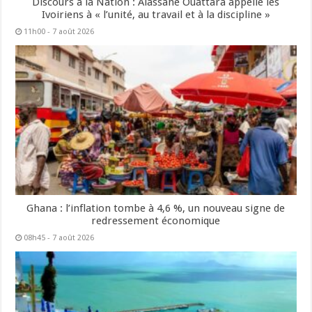
Discours à la Nation : Alassane Ouattara appelle les
Ivoiriens à « l’unité, au travail et à la discipline »
11h00 - 7 août 2026
Ghana : l’inflation tombe à 4,6 %, un nouveau signe de
redressement économique
08h45 - 7 août 2026