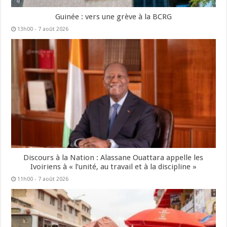
Guinée : vers une grève à la BCRG
13h00 - 7 août 2026
Discours à la Nation : Alassane Ouattara appelle les
Ivoiriens à « l’unité, au travail et à la discipline »
11h00 - 7 août 2026