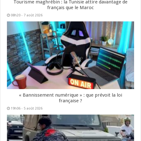
Tourisme maghrébin : la Tunisie attire davantage de
français que le Maroc
08h20 - 7 août 2026
« Bannissement numérique » : que prévoit la loi
française ?
19h06 - 5 août 2026