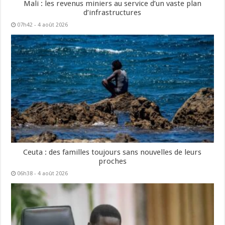
Mali : les revenus miniers au service d’un vaste plan
d’infrastructures
07h42 - 4 août 2026
Ceuta : des familles toujours sans nouvelles de leurs
proches
06h38 - 4 août 2026