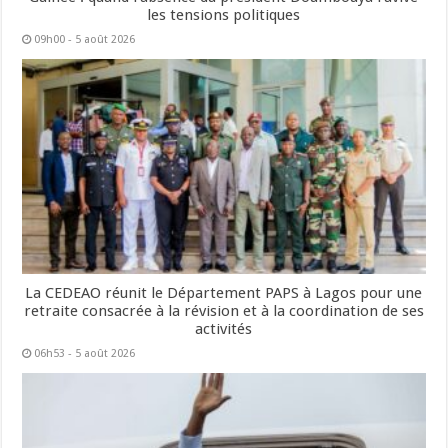
les tensions politiques
09h00 - 5 août 2026
La CEDEAO réunit le Département PAPS à Lagos pour une
retraite consacrée à la révision et à la coordination de ses
activités
06h53 - 5 août 2026