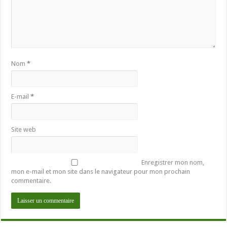
Nom
*
E-mail
*
Site web
Enregistrer mon nom,
mon e-mail et mon site dans le navigateur pour mon prochain
commentaire.