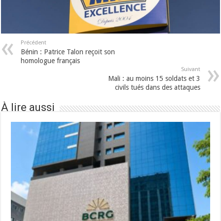
Précédent
Bénin : Patrice Talon reçoit son
homologue français
Suivant
Mali : au moins 15 soldats et 3
civils tués dans des attaques
À lire aussi