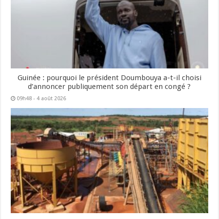
Guinée : pourquoi le président Doumbouya a-t-il choisi
d’annoncer publiquement son départ en congé ?
09h48 - 4 août 2026