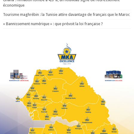
économique
Tourisme maghrébin : la Tunisie attire davantage de français que le Maroc
« Bannissement numérique » : que prévoit la loi française ?