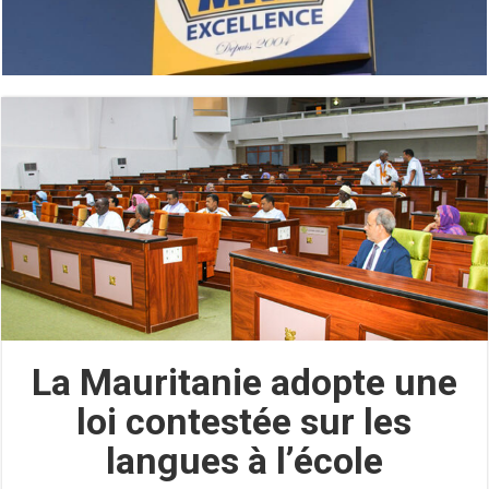
La Mauritanie adopte une
loi contestée sur les
langues à l’école