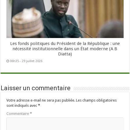
Les fonds politiques du Président de la République : une
nécessité institutionnelle dans un État moderne (A B
Diatta)
06h35 - 29 juillet 2026
Laisser un commentaire
Votre adresse e-mail ne sera pas publiée.
Les champs obligatoires
sont indiqués avec
*
Commentaire
*