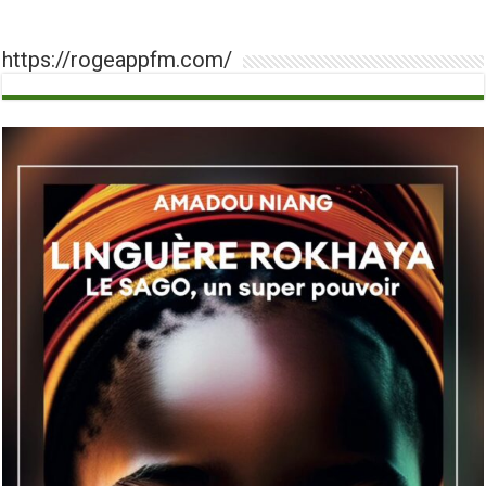
https://rogeappfm.com/