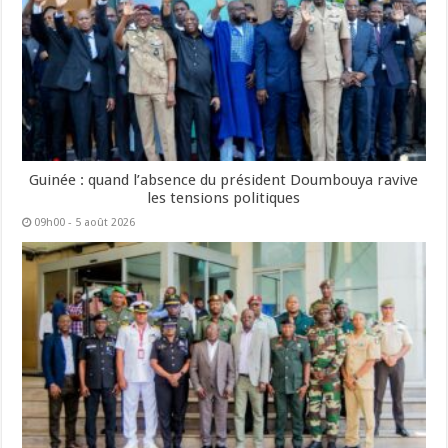
Guinée : quand l’absence du président Doumbouya ravive
les tensions politiques
09h00 - 5 août 2026