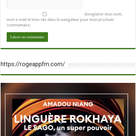
Enregistrer mon nom,
mon e-mail et mon site dans le navigateur pour mon prochain
commentaire.
https://rogeappfm.com/