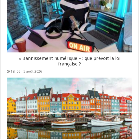
« Bannissement numérique » : que prévoit la loi
française ?
19h06 - 5 août 2026