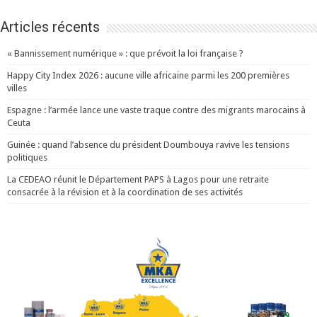
Articles récents
« Bannissement numérique » : que prévoit la loi française ?
Happy City Index 2026 : aucune ville africaine parmi les 200 premières
villes
Espagne : l’armée lance une vaste traque contre des migrants marocains à
Ceuta
Guinée : quand l’absence du président Doumbouya ravive les tensions
politiques
La CEDEAO réunit le Département PAPS à Lagos pour une retraite
consacrée à la révision et à la coordination de ses activités