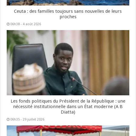
Ceuta : des familles toujours sans nouvelles de leurs
proches
06h38 - 4 août 2026
Les fonds politiques du Président de la République : une
nécessité institutionnelle dans un État moderne (A B
Diatta)
06h35 - 29 juillet 2026