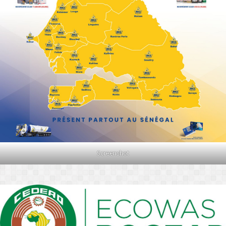
Screenshot