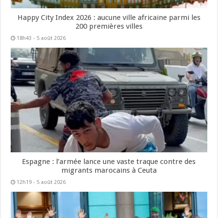
Happy City Index 2026 : aucune ville africaine parmi les
200 premières villes
18h43 - 5 août 2026
Espagne : l’armée lance une vaste traque contre des
migrants marocains à Ceuta
12h19 - 5 août 2026