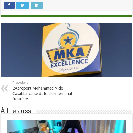
Précédent
L’Aéroport Mohammed V de
Casablanca se dote d’un terminal
futuriste
À lire aussi