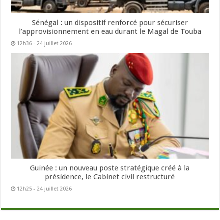
Sénégal : un dispositif renforcé pour sécuriser
l’approvisionnement en eau durant le Magal de Touba
12h36 - 24 juillet 2026
Guinée : un nouveau poste stratégique créé à la
présidence, le Cabinet civil restructuré
12h25 - 24 juillet 2026