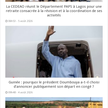
La CEDEAO réunit le Département PAPS à Lagos pour une
retraite consacrée à la révision et à la coordination de ses
activités
06h53 - 5 août 2026
Guinée : pourquoi le président Doumbouya a-t-il choisi
d’annoncer publiquement son départ en congé ?
09h48 - 4 août 2026