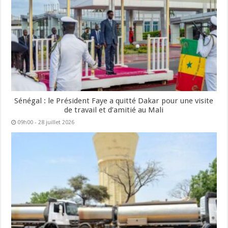
Sénégal : le Président Faye a quitté Dakar pour une visite
de travail et d’amitié au Mali
09h00 - 28 juillet 2026