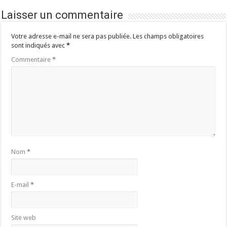
Laisser un commentaire
Votre adresse e-mail ne sera pas publiée.
Les champs obligatoires
sont indiqués avec
*
Commentaire
*
Nom
*
E-mail
*
Site web