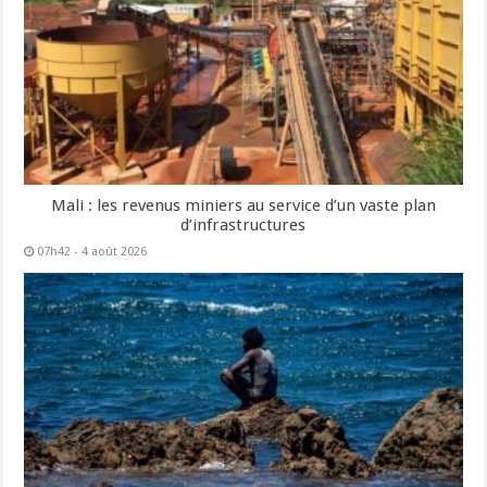
Mali : les revenus miniers au service d’un vaste plan
d’infrastructures
07h42 - 4 août 2026