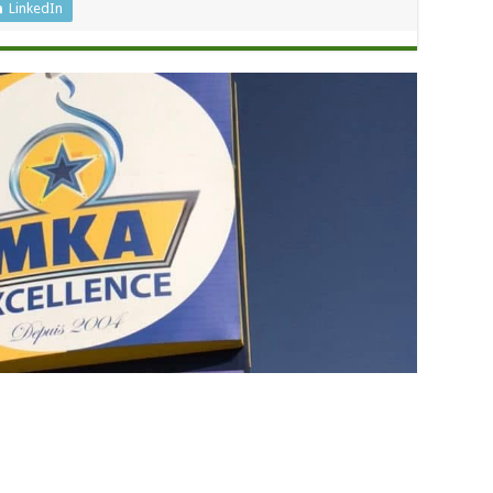
LinkedIn