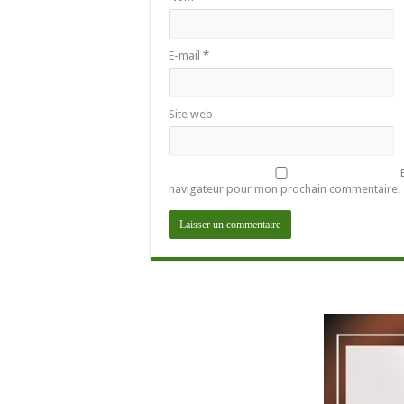
E-mail
*
Site web
navigateur pour mon prochain commentaire.