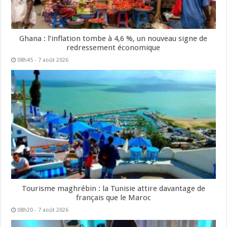
Ghana : l’inflation tombe à 4,6 %, un nouveau signe de
redressement économique
08h45 - 7 août 2026
Tourisme maghrébin : la Tunisie attire davantage de
français que le Maroc
08h20 - 7 août 2026