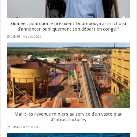
Guinée : pourquoi le président Doumbouya a-t-il choisi
d’annoncer publiquement son départ en congé ?
09h48 - 4 août 2026
Mali : les revenus miniers au service d’un vaste plan
d’infrastructures
07h42 - 4 août 2026