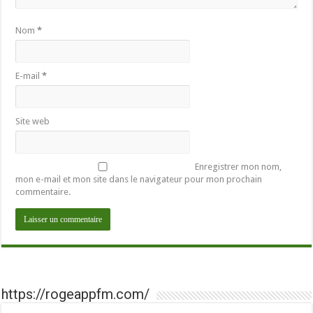
Nom
*
E-mail
*
Site web
Enregistrer mon nom,
mon e-mail et mon site dans le navigateur pour mon prochain
commentaire.
https://rogeappfm.com/