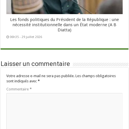
Les fonds politiques du Président de la République : une
nécessité institutionnelle dans un État moderne (A B
Diatta)
06h35 - 29 juillet 2026
Laisser un commentaire
Votre adresse e-mail ne sera pas publiée.
Les champs obligatoires
sont indiqués avec
*
Commentaire
*