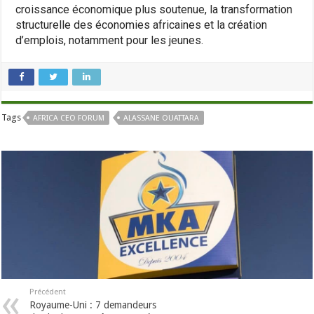
croissance économique plus soutenue, la transformation
structurelle des économies africaines et la création
d’emplois, notamment pour les jeunes.
Tags
AFRICA CEO FORUM
ALASSANE OUATTARA
Précédent
Royaume-Uni : 7 demandeurs