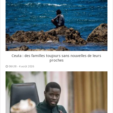
Ceuta : des familles toujours sans nouvelles de leurs
proches
06h38 - 4 août 2026