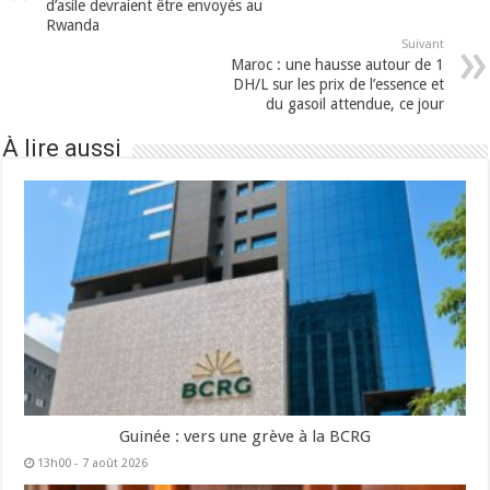
d’asile devraient être envoyés au
Rwanda
Suivant
Maroc : une hausse autour de 1
DH/L sur les prix de l’essence et
du gasoil attendue, ce jour
À lire aussi
Guinée : vers une grève à la BCRG
13h00 - 7 août 2026