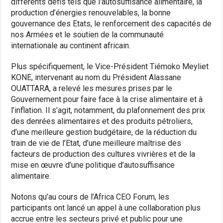
différents défis tels que l’autosuffisance alimentaire, la
production d’énergies renouvelables, la bonne
gouvernance des Etats, le renforcement des capacités de
nos Armées et le soutien de la communauté
internationale au continent africain.
Plus spécifiquement, le Vice-Président Tiémoko Meyliet
KONE, intervenant au nom du Président Alassane
OUATTARA, a relevé les mesures prises par le
Gouvernement pour faire face à la crise alimentaire et à
l’inflation. Il s’agit, notamment, du plafonnement des prix
des denrées alimentaires et des produits pétroliers,
d’une meilleure gestion budgétaire, de la réduction du
train de vie de l’Etat, d’une meilleure maîtrise des
facteurs de production des cultures vivrières et de la
mise en œuvre d’une politique d’autosuffisance
alimentaire.
Notons qu’au cours de l’Africa CEO Forum, les
participants ont lancé un appel à une collaboration plus
accrue entre les secteurs privé et public pour une