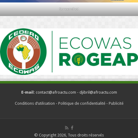
Screenshot
E-mail:
contact@afroactu.com - djibril@afroactu.com
Conditions d’utilisation
-
Politique de confidentialité
-
Publicité
© Copyright 2026, Tous droits réservés