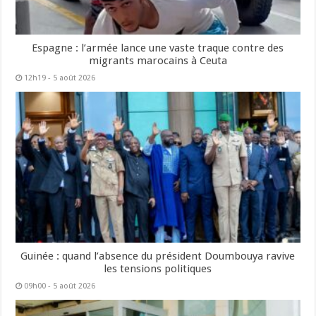
Espagne : l’armée lance une vaste traque contre des
migrants marocains à Ceuta
12h19 - 5 août 2026
Guinée : quand l’absence du président Doumbouya ravive
les tensions politiques
09h00 - 5 août 2026