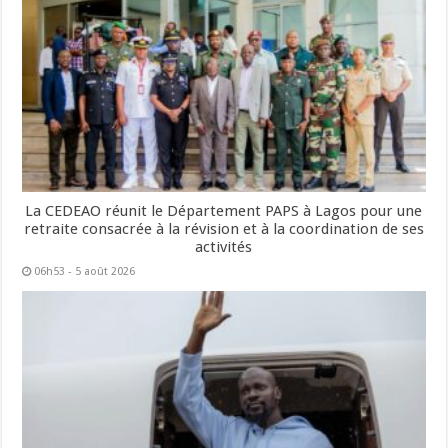
La CEDEAO réunit le Département PAPS à Lagos pour une
retraite consacrée à la révision et à la coordination de ses
activités
06h53 - 5 août 2026