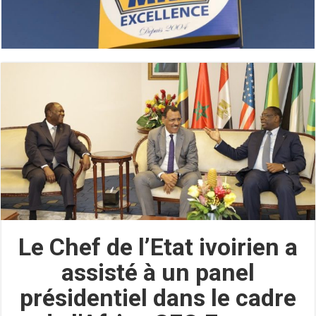
Le Chef de l’Etat ivoirien a
assisté à un panel
présidentiel dans le cadre