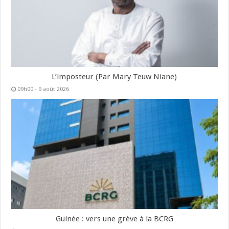
L’imposteur (Par Mary Teuw Niane)
09h00 - 9 août 2026
Guinée : vers une grève à la BCRG