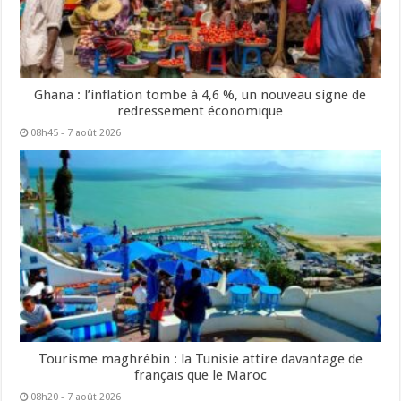
Ghana : l’inflation tombe à 4,6 %, un nouveau signe de
redressement économique
08h45 - 7 août 2026
Tourisme maghrébin : la Tunisie attire davantage de
français que le Maroc
08h20 - 7 août 2026