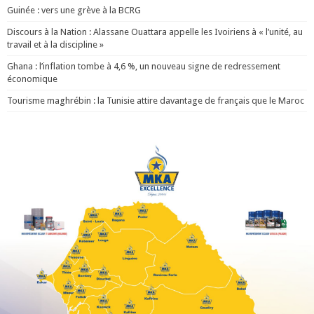
Guinée : vers une grève à la BCRG
Discours à la Nation : Alassane Ouattara appelle les Ivoiriens à « l’unité, au
travail et à la discipline »
Ghana : l’inflation tombe à 4,6 %, un nouveau signe de redressement
économique
Tourisme maghrébin : la Tunisie attire davantage de français que le Maroc