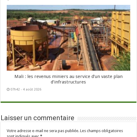
Mali : les revenus miniers au service d’un vaste plan
d’infrastructures
07h42 - 4 août 2026
Laisser un commentaire
Votre adresse e-mail ne sera pas publiée.
Les champs obligatoires
sont indiqués avec
*