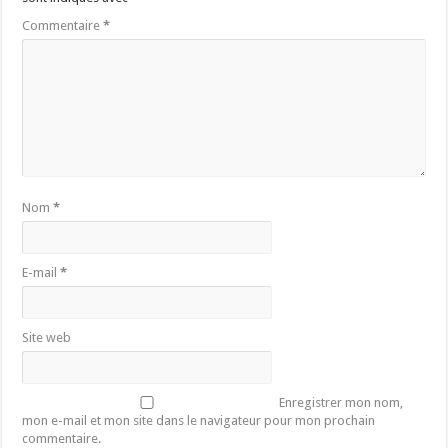
Commentaire
*
Nom
*
E-mail
*
Site web
Enregistrer mon nom,
mon e-mail et mon site dans le navigateur pour mon prochain
commentaire.