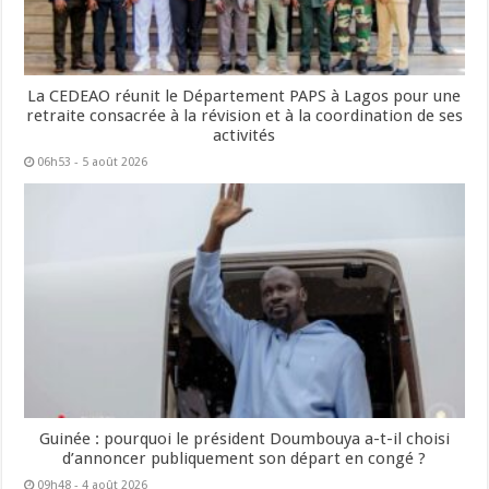
La CEDEAO réunit le Département PAPS à Lagos pour une
retraite consacrée à la révision et à la coordination de ses
activités
06h53 - 5 août 2026
Guinée : pourquoi le président Doumbouya a-t-il choisi
d’annoncer publiquement son départ en congé ?
09h48 - 4 août 2026