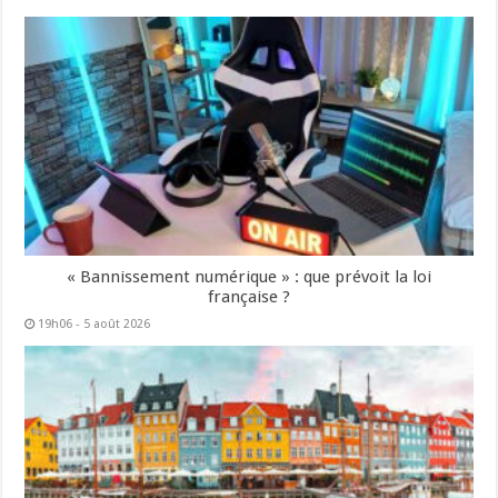
« Bannissement numérique » : que prévoit la loi
française ?
19h06 - 5 août 2026