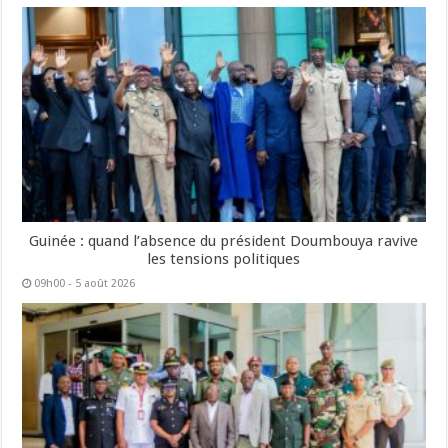
Guinée : quand l’absence du président Doumbouya ravive
les tensions politiques
09h00 - 5 août 2026