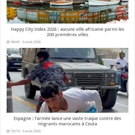
Happy City Index 2026 : aucune ville africaine parmi les
200 premières villes
18h43 - 5 août 2026
Espagne : l’armée lance une vaste traque contre des
migrants marocains à Ceuta
12h19 - 5 août 2026