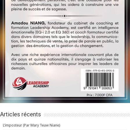
Articles récents
L’imposteur (Par Mary Teuw Niane)