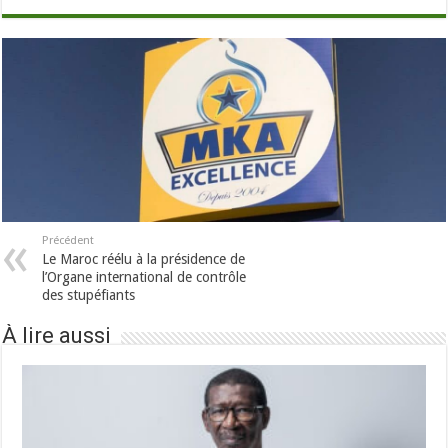
Précédent
Le Maroc réélu à la présidence de
l’Organe international de contrôle
des stupéfiants
À lire aussi