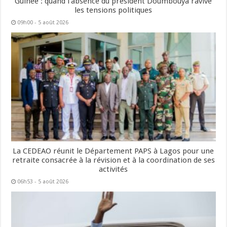
Guinée : quand l’absence du président Doumbouya ravive
les tensions politiques
09h00 - 5 août 2026
La CEDEAO réunit le Département PAPS à Lagos pour une
retraite consacrée à la révision et à la coordination de ses
activités
06h53 - 5 août 2026