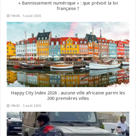
« Bannissement numérique » : que prévoit la loi
française ?
19h06 - 5 août 2026
Happy City Index 2026 : aucune ville africaine parmi les
200 premières villes
18h43 - 5 août 2026