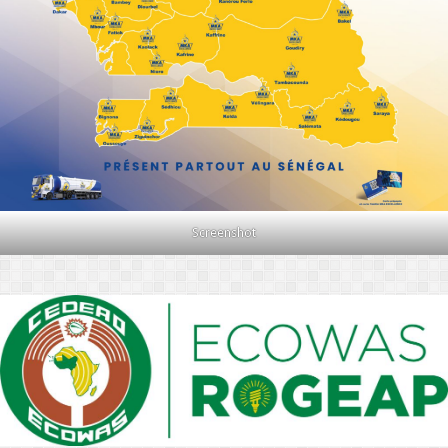
Screenshot