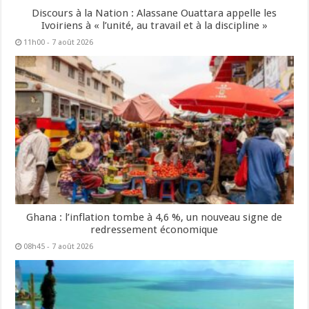
Discours à la Nation : Alassane Ouattara appelle les
Ivoiriens à « l’unité, au travail et à la discipline »
11h00 - 7 août 2026
Ghana : l’inflation tombe à 4,6 %, un nouveau signe de
redressement économique
08h45 - 7 août 2026