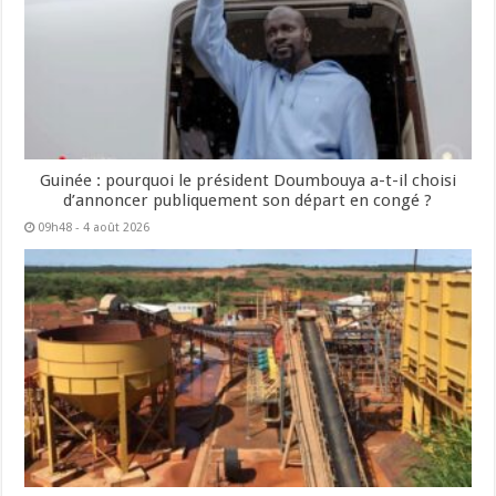
Guinée : pourquoi le président Doumbouya a-t-il choisi
d’annoncer publiquement son départ en congé ?
09h48 - 4 août 2026