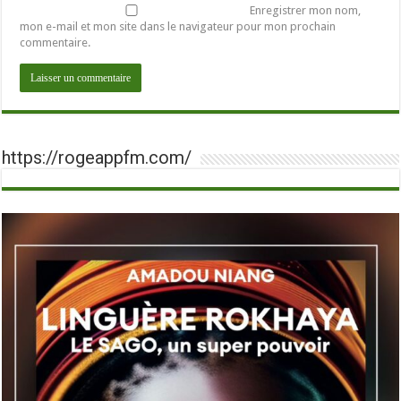
Enregistrer mon nom,
mon e-mail et mon site dans le navigateur pour mon prochain
commentaire.
https://rogeappfm.com/