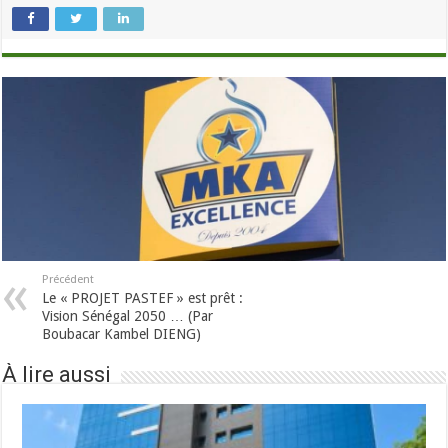
Précédent
Le « PROJET PASTEF » est prêt :
Vision Sénégal 2050 … (Par
Boubacar Kambel DIENG)
À lire aussi