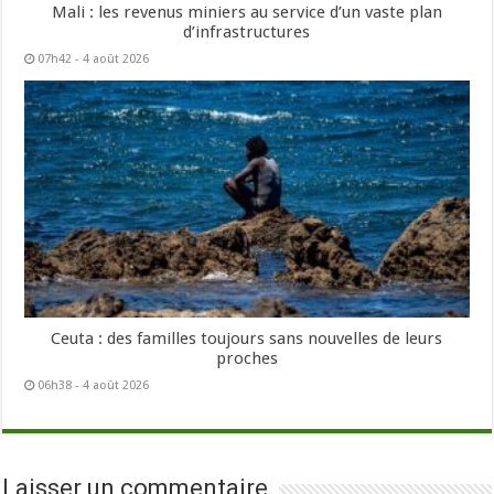
Mali : les revenus miniers au service d’un vaste plan
d’infrastructures
07h42 - 4 août 2026
Ceuta : des familles toujours sans nouvelles de leurs
proches
06h38 - 4 août 2026
Laisser un commentaire