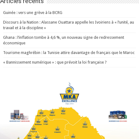
Articles récents
Guinée : vers une grève à la BCRG
Discours à la Nation : Alassane Ouattara appelle les Ivoiriens à « l’unité, au
travail et à la discipline »
Ghana : l’inflation tombe à 4,6 %, un nouveau signe de redressement
économique
Tourisme maghrébin : la Tunisie attire davantage de français que le Maroc
« Bannissement numérique » : que prévoit la loi française ?