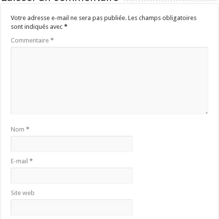
Votre adresse e-mail ne sera pas publiée.
Les champs obligatoires
sont indiqués avec
*
Commentaire
*
Nom
*
E-mail
*
Site web