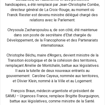
handicapées, a été remplacé par Jean-Christophe Combe,
directeur général de La Croix-Rouge, au moment où
Franck Riester est devenu ministre délégué chargé des
relations avec le Parlement.
Chrysoula Zacharopoulou a, de son côté, été maintenue
dans son poste de secrétaire d’Etat chargée du
Développement, de la Francophonie et des Partenariats
internationaux.
Christophe Béchu, maire d’Angers, devient ministre de la
Transition écologique et de la cohésion des territoires,
remplaçant Amélie de Montchalin, battue aux législatives.
Il aura la tutelle de deux nouveaux entrants au
gouvernement : Caroline Cayeux, nommée aux territoires,
et Olivier Klein, nommé à la Ville et au Logement.
François Braun, médecin urgentiste et président de
SAMU – Urgences France, remplace Brigitte Bourguignon,
battue aux législatives, comme ministre de la Santé.