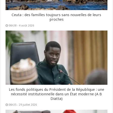
Ceuta : des familles toujours sans nouvelles de leurs
proches
06h38 - 4 août 2026
Les fonds politiques du Président de la République : une
nécessité institutionnelle dans un État moderne (A B
Diatta)
06h35 - 29 juillet 2026