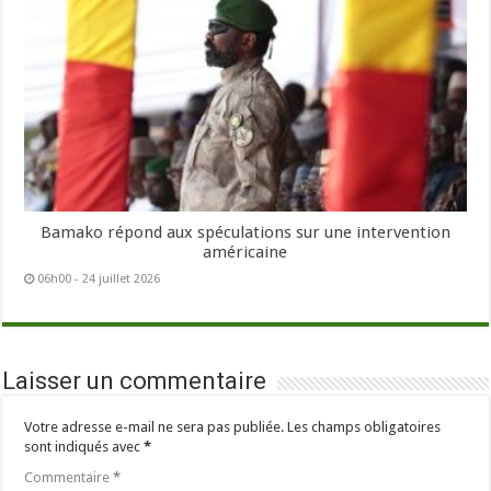
Bamako répond aux spéculations sur une intervention
américaine
06h00 - 24 juillet 2026
Laisser un commentaire
Votre adresse e-mail ne sera pas publiée.
Les champs obligatoires
sont indiqués avec
*
Commentaire
*