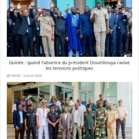
Guinée : quand l’absence du président Doumbouya ravive
les tensions politiques
09h00 - 5 août 2026