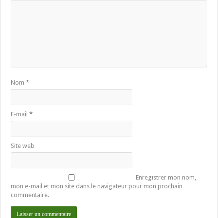
Nom
*
E-mail
*
Site web
Enregistrer mon nom,
mon e-mail et mon site dans le navigateur pour mon prochain
commentaire.