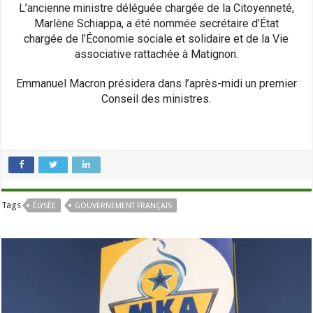
L’ancienne ministre déléguée chargée de la Citoyenneté,
Marlène Schiappa, a été nommée secrétaire d’État
chargée de l’Économie sociale et solidaire et de la Vie
associative rattachée à Matignon.
Emmanuel Macron présidera dans l’après-midi un premier
Conseil des ministres.
Tags
ÉLYSÉE
GOUVERNEMENT FRANÇAIS