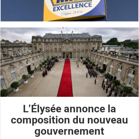
L’Élysée annonce la
composition du nouveau
gouvernement