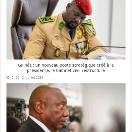
Guinée : un nouveau poste stratégique créé à la
présidence, le Cabinet civil restructuré
12h25 - 24 juillet 2026