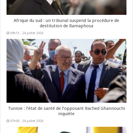
Afrique du sud : un tribunal suspend la procédure de
destitution de Ramaphosa
09h15 - 24 juillet 2026
Tunisie : l’état de santé de l’opposant Rached Ghannouchi
inquiète
07h00 - 24 juillet 2026