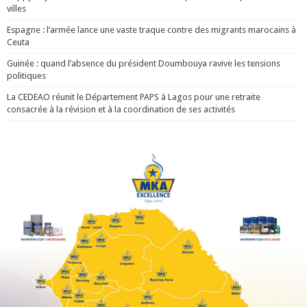
villes
Espagne : l’armée lance une vaste traque contre des migrants marocains à
Ceuta
Guinée : quand l’absence du président Doumbouya ravive les tensions
politiques
La CEDEAO réunit le Département PAPS à Lagos pour une retraite
consacrée à la révision et à la coordination de ses activités