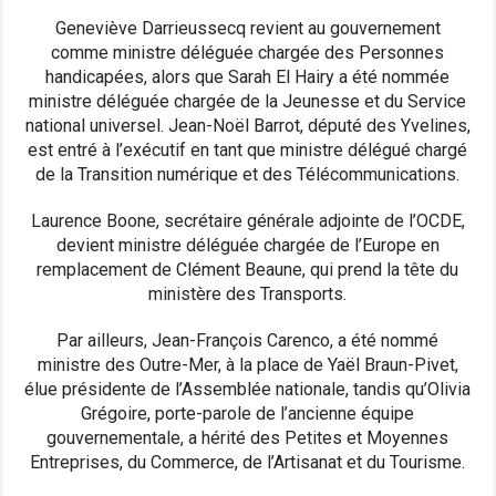
Geneviève Darrieussecq revient au gouvernement
comme ministre déléguée chargée des Personnes
handicapées, alors que Sarah El Hairy a été nommée
ministre déléguée chargée de la Jeunesse et du Service
national universel. Jean-Noël Barrot, député des Yvelines,
est entré à l’exécutif en tant que ministre délégué chargé
de la Transition numérique et des Télécommunications.
Laurence Boone, secrétaire générale adjointe de l’OCDE,
devient ministre déléguée chargée de l’Europe en
remplacement de Clément Beaune, qui prend la tête du
ministère des Transports.
Par ailleurs, Jean-François Carenco, a été nommé
ministre des Outre-Mer, à la place de Yaël Braun-Pivet,
élue présidente de l’Assemblée nationale, tandis qu’Olivia
Grégoire, porte-parole de l’ancienne équipe
gouvernementale, a hérité des Petites et Moyennes
Entreprises, du Commerce, de l’Artisanat et du Tourisme.