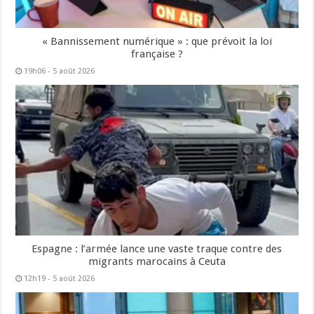
« Bannissement numérique » : que prévoit la loi
française ?
19h06 - 5 août 2026
Espagne : l’armée lance une vaste traque contre des
migrants marocains à Ceuta
12h19 - 5 août 2026