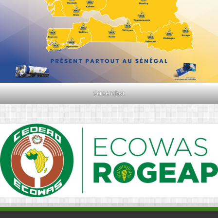
Screenshot