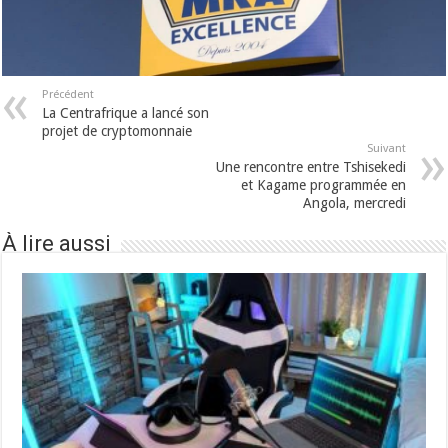
Précédent
La Centrafrique a lancé son
projet de cryptomonnaie
Suivant
Une rencontre entre Tshisekedi
et Kagame programmée en
Angola, mercredi
À lire aussi