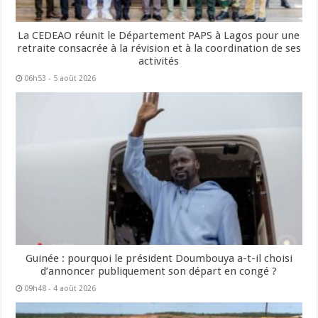
La CEDEAO réunit le Département PAPS à Lagos pour une
retraite consacrée à la révision et à la coordination de ses
activités
06h53 - 5 août 2026
Guinée : pourquoi le président Doumbouya a-t-il choisi
d’annoncer publiquement son départ en congé ?
09h48 - 4 août 2026