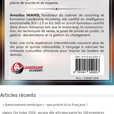
Articles récents
« Bannissement numérique » : que prévoit la loi française ?
Happy City Index 2026 : aucune ville africaine parmi les 200 premières