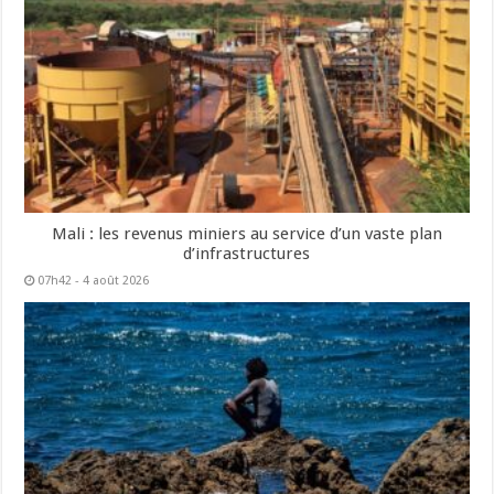
Mali : les revenus miniers au service d’un vaste plan
d’infrastructures
07h42 - 4 août 2026