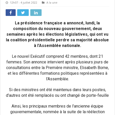
12h07 - 4 juillet 2022
A la une
La présidence française a annoncé, lundi, la
composition du nouveau gouvernement, deux
semaines après les élections législatives, qui ont vu
la coalition présidentielle perdre sa majorité absolue
à l’Assemblée nationale.
Le nouvel Exécutif comprend 42 membres, dont 21
femmes. Son annonce intervient après plusieurs jours de
consultations entre la Première ministre, Elisabeth Borne,
et les différentes formations politiques représentées à
l’Assemblée.
Si des ministres ont été maintenus dans leurs postes,
d’autres ont été remplacés ou ont changé de porte-feuille
Ainsi, les principaux membres de l’ancienne équipe
gouvernementale, nommée à la suite de la réélection