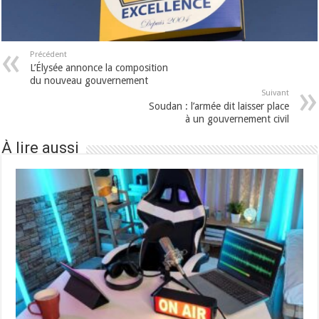
Précédent
L’Élysée annonce la composition
du nouveau gouvernement
Suivant
Soudan : l’armée dit laisser place
à un gouvernement civil
À lire aussi