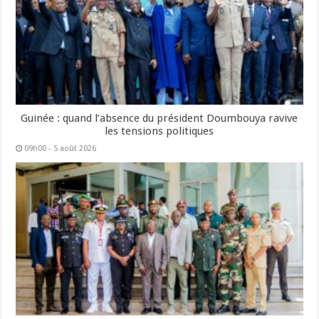
Guinée : quand l’absence du président Doumbouya ravive
les tensions politiques
09h00 - 5 août 2026