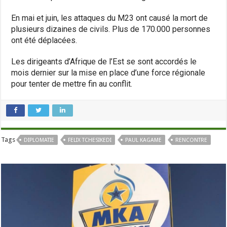
En mai et juin, les attaques du M23 ont causé la mort de
plusieurs dizaines de civils. Plus de 170.000 personnes
ont été déplacées.
Les dirigeants d’Afrique de l’Est se sont accordés le
mois dernier sur la mise en place d’une force régionale
pour tenter de mettre fin au conflit.
Tags
DIPLOMATIE
FELIX TCHESIKEDI
PAUL KAGAME
RENCONTRE