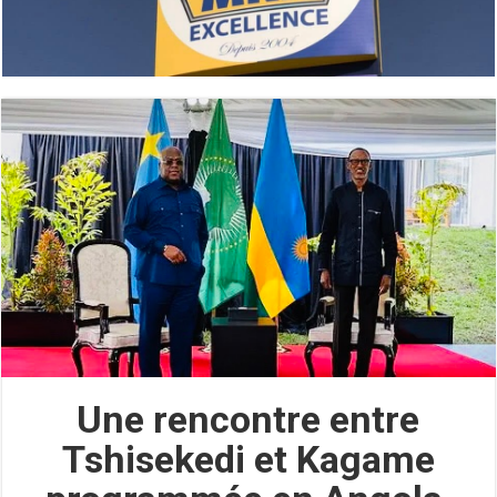
Une rencontre entre
Tshisekedi et Kagame