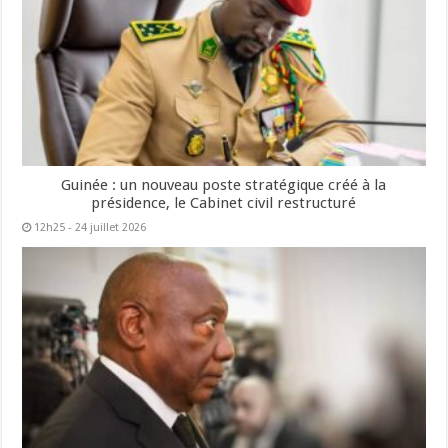
Guinée : un nouveau poste stratégique créé à la
présidence, le Cabinet civil restructuré
12h25 - 24 juillet 2026