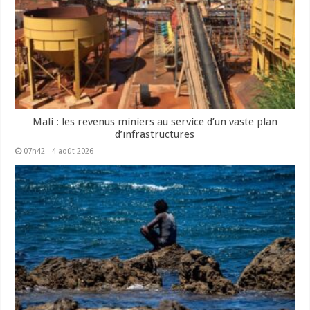
Mali : les revenus miniers au service d’un vaste plan
d’infrastructures
07h42 - 4 août 2026