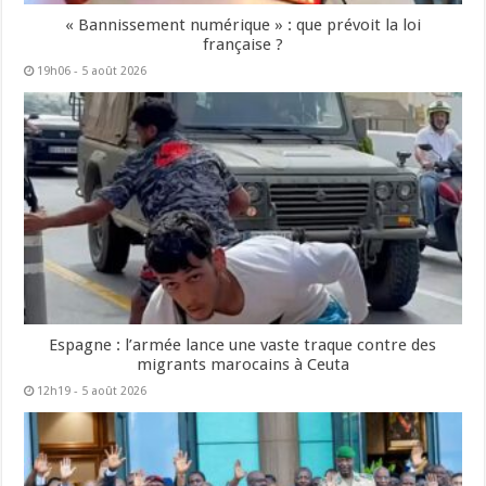
« Bannissement numérique » : que prévoit la loi
française ?
19h06 - 5 août 2026
Espagne : l’armée lance une vaste traque contre des
migrants marocains à Ceuta
12h19 - 5 août 2026