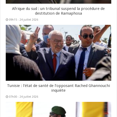
Afrique du sud : un tribunal suspend la procédure de
destitution de Ramaphosa
09h15 - 24 juillet 2026
Tunisie : l’état de santé de l’opposant Rached Ghannouchi
inquiète
07h00 - 24 juillet 2026