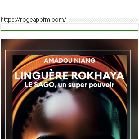
https://rogeappfm.com/