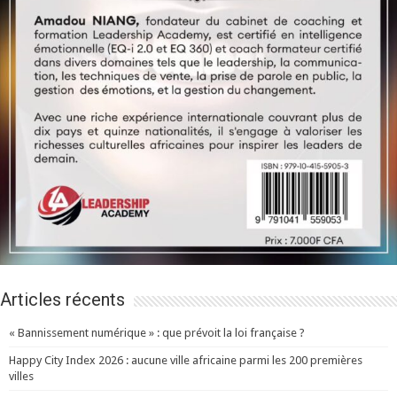
Articles récents
« Bannissement numérique » : que prévoit la loi française ?
Happy City Index 2026 : aucune ville africaine parmi les 200 premières
villes