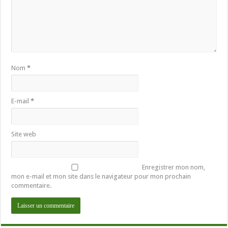
Nom
*
E-mail
*
Site web
Enregistrer mon nom,
mon e-mail et mon site dans le navigateur pour mon prochain
commentaire.