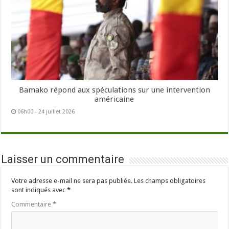
Bamako répond aux spéculations sur une intervention
américaine
06h00 - 24 juillet 2026
Laisser un commentaire
Votre adresse e-mail ne sera pas publiée.
Les champs obligatoires
sont indiqués avec
*
Commentaire
*