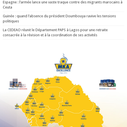
Espagne : l’armée lance une vaste traque contre des migrants marocains à
Ceuta
Guinée : quand l’absence du président Doumbouya ravive les tensions
politiques
La CEDEAO réunit le Département PAPS à Lagos pour une retraite
consacrée à la révision et à la coordination de ses activités