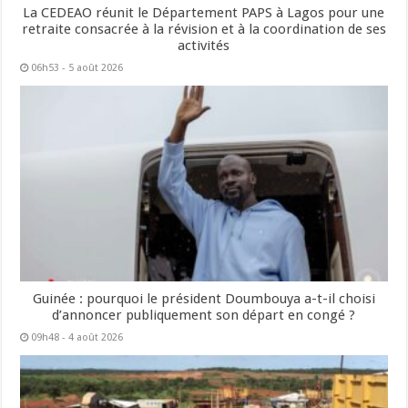
La CEDEAO réunit le Département PAPS à Lagos pour une
retraite consacrée à la révision et à la coordination de ses
activités
06h53 - 5 août 2026
Guinée : pourquoi le président Doumbouya a-t-il choisi
d’annoncer publiquement son départ en congé ?
09h48 - 4 août 2026