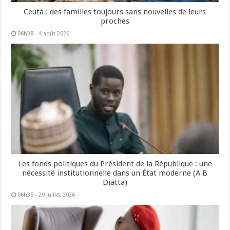
Ceuta : des familles toujours sans nouvelles de leurs
proches
06h38 - 4 août 2026
Les fonds politiques du Président de la République : une
nécessité institutionnelle dans un État moderne (A B
Diatta)
06h35 - 29 juillet 2026