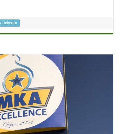
LinkedIn