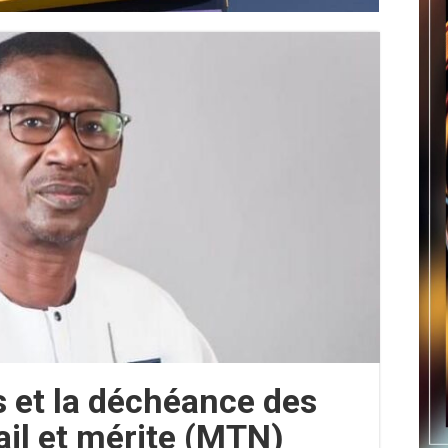
 et la déchéance des
ail et mérite (MTN)