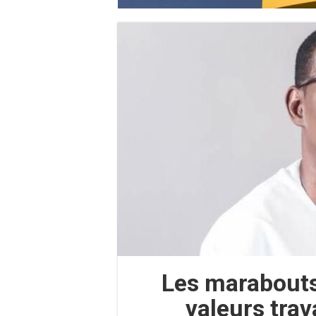
Les marabouts
valeurs trav