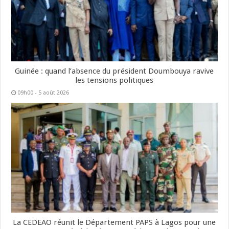
Guinée : quand l’absence du président Doumbouya ravive
les tensions politiques
09h00 - 5 août 2026
La CEDEAO réunit le Département PAPS à Lagos pour une