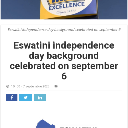
Eswatini independence day background celebrated on september 6
Eswatini independence
day background
celebrated on september
6
10h00 - 7 septembre 2023