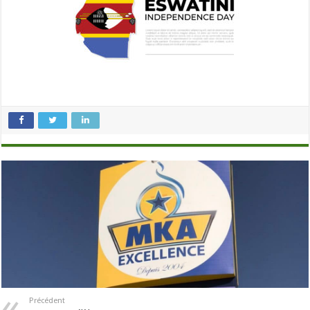
Précédent