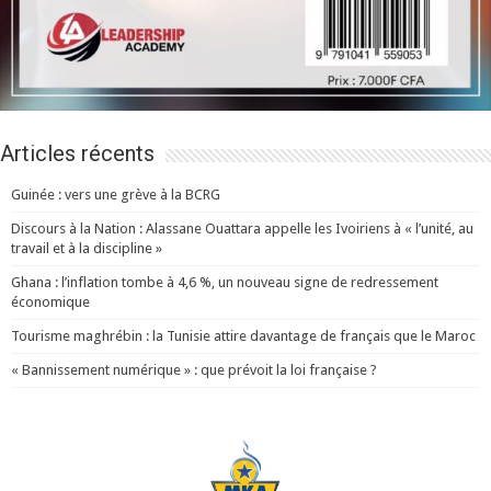
Articles récents
Guinée : vers une grève à la BCRG
Discours à la Nation : Alassane Ouattara appelle les Ivoiriens à « l’unité, au
travail et à la discipline »
Ghana : l’inflation tombe à 4,6 %, un nouveau signe de redressement
économique
Tourisme maghrébin : la Tunisie attire davantage de français que le Maroc
« Bannissement numérique » : que prévoit la loi française ?