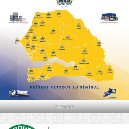
Screenshot