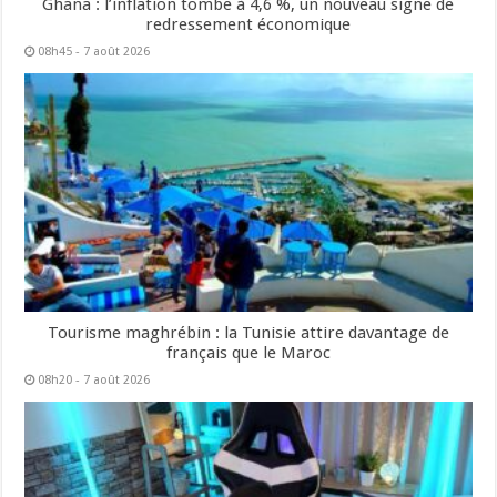
Ghana : l’inflation tombe à 4,6 %, un nouveau signe de
redressement économique
08h45 - 7 août 2026
Tourisme maghrébin : la Tunisie attire davantage de
français que le Maroc
08h20 - 7 août 2026