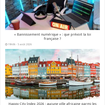
« Bannissement numérique » : que prévoit la loi
française ?
19h06 - 5 août 2026
Happy City Index 2026 : aucune ville africaine parmi les