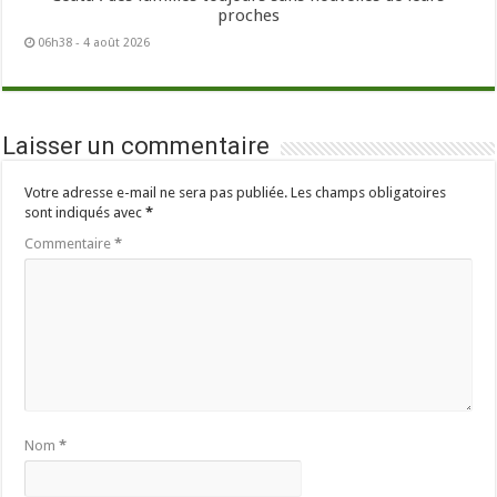
proches
06h38 - 4 août 2026
Laisser un commentaire
Votre adresse e-mail ne sera pas publiée.
Les champs obligatoires
sont indiqués avec
*
Commentaire
*
Nom
*