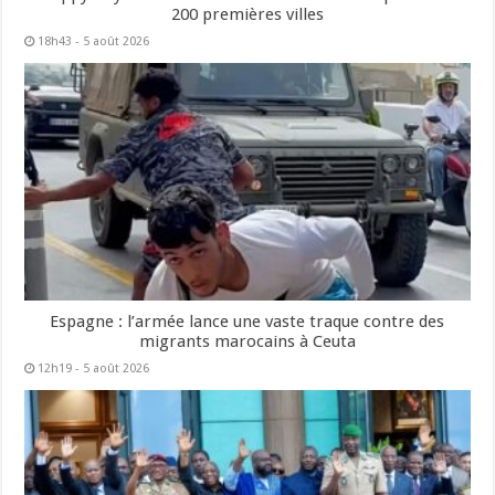
200 premières villes
18h43 - 5 août 2026
Espagne : l’armée lance une vaste traque contre des
migrants marocains à Ceuta
12h19 - 5 août 2026