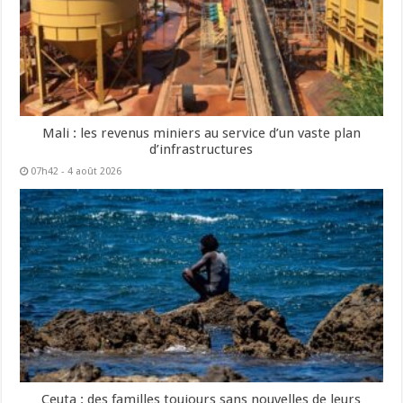
Mali : les revenus miniers au service d’un vaste plan
d’infrastructures
07h42 - 4 août 2026
Ceuta : des familles toujours sans nouvelles de leurs